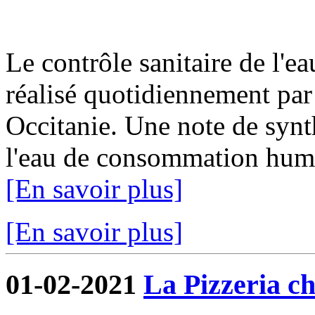
Le contrôle sanitaire de l'
réalisé quotidiennement par
Occitanie. Une note de synth
l'eau de consommation humai
[En savoir plus]
[En savoir plus]
01-02-2021
La Pizzeria ch