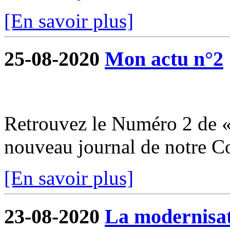
[En savoir plus]
25-08-2020
Mon actu n°2
Retrouvez le Numéro 2 de «
nouveau journal de notre 
[En savoir plus]
23-08-2020
La modernisati