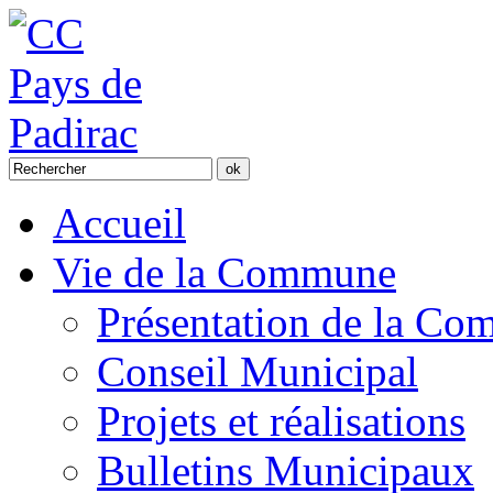
Accueil
Vie de la Commune
Présentation de la C
Conseil Municipal
Projets et réalisations
Bulletins Municipaux