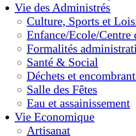
Vie des Administrés
Culture, Sports et Lois
Enfance/Ecole/Centre 
Formalités administrat
Santé & Social
Déchets et encombrant
Salle des Fêtes
Eau et assainissement
Vie Economique
Artisanat