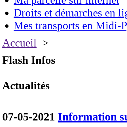
Droits et démarches en li
Mes transports en Midi-P
Accueil
>
Flash Infos
Actualités
07-05-2021
Information su