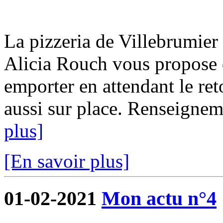
La pizzeria de Villebrumier 
Alicia Rouch vous propose d
emporter en attendant le ret
aussi sur place. Renseigne
plus]
[En savoir plus]
01-02-2021
Mon actu n°4