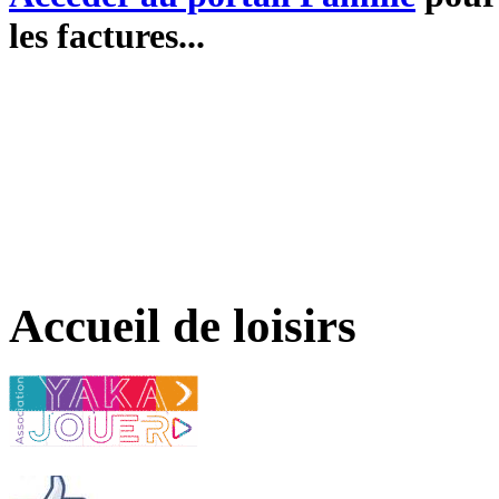
les factures...
Accueil de loisirs