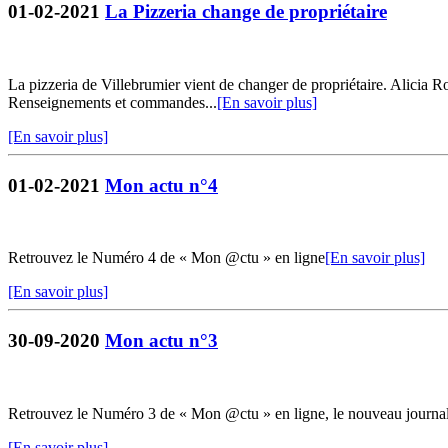
01-02-2021
La Pizzeria change de propriétaire
La pizzeria de Villebrumier vient de changer de propriétaire. Alicia R
Renseignements et commandes...
[En savoir plus]
[En savoir plus]
01-02-2021
Mon actu n°4
Retrouvez le Numéro 4 de « Mon @ctu » en ligne
[En savoir plus]
[En savoir plus]
30-09-2020
Mon actu n°3
Retrouvez le Numéro 3 de « Mon @ctu » en ligne, le nouveau journ
[En savoir plus]