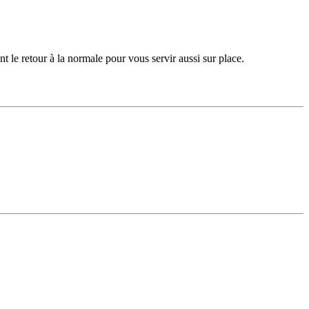
t le retour à la normale pour vous servir aussi sur place.