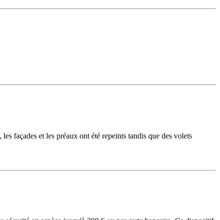
les façades et les préaux ont été repeints tandis que des volets