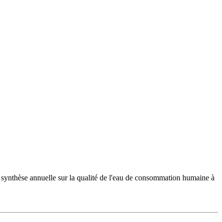
 synthèse annuelle sur la qualité de l'eau de consommation humaine à