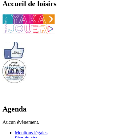
Accueil de loisirs
Agenda
Aucun évènement.
Mentions légales