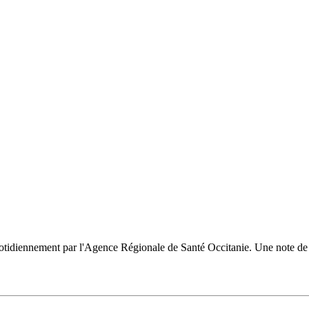
uotidiennement par l'Agence Régionale de Santé Occitanie. Une note de