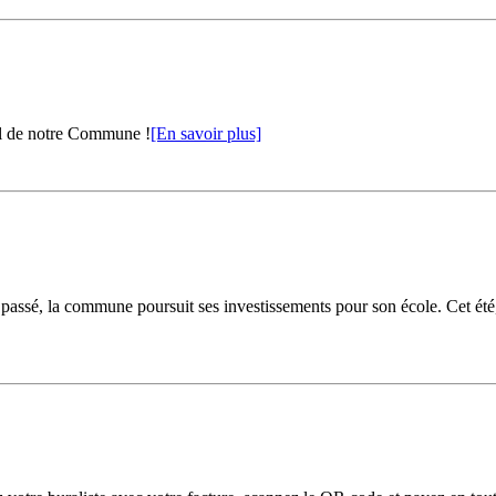
al de notre Commune !
[En savoir plus]
passé, la commune poursuit ses investissements pour son école. Cet été, 