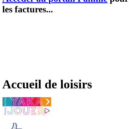
les factures...
Accueil de loisirs