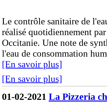
Le contrôle sanitaire de l'
réalisé quotidiennement par
Occitanie. Une note de synth
l'eau de consommation humai
[En savoir plus]
[En savoir plus]
01-02-2021
La Pizzeria ch