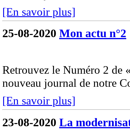
[En savoir plus]
25-08-2020
Mon actu n°2
Retrouvez le Numéro 2 de «
nouveau journal de notre 
[En savoir plus]
23-08-2020
La modernisati