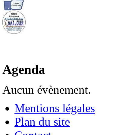
Agenda
Aucun évènement.
Mentions légales
Plan du site