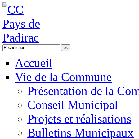
Accueil
Vie de la Commune
Présentation de la C
Conseil Municipal
Projets et réalisations
Bulletins Municipaux