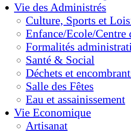
Vie des Administrés
Culture, Sports et Lois
Enfance/Ecole/Centre 
Formalités administrat
Santé & Social
Déchets et encombrant
Salle des Fêtes
Eau et assainissement
Vie Economique
Artisanat