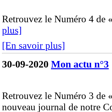
Retrouvez le Numéro 4 de 
plus]
[En savoir plus]
30-09-2020
Mon actu n°3
Retrouvez le Numéro 3 de «
nouveau journal de notre 