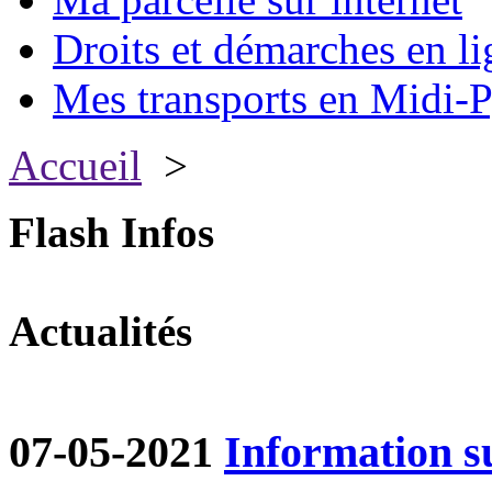
Droits et démarches en li
Mes transports en Midi-P
Accueil
>
Flash Infos
Actualités
07-05-2021
Information su