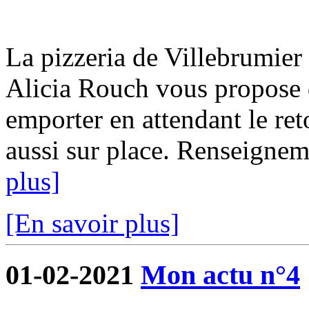
La pizzeria de Villebrumier 
Alicia Rouch vous propose d
emporter en attendant le ret
aussi sur place. Renseigne
plus]
[En savoir plus]
01-02-2021
Mon actu n°4