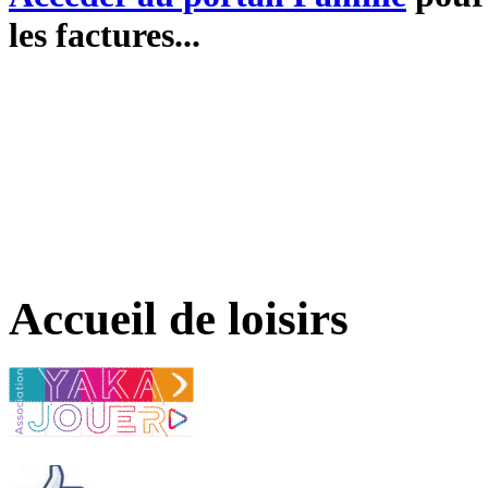
les factures...
Accueil de loisirs