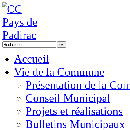
Accueil
Vie de la Commune
Présentation de la C
Conseil Municipal
Projets et réalisations
Bulletins Municipaux