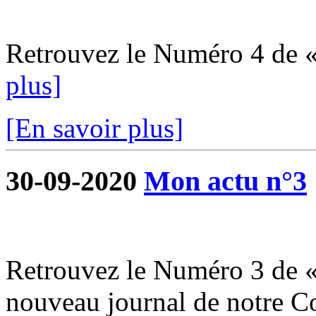
Retrouvez le Numéro 4 de 
plus]
[En savoir plus]
30-09-2020
Mon actu n°3
Retrouvez le Numéro 3 de «
nouveau journal de notre 