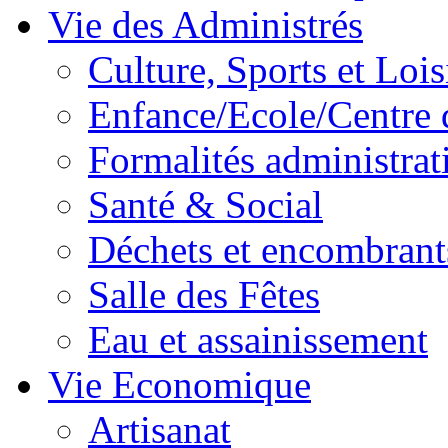
Vie des Administrés
Culture, Sports et Lois
Enfance/Ecole/Centre 
Formalités administrat
Santé & Social
Déchets et encombrant
Salle des Fêtes
Eau et assainissement
Vie Economique
Artisanat