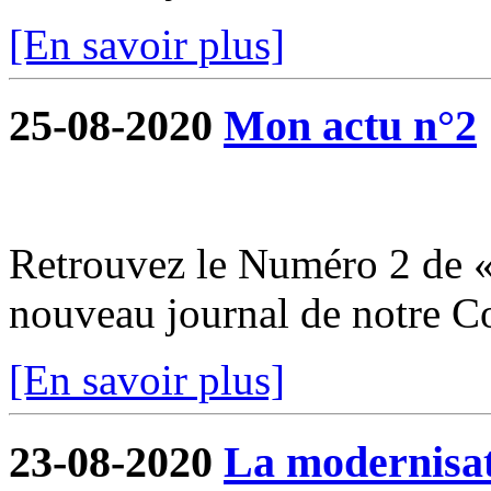
[En savoir plus]
25-08-2020
Mon actu n°2
Retrouvez le Numéro 2 de «
nouveau journal de notre 
[En savoir plus]
23-08-2020
La modernisati