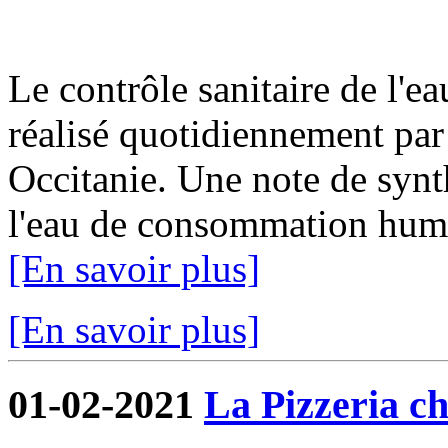
Le contrôle sanitaire de l'
réalisé quotidiennement par
Occitanie. Une note de synth
l'eau de consommation humai
[En savoir plus]
[En savoir plus]
01-02-2021
La Pizzeria ch