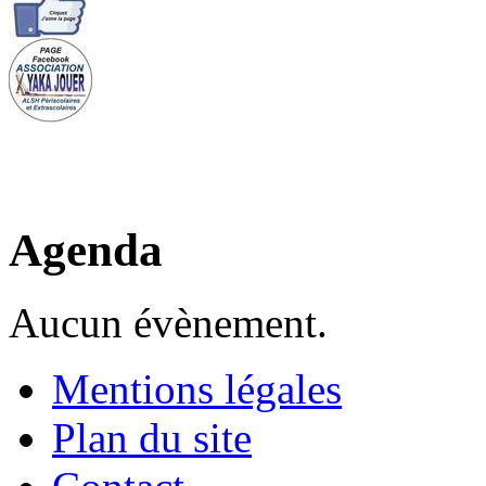
Agenda
Aucun évènement.
Mentions légales
Plan du site