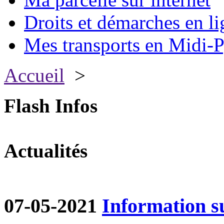
Droits et démarches en li
Mes transports en Midi-P
Accueil
>
Flash Infos
Actualités
07-05-2021
Information su