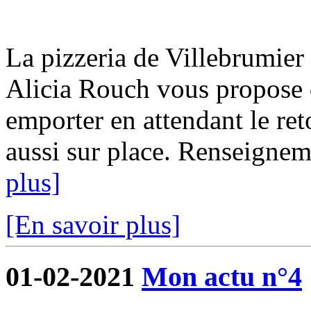
La pizzeria de Villebrumier 
Alicia Rouch vous propose d
emporter en attendant le ret
aussi sur place. Renseigne
plus]
[En savoir plus]
01-02-2021
Mon actu n°4