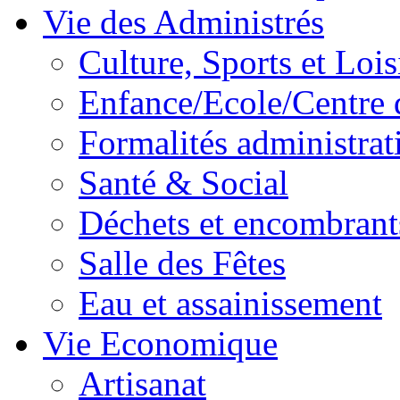
Vie des Administrés
Culture, Sports et Lois
Enfance/Ecole/Centre 
Formalités administrat
Santé & Social
Déchets et encombrant
Salle des Fêtes
Eau et assainissement
Vie Economique
Artisanat