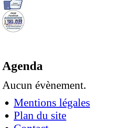
Agenda
Aucun évènement.
Mentions légales
Plan du site