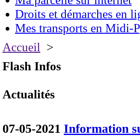
Droits et démarches en li
Mes transports en Midi-P
Accueil
>
Flash Infos
Actualités
07-05-2021
Information su