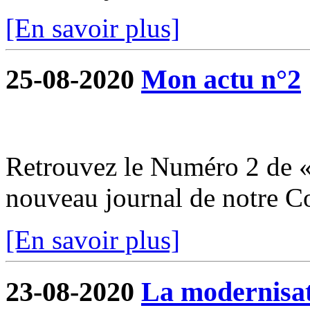
[En savoir plus]
25-08-2020
Mon actu n°2
Retrouvez le Numéro 2 de «
nouveau journal de notre 
[En savoir plus]
23-08-2020
La modernisati