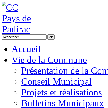
Accueil
Vie de la Commune
Présentation de la C
Conseil Municipal
Projets et réalisations
Bulletins Municipaux