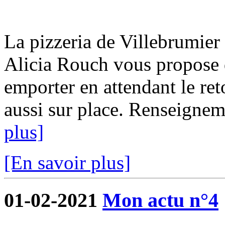
La pizzeria de Villebrumier 
Alicia Rouch vous propose d
emporter en attendant le ret
aussi sur place. Renseigne
plus]
[En savoir plus]
01-02-2021
Mon actu n°4