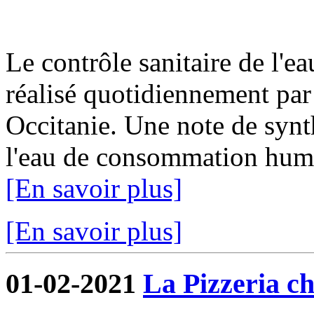
Le contrôle sanitaire de l'
réalisé quotidiennement par
Occitanie. Une note de synth
l'eau de consommation humai
[En savoir plus]
[En savoir plus]
01-02-2021
La Pizzeria ch