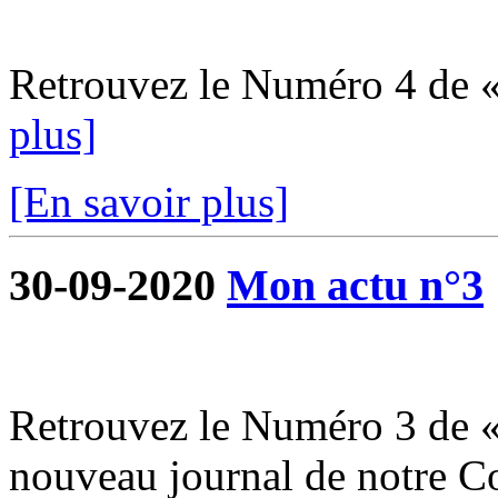
Retrouvez le Numéro 4 de 
plus]
[En savoir plus]
30-09-2020
Mon actu n°3
Retrouvez le Numéro 3 de «
nouveau journal de notre 