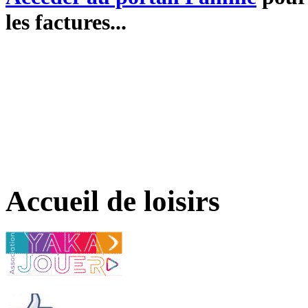
les factures...
Accueil de loisirs