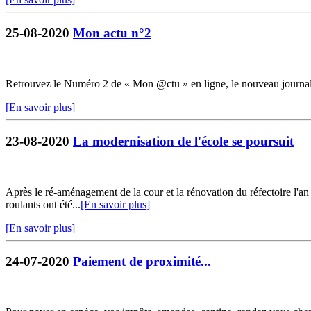
25-08-2020
Mon actu n°2
Retrouvez le Numéro 2 de « Mon @ctu » en ligne, le nouveau journ
[En savoir plus]
23-08-2020
La modernisation de l'école se poursuit
Après le ré-aménagement de la cour et la rénovation du réfectoire l'an 
roulants ont été...
[En savoir plus]
[En savoir plus]
24-07-2020
Paiement de proximité...