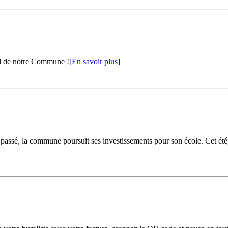
al de notre Commune !
[En savoir plus]
passé, la commune poursuit ses investissements pour son école. Cet été, 