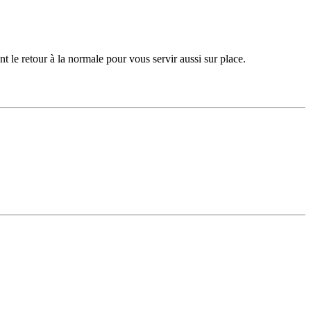
t le retour à la normale pour vous servir aussi sur place.