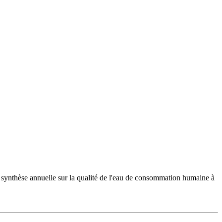
 synthèse annuelle sur la qualité de l'eau de consommation humaine à