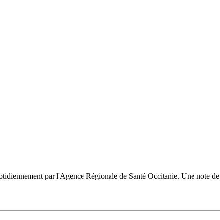
uotidiennement par l'Agence Régionale de Santé Occitanie. Une note de