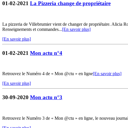
01-02-2021
La Pizzeria change de propriétaire
La pizzeria de Villebrumier vient de changer de propriétaire. Alicia R
Renseignements et commandes...
[En savoir plus]
[En savoir plus]
01-02-2021
Mon actu n°4
Retrouvez le Numéro 4 de « Mon @ctu » en ligne
[En savoir plus]
[En savoir plus]
30-09-2020
Mon actu n°3
Retrouvez le Numéro 3 de « Mon @ctu » en ligne, le nouveau journ
[En savoir plus]