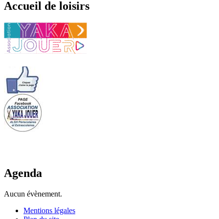
Accueil de loisirs
Agenda
Aucun évènement.
Mentions légales