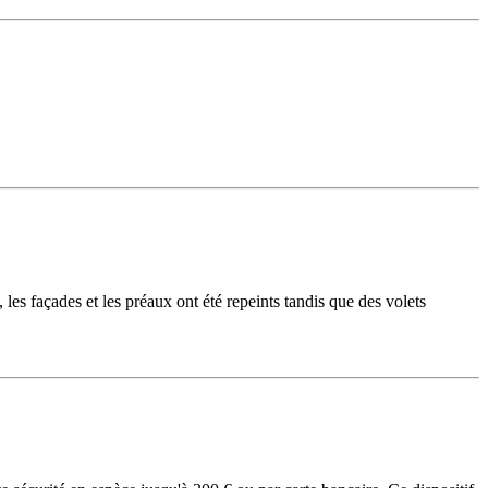
les façades et les préaux ont été repeints tandis que des volets