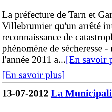
La préfecture de Tarn et G
Villebrumier qu'un arrêté in
reconnaissance de catastroph
phénomène de sécheresse - r
l'année 2011 a...
[En savoir 
[En savoir plus]
13-07-2012
La Municipalit