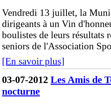
Vendredi 13 juillet, la Munic
dirigeants à un Vin d'honneur
boulistes de leurs résultats 
seniors de l'Association Spor
[En savoir plus]
03-07-2012
Les Amis de T
nocturne