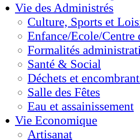
Vie des Administrés
Culture, Sports et Lois
Enfance/Ecole/Centre 
Formalités administrat
Santé & Social
Déchets et encombrant
Salle des Fêtes
Eau et assainissement
Vie Economique
Artisanat