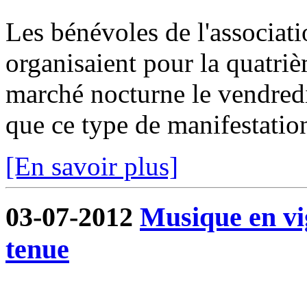
Les bénévoles de l'associa
organisaient pour la quatri
marché nocturne le vendredi 
que ce type de manifestation
[En savoir plus]
03-07-2012
Musique en vi
tenue