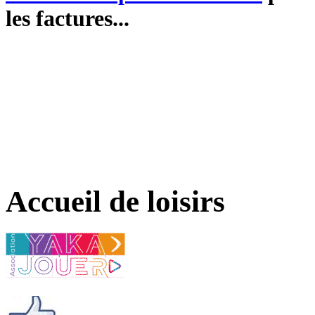
les factures...
Accueil de loisirs