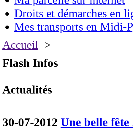
Droits et démarches en li
Mes transports en Midi-P
Accueil
>
Flash Infos
Actualités
30-07-2012
Une belle fête