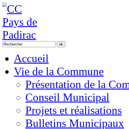
Accueil
Vie de la Commune
Présentation de la C
Conseil Municipal
Projets et réalisations
Bulletins Municipaux