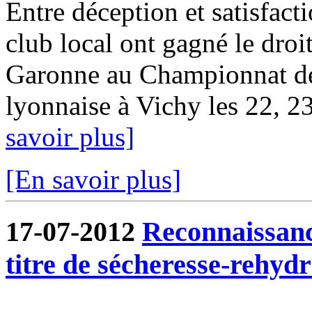
Entre déception et satisfact
club local ont gagné le droit
Garonne au Championnat d
lyonnaise à Vichy les 22, 23 
savoir plus]
[En savoir plus]
17-07-2012
Reconnaissanc
titre de sécheresse-rehydr