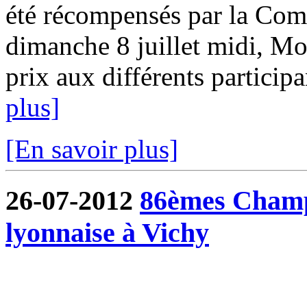
été récompensés par la Com
dimanche 8 juillet midi, Mo
prix aux différents participa
plus]
[En savoir plus]
26-07-2012
86èmes Champ
lyonnaise à Vichy