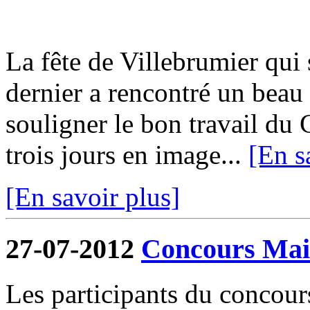
La fête de Villebrumier qui s
dernier a rencontré un beau 
souligner le bon travail du 
trois jours en image...
[En s
[En savoir plus]
27-07-2012
Concours Mais
Les participants du concour