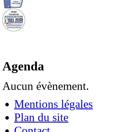
Agenda
Aucun évènement.
Mentions légales
Plan du site
Contact