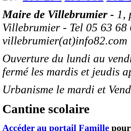
Maire de Villebrumier -
1,
Villebrumier - Tel 05 63 68 
villebrumier(at)info82.com
Ouverture du lundi au ven
fermé les mardis et jeudis a
Urbanisme le mardi et Vend
Cantine scolaire
Accéder au portail Famille
pour 