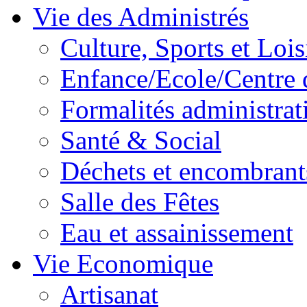
Vie des Administrés
Culture, Sports et Lois
Enfance/Ecole/Centre 
Formalités administrat
Santé & Social
Déchets et encombrant
Salle des Fêtes
Eau et assainissement
Vie Economique
Artisanat