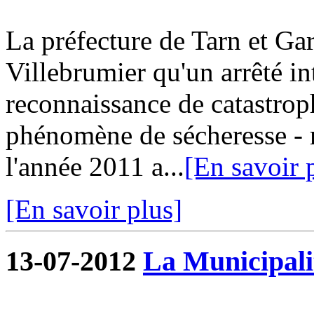
La préfecture de Tarn et G
Villebrumier qu'un arrêté in
reconnaissance de catastroph
phénomène de sécheresse - r
l'année 2011 a...
[En savoir 
[En savoir plus]
13-07-2012
La Municipalit