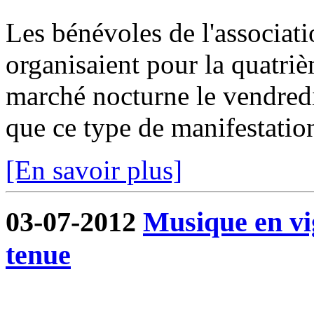
Les bénévoles de l'associa
organisaient pour la quatri
marché nocturne le vendredi 
que ce type de manifestation
[En savoir plus]
03-07-2012
Musique en vi
tenue