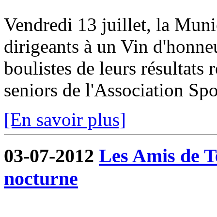
Vendredi 13 juillet, la Munic
dirigeants à un Vin d'honneur
boulistes de leurs résultats 
seniors de l'Association Spor
[En savoir plus]
03-07-2012
Les Amis de T
nocturne