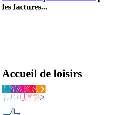
les factures...
Accueil de loisirs