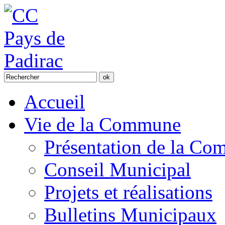
Accueil
Vie de la Commune
Présentation de la C
Conseil Municipal
Projets et réalisations
Bulletins Municipaux