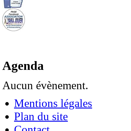
Agenda
Aucun évènement.
Mentions légales
Plan du site
Contact