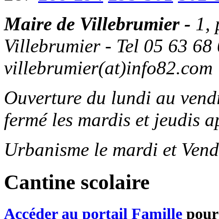
Maire de Villebrumier -
1,
Villebrumier - Tel 05 63 68 
villebrumier(at)info82.com
Ouverture du lundi au ven
fermé les mardis et jeudis a
Urbanisme le mardi et Vend
Cantine scolaire
Accéder au portail Famille
pour 