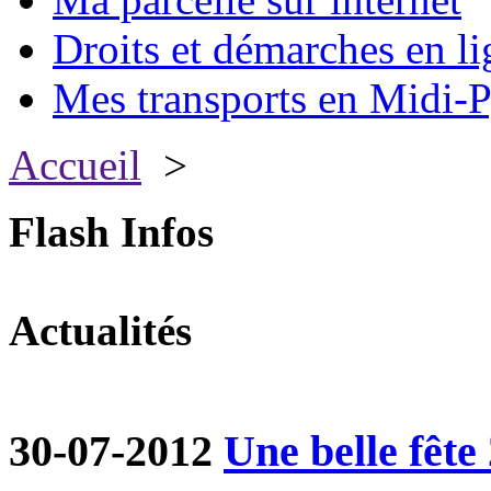
Droits et démarches en li
Mes transports en Midi-P
Accueil
>
Flash Infos
Actualités
30-07-2012
Une belle fête