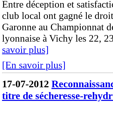
Entre déception et satisfact
club local ont gagné le droit
Garonne au Championnat d
lyonnaise à Vichy les 22, 23 
savoir plus]
[En savoir plus]
17-07-2012
Reconnaissanc
titre de sécheresse-rehydr