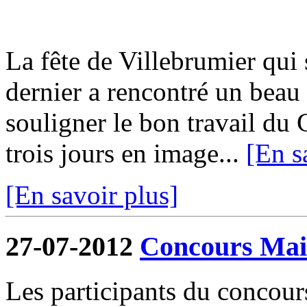
La fête de Villebrumier qui s
dernier a rencontré un beau 
souligner le bon travail du 
trois jours en image...
[En s
[En savoir plus]
27-07-2012
Concours Mais
Les participants du concour