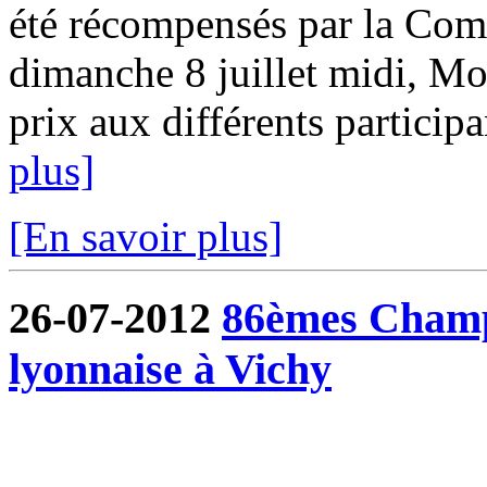
été récompensés par la Com
dimanche 8 juillet midi, Mo
prix aux différents participa
plus]
[En savoir plus]
26-07-2012
86èmes Champ
lyonnaise à Vichy