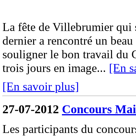
La fête de Villebrumier qui s
dernier a rencontré un beau 
souligner le bon travail du 
trois jours en image...
[En s
[En savoir plus]
27-07-2012
Concours Mais
Les participants du concour