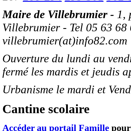
Maire de Villebrumier -
1,
Villebrumier - Tel 05 63 68 
villebrumier(at)info82.com
Ouverture du lundi au ven
fermé les mardis et jeudis a
Urbanisme le mardi et Vend
Cantine scolaire
Accéder au portail Famille
pour 