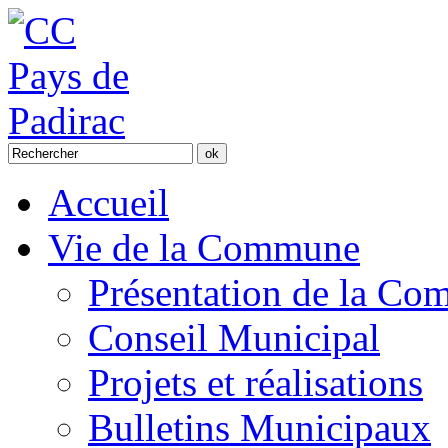
Accueil
Vie de la Commune
Présentation de la C
Conseil Municipal
Projets et réalisations
Bulletins Municipaux