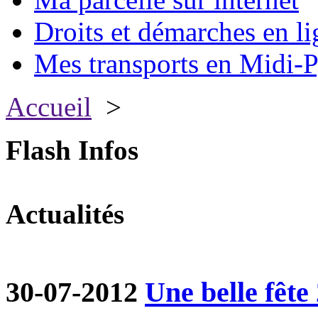
Droits et démarches en li
Mes transports en Midi-P
Accueil
>
Flash Infos
Actualités
30-07-2012
Une belle fête