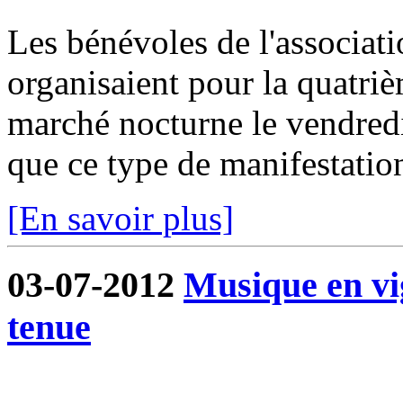
Les bénévoles de l'associa
organisaient pour la quatri
marché nocturne le vendredi 
que ce type de manifestation
[En savoir plus]
03-07-2012
Musique en vi
tenue