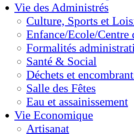
Vie des Administrés
Culture, Sports et Lois
Enfance/Ecole/Centre 
Formalités administrat
Santé & Social
Déchets et encombrant
Salle des Fêtes
Eau et assainissement
Vie Economique
Artisanat