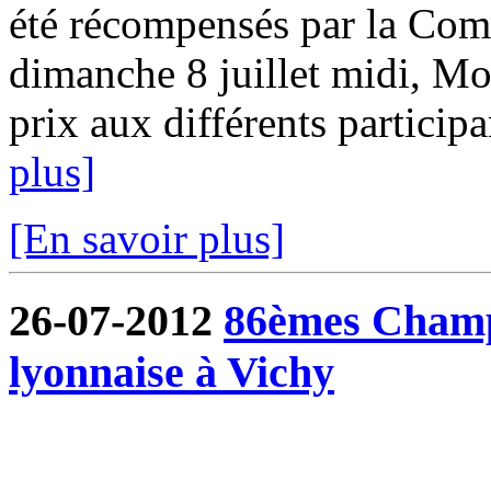
été récompensés par la Com
dimanche 8 juillet midi, Mo
prix aux différents participa
plus]
[En savoir plus]
26-07-2012
86èmes Champ
lyonnaise à Vichy