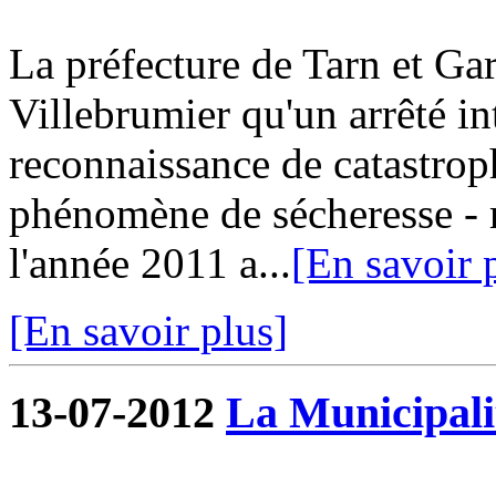
La préfecture de Tarn et G
Villebrumier qu'un arrêté in
reconnaissance de catastroph
phénomène de sécheresse - r
l'année 2011 a...
[En savoir 
[En savoir plus]
13-07-2012
La Municipalit