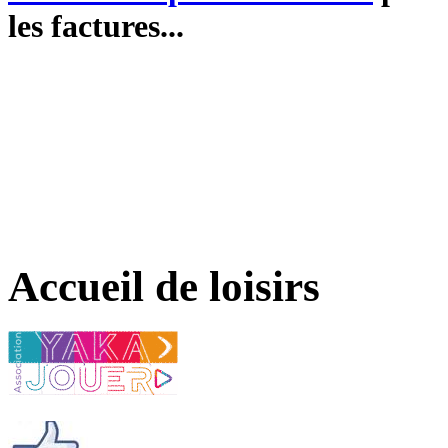
les factures...
Accueil de loisirs