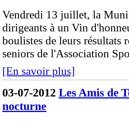
Vendredi 13 juillet, la Munic
dirigeants à un Vin d'honneur
boulistes de leurs résultats 
seniors de l'Association Spor
[En savoir plus]
03-07-2012
Les Amis de T
nocturne