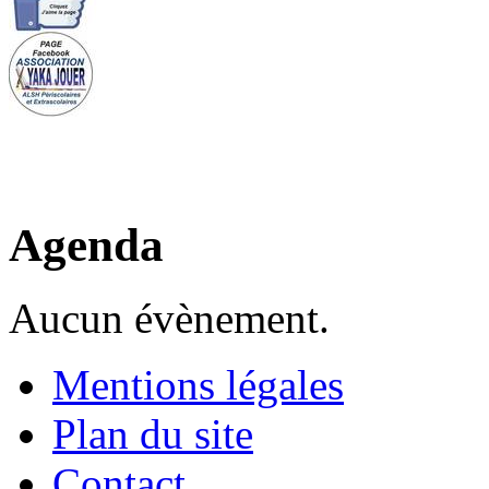
Agenda
Aucun évènement.
Mentions légales
Plan du site
Contact