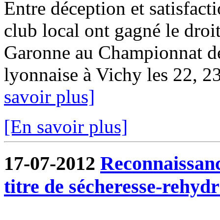
Entre déception et satisfact
club local ont gagné le droit
Garonne au Championnat d
lyonnaise à Vichy les 22, 23 
savoir plus]
[En savoir plus]
17-07-2012
Reconnaissanc
titre de sécheresse-rehydr