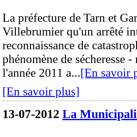
La préfecture de Tarn et G
Villebrumier qu'un arrêté in
reconnaissance de catastroph
phénomène de sécheresse - r
l'année 2011 a...
[En savoir 
[En savoir plus]
13-07-2012
La Municipalit