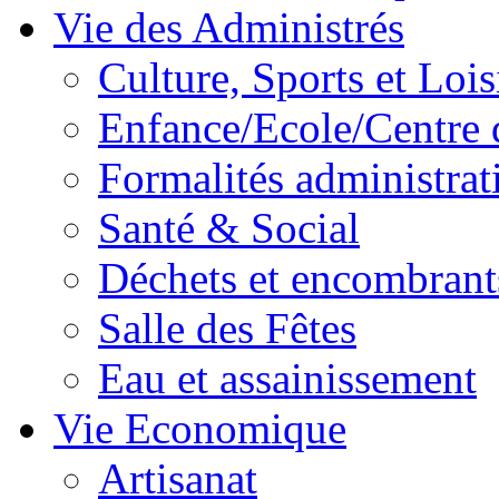
Vie des Administrés
Culture, Sports et Lois
Enfance/Ecole/Centre 
Formalités administrat
Santé & Social
Déchets et encombrant
Salle des Fêtes
Eau et assainissement
Vie Economique
Artisanat