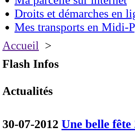
Droits et démarches en li
Mes transports en Midi-P
Accueil
>
Flash Infos
Actualités
30-07-2012
Une belle fête