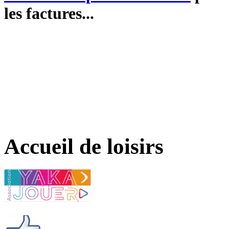
les factures...
Accueil de loisirs