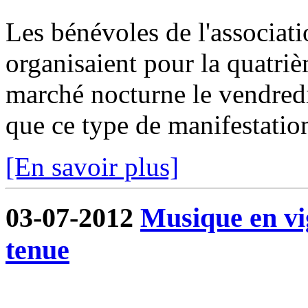
Les bénévoles de l'associa
organisaient pour la quatri
marché nocturne le vendredi 
que ce type de manifestation
[En savoir plus]
03-07-2012
Musique en vi
tenue