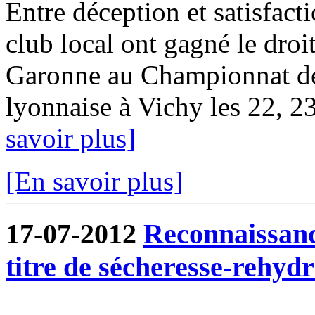
Entre déception et satisfact
club local ont gagné le droit
Garonne au Championnat d
lyonnaise à Vichy les 22, 23 
savoir plus]
[En savoir plus]
17-07-2012
Reconnaissanc
titre de sécheresse-rehydr