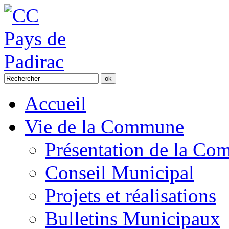
Accueil
Vie de la Commune
Présentation de la C
Conseil Municipal
Projets et réalisations
Bulletins Municipaux