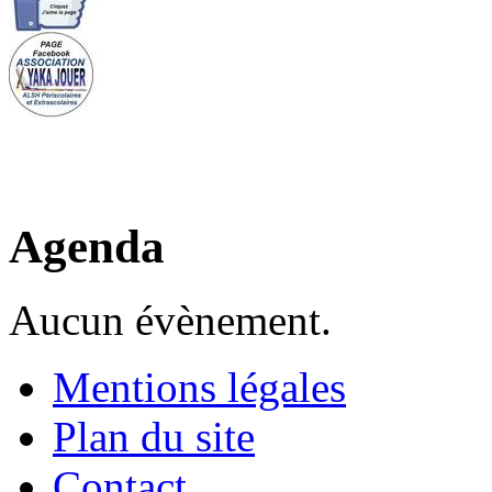
Agenda
Aucun évènement.
Mentions légales
Plan du site
Contact