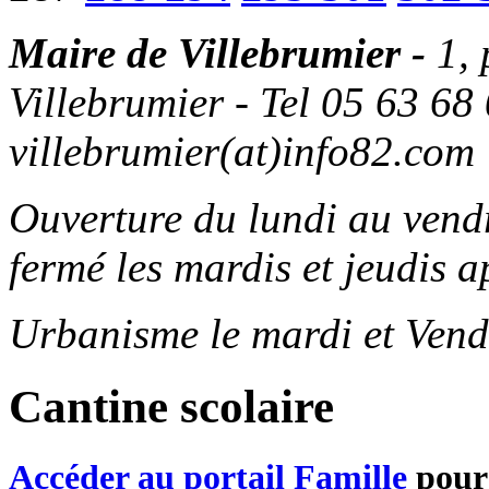
Maire de Villebrumier -
1,
Villebrumier - Tel 05 63 68 
villebrumier(at)info82.com
Ouverture du lundi au ven
fermé les mardis et jeudis a
Urbanisme le mardi et Vend
Cantine scolaire
Accéder au portail Famille
pour 