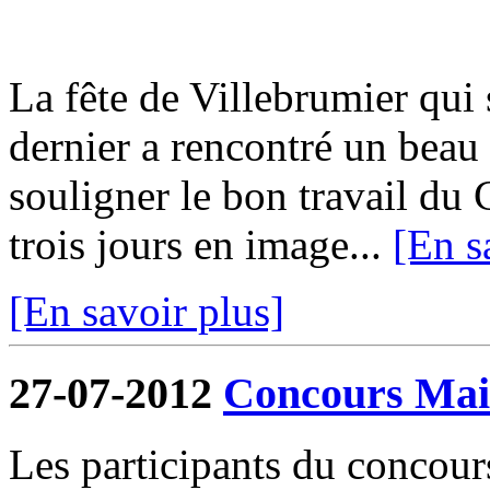
La fête de Villebrumier qui s
dernier a rencontré un beau 
souligner le bon travail du 
trois jours en image...
[En s
[En savoir plus]
27-07-2012
Concours Mais
Les participants du concour