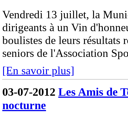
Vendredi 13 juillet, la Munic
dirigeants à un Vin d'honneur
boulistes de leurs résultats 
seniors de l'Association Spor
[En savoir plus]
03-07-2012
Les Amis de T
nocturne