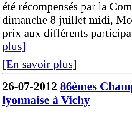
été récompensés par la Com
dimanche 8 juillet midi, Mo
prix aux différents participa
plus]
[En savoir plus]
26-07-2012
86èmes Champ
lyonnaise à Vichy