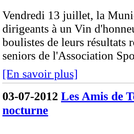
Vendredi 13 juillet, la Munic
dirigeants à un Vin d'honneur
boulistes de leurs résultats 
seniors de l'Association Spor
[En savoir plus]
03-07-2012
Les Amis de T
nocturne