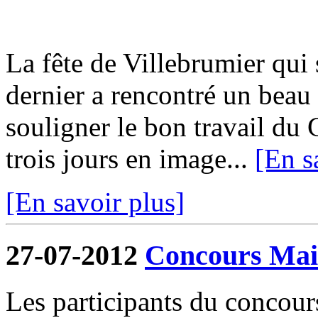
La fête de Villebrumier qui s
dernier a rencontré un beau 
souligner le bon travail du 
trois jours en image...
[En s
[En savoir plus]
27-07-2012
Concours Mais
Les participants du concour