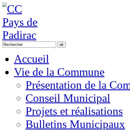
Accueil
Vie de la Commune
Présentation de la C
Conseil Municipal
Projets et réalisations
Bulletins Municipaux