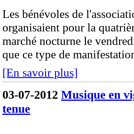
Les bénévoles de l'associa
organisaient pour la quatri
marché nocturne le vendredi 
que ce type de manifestation
[En savoir plus]
03-07-2012
Musique en vi
tenue