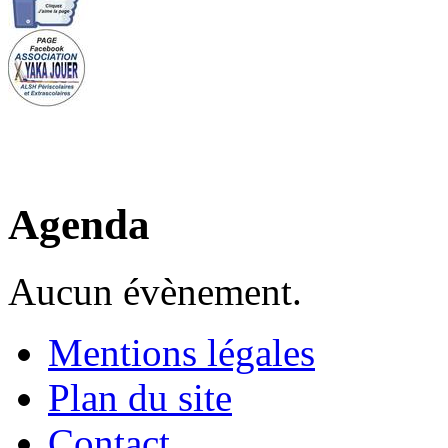
Agenda
Aucun évènement.
Mentions légales
Plan du site
Contact