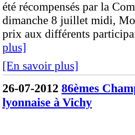
été récompensés par la Com
dimanche 8 juillet midi, Mo
prix aux différents participa
plus]
[En savoir plus]
26-07-2012
86èmes Champ
lyonnaise à Vichy