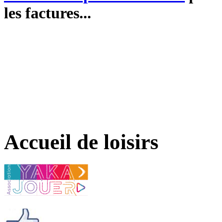
les factures...
Accueil de loisirs