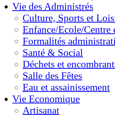
Vie des Administrés
Culture, Sports et Lois
Enfance/Ecole/Centre 
Formalités administrat
Santé & Social
Déchets et encombrant
Salle des Fêtes
Eau et assainissement
Vie Economique
Artisanat