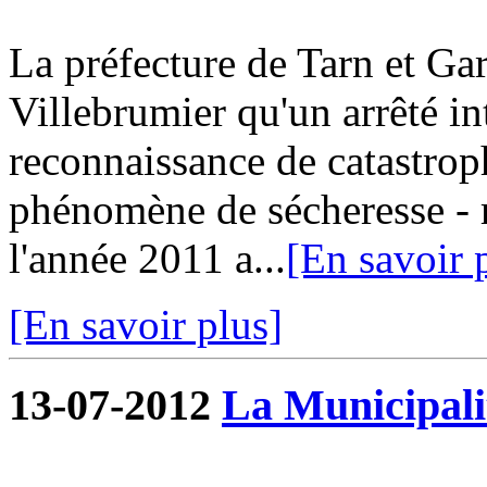
La préfecture de Tarn et G
Villebrumier qu'un arrêté in
reconnaissance de catastroph
phénomène de sécheresse - r
l'année 2011 a...
[En savoir 
[En savoir plus]
13-07-2012
La Municipalit