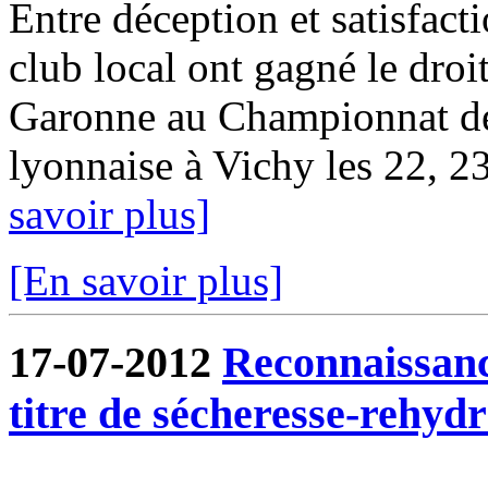
Entre déception et satisfact
club local ont gagné le droit
Garonne au Championnat d
lyonnaise à Vichy les 22, 23 
savoir plus]
[En savoir plus]
17-07-2012
Reconnaissanc
titre de sécheresse-rehydr