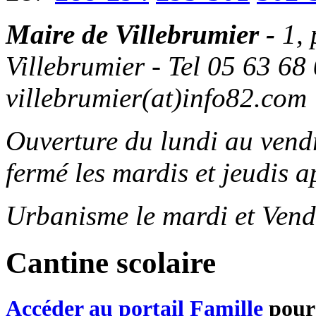
Maire de Villebrumier -
1,
Villebrumier - Tel 05 63 68 
villebrumier(at)info82.com
Ouverture du lundi au ven
fermé les mardis et jeudis a
Urbanisme le mardi et Vend
Cantine scolaire
Accéder au portail Famille
pour 