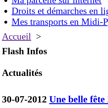
Droits et démarches en li
Mes transports en Midi-P
Accueil
>
Flash Infos
Actualités
30-07-2012
Une belle fête