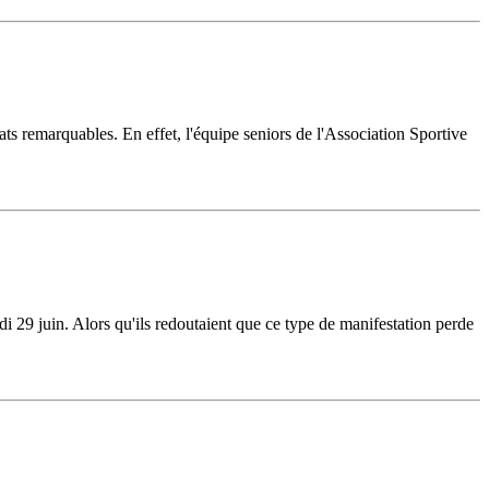
ltats remarquables. En effet, l'équipe seniors de l'Association Sportive
 29 juin. Alors qu'ils redoutaient que ce type de manifestation perde