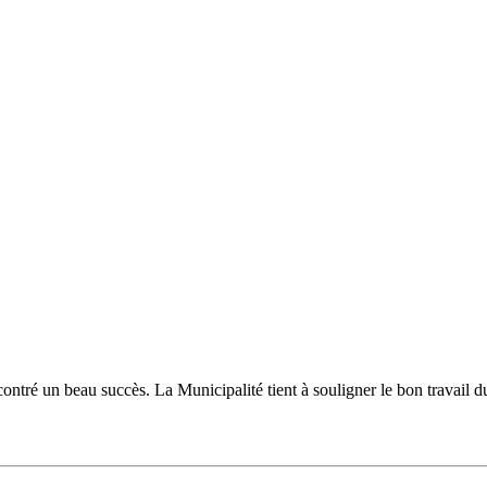
ncontré un beau succès. La Municipalité tient à souligner le bon travail 