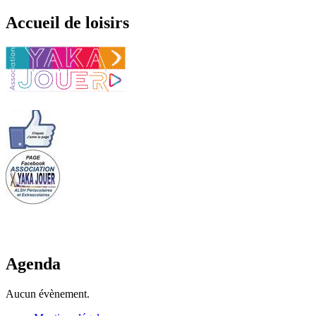
Accueil de loisirs
Agenda
Aucun évènement.