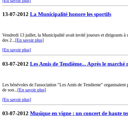
[En savoir plus]
13-07-2012
La Municipalité honore les sportifs
Vendredi 13 juillet, la Municipalité avait invité joueurs et dirigeants à
des 2...
[En savoir plus]
[En savoir plus]
03-07-2012
Les Amis de Tendième... Après le marché 
Les bénévoles de l'association "Les Amis de Tendieme" organisaient po
de son...
[En savoir plus]
[En savoir plus]
03-07-2012
Musique en vigne : un concert de haute t