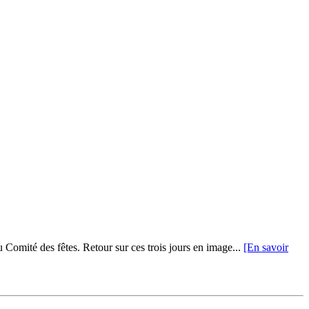
du Comité des fêtes. Retour sur ces trois jours en image...
[En savoir