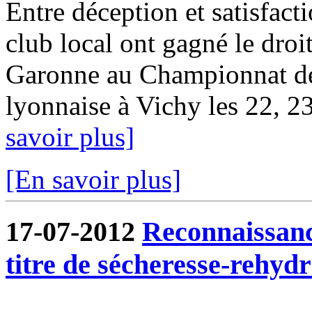
Entre déception et satisfact
club local ont gagné le droit
Garonne au Championnat d
lyonnaise à Vichy les 22, 23 
savoir plus]
[En savoir plus]
17-07-2012
Reconnaissanc
titre de sécheresse-rehydr