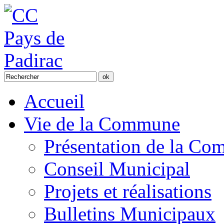
Accueil
Vie de la Commune
Présentation de la C
Conseil Municipal
Projets et réalisations
Bulletins Municipaux