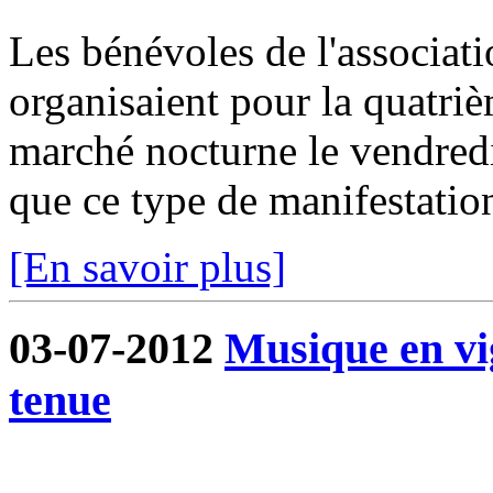
Les bénévoles de l'associa
organisaient pour la quatri
marché nocturne le vendredi 
que ce type de manifestation
[En savoir plus]
03-07-2012
Musique en vi
tenue