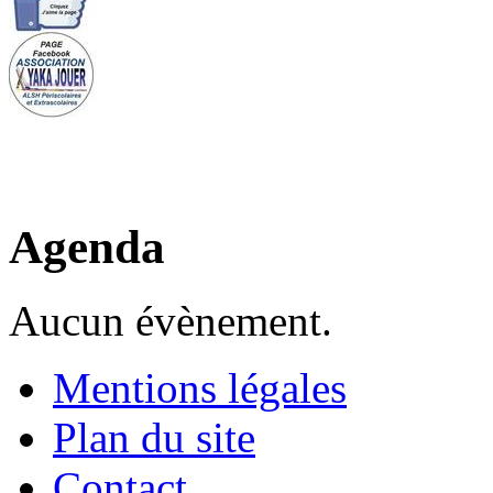
Agenda
Aucun évènement.
Mentions légales
Plan du site
Contact