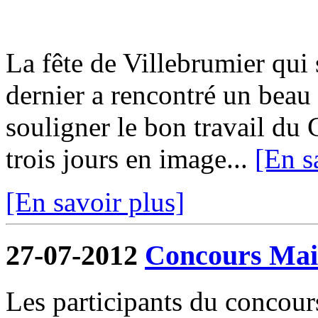
La fête de Villebrumier qui s
dernier a rencontré un beau 
souligner le bon travail du 
trois jours en image...
[En s
[En savoir plus]
27-07-2012
Concours Mais
Les participants du concour