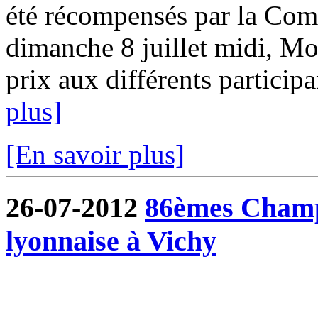
été récompensés par la Com
dimanche 8 juillet midi, Mo
prix aux différents participa
plus]
[En savoir plus]
26-07-2012
86èmes Champ
lyonnaise à Vichy