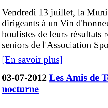
Vendredi 13 juillet, la Munic
dirigeants à un Vin d'honneur
boulistes de leurs résultats 
seniors de l'Association Spor
[En savoir plus]
03-07-2012
Les Amis de T
nocturne