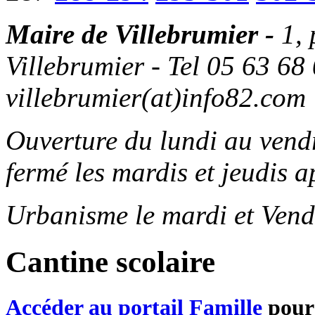
Maire de Villebrumier -
1,
Villebrumier - Tel 05 63 68 
villebrumier(at)info82.com
Ouverture du lundi au ven
fermé les mardis et jeudis a
Urbanisme le mardi et Vend
Cantine scolaire
Accéder au portail Famille
pour 