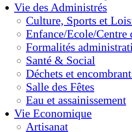
Vie des Administrés
Culture, Sports et Lois
Enfance/Ecole/Centre 
Formalités administrat
Santé & Social
Déchets et encombrant
Salle des Fêtes
Eau et assainissement
Vie Economique
Artisanat