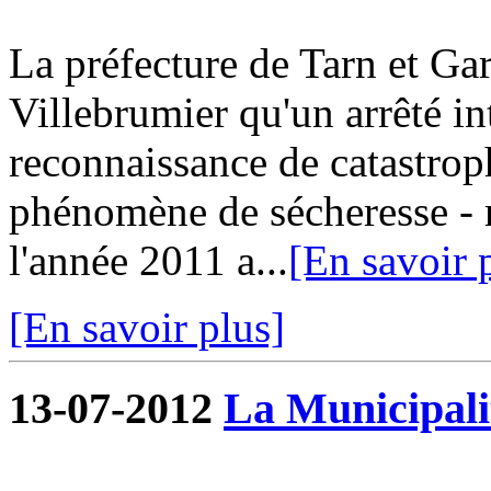
La préfecture de Tarn et G
Villebrumier qu'un arrêté in
reconnaissance de catastroph
phénomène de sécheresse - r
l'année 2011 a...
[En savoir 
[En savoir plus]
13-07-2012
La Municipalit