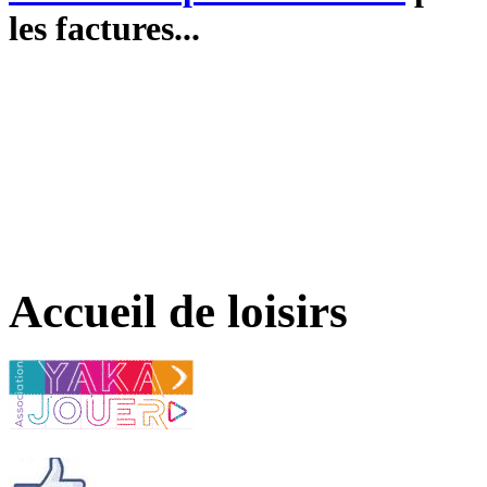
les factures...
Accueil de loisirs