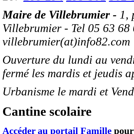
Maire de Villebrumier -
1,
Villebrumier - Tel 05 63 68 
villebrumier(at)info82.com
Ouverture du lundi au ven
fermé les mardis et jeudis a
Urbanisme le mardi et Vend
Cantine scolaire
Accéder au portail Famille
pour 