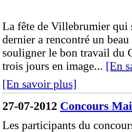
La fête de Villebrumier qui s
dernier a rencontré un beau 
souligner le bon travail du 
trois jours en image...
[En s
[En savoir plus]
27-07-2012
Concours Mais
Les participants du concour