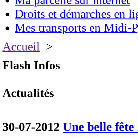
Droits et démarches en li
Mes transports en Midi-P
Accueil
>
Flash Infos
Actualités
30-07-2012
Une belle fête