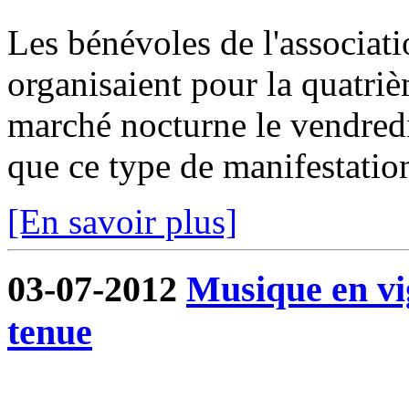
Les bénévoles de l'associa
organisaient pour la quatri
marché nocturne le vendredi 
que ce type de manifestation
[En savoir plus]
03-07-2012
Musique en vi
tenue