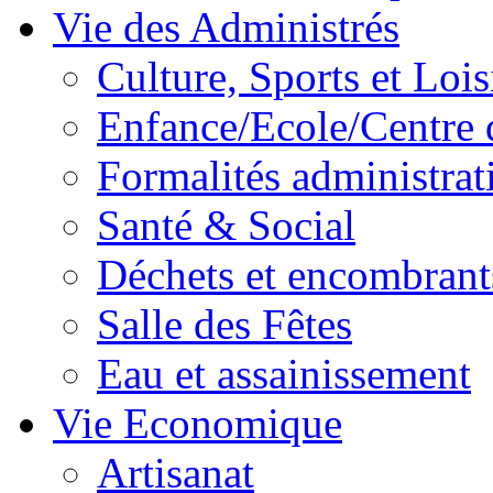
Vie des Administrés
Culture, Sports et Lois
Enfance/Ecole/Centre 
Formalités administrat
Santé & Social
Déchets et encombrant
Salle des Fêtes
Eau et assainissement
Vie Economique
Artisanat