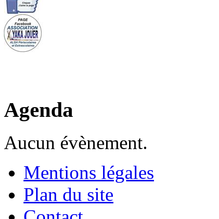
Agenda
Aucun évènement.
Mentions légales
Plan du site
Contact