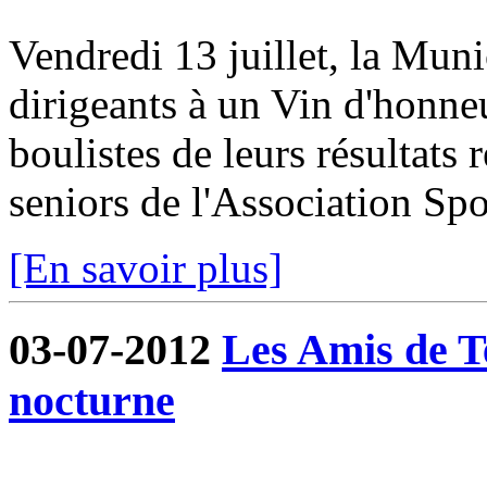
Vendredi 13 juillet, la Munic
dirigeants à un Vin d'honneur
boulistes de leurs résultats 
seniors de l'Association Spor
[En savoir plus]
03-07-2012
Les Amis de T
nocturne