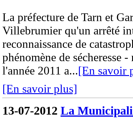
La préfecture de Tarn et G
Villebrumier qu'un arrêté in
reconnaissance de catastroph
phénomène de sécheresse - r
l'année 2011 a...
[En savoir 
[En savoir plus]
13-07-2012
La Municipalit