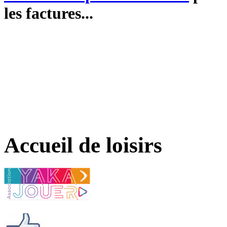
les factures...
Accueil de loisirs