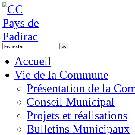
Accueil
Vie de la Commune
Présentation de la C
Conseil Municipal
Projets et réalisations
Bulletins Municipaux