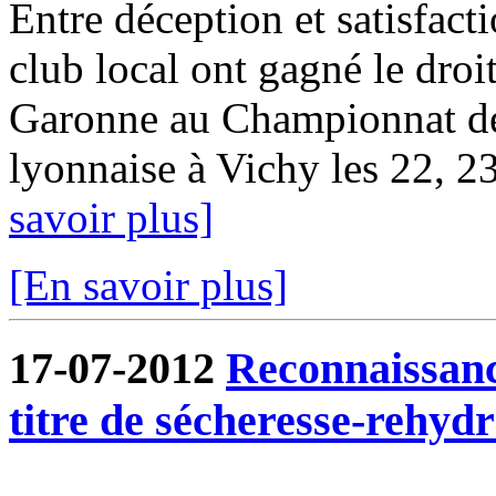
Entre déception et satisfact
club local ont gagné le droit
Garonne au Championnat d
lyonnaise à Vichy les 22, 23 
savoir plus]
[En savoir plus]
17-07-2012
Reconnaissanc
titre de sécheresse-rehydr