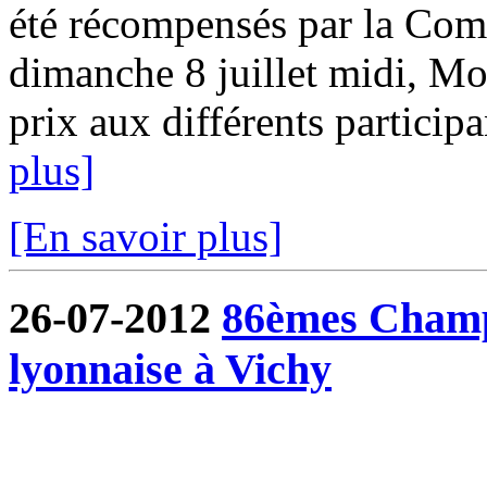
été récompensés par la Com
dimanche 8 juillet midi, Mo
prix aux différents participa
plus]
[En savoir plus]
26-07-2012
86èmes Champ
lyonnaise à Vichy