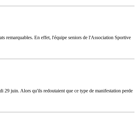
ltats remarquables. En effet, l'équipe seniors de l'Association Sportive
 29 juin. Alors qu'ils redoutaient que ce type de manifestation perde