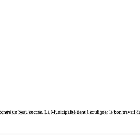
ncontré un beau succès. La Municipalité tient à souligner le bon travail 