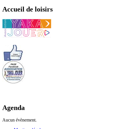
Accueil de loisirs
Agenda
Aucun évènement.