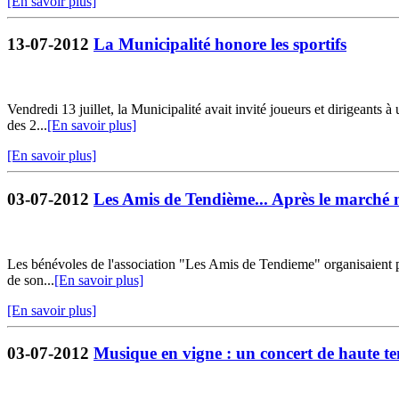
[En savoir plus]
13-07-2012
La Municipalité honore les sportifs
Vendredi 13 juillet, la Municipalité avait invité joueurs et dirigeants à
des 2...
[En savoir plus]
[En savoir plus]
03-07-2012
Les Amis de Tendième... Après le marché 
Les bénévoles de l'association "Les Amis de Tendieme" organisaient po
de son...
[En savoir plus]
[En savoir plus]
03-07-2012
Musique en vigne : un concert de haute t