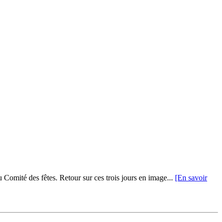
du Comité des fêtes. Retour sur ces trois jours en image...
[En savoir