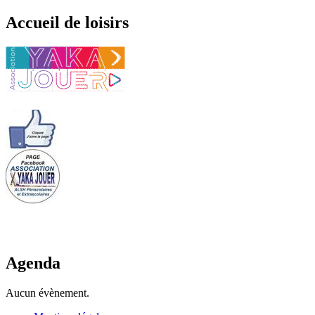
Accueil de loisirs
Agenda
Aucun évènement.