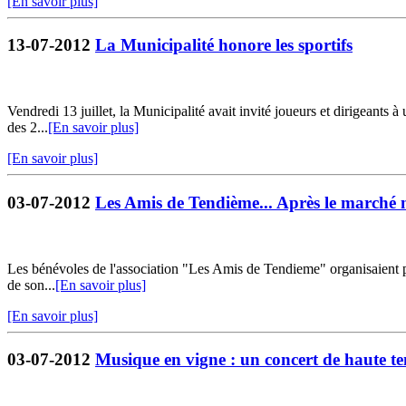
[En savoir plus]
13-07-2012
La Municipalité honore les sportifs
Vendredi 13 juillet, la Municipalité avait invité joueurs et dirigeants à
des 2...
[En savoir plus]
[En savoir plus]
03-07-2012
Les Amis de Tendième... Après le marché 
Les bénévoles de l'association "Les Amis de Tendieme" organisaient po
de son...
[En savoir plus]
[En savoir plus]
03-07-2012
Musique en vigne : un concert de haute t