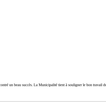
ncontré un beau succès. La Municipalité tient à souligner le bon travail 