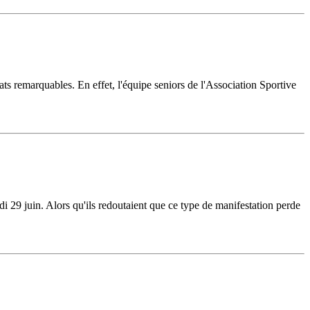
ltats remarquables. En effet, l'équipe seniors de l'Association Sportive
 29 juin. Alors qu'ils redoutaient que ce type de manifestation perde