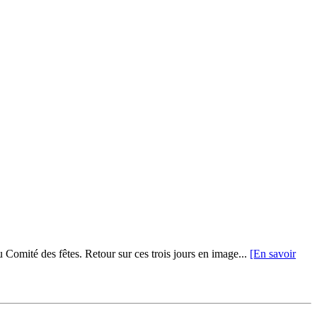
du Comité des fêtes. Retour sur ces trois jours en image...
[En savoir