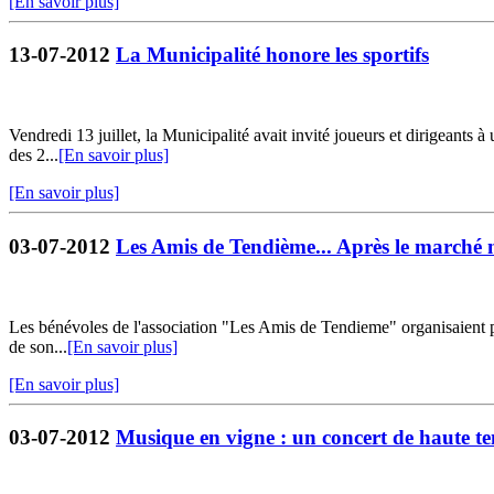
[En savoir plus]
13-07-2012
La Municipalité honore les sportifs
Vendredi 13 juillet, la Municipalité avait invité joueurs et dirigeants à
des 2...
[En savoir plus]
[En savoir plus]
03-07-2012
Les Amis de Tendième... Après le marché 
Les bénévoles de l'association "Les Amis de Tendieme" organisaient po
de son...
[En savoir plus]
[En savoir plus]
03-07-2012
Musique en vigne : un concert de haute t