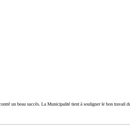
ncontré un beau succès. La Municipalité tient à souligner le bon travail 