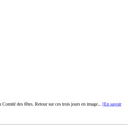
du Comité des fêtes. Retour sur ces trois jours en image...
[En savoir