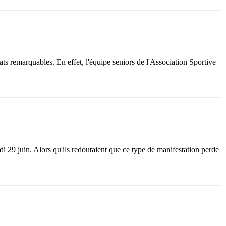
ltats remarquables. En effet, l'équipe seniors de l'Association Sportive
 29 juin. Alors qu'ils redoutaient que ce type de manifestation perde