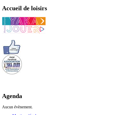
Accueil de loisirs
Agenda
Aucun évènement.