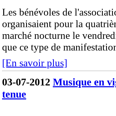
Les bénévoles de l'associa
organisaient pour la quatri
marché nocturne le vendredi 
que ce type de manifestation
[En savoir plus]
03-07-2012
Musique en vi
tenue