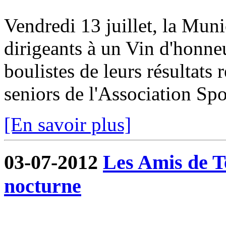
Vendredi 13 juillet, la Munic
dirigeants à un Vin d'honneur
boulistes de leurs résultats 
seniors de l'Association Spor
[En savoir plus]
03-07-2012
Les Amis de T
nocturne