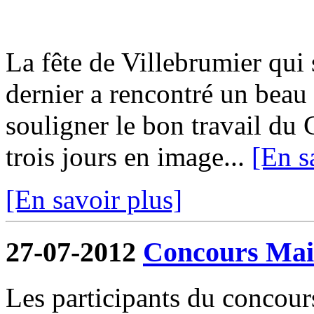
La fête de Villebrumier qui s
dernier a rencontré un beau 
souligner le bon travail du 
trois jours en image...
[En s
[En savoir plus]
27-07-2012
Concours Mais
Les participants du concour