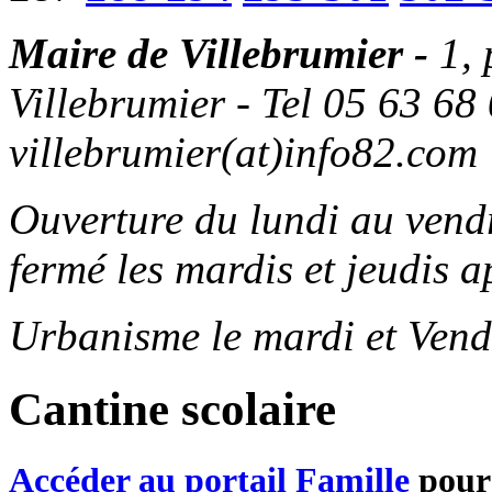
Maire de Villebrumier -
1,
Villebrumier - Tel 05 63 68 
villebrumier(at)info82.com
Ouverture du lundi au ven
fermé les mardis et jeudis a
Urbanisme le mardi et Vend
Cantine scolaire
Accéder au portail Famille
pour 