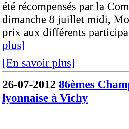
été récompensés par la Com
dimanche 8 juillet midi, Mo
prix aux différents participa
plus]
[En savoir plus]
26-07-2012
86èmes Champ
lyonnaise à Vichy