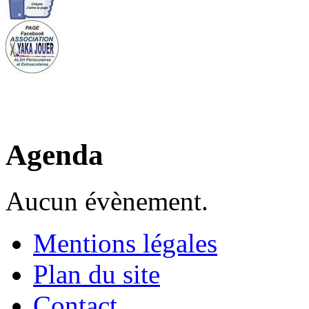
Agenda
Aucun évènement.
Mentions légales
Plan du site
Contact