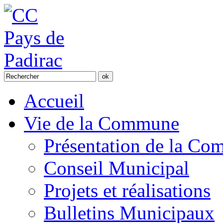
Accueil
Vie de la Commune
Présentation de la C
Conseil Municipal
Projets et réalisations
Bulletins Municipaux