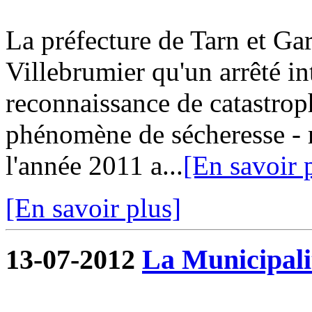
La préfecture de Tarn et G
Villebrumier qu'un arrêté in
reconnaissance de catastroph
phénomène de sécheresse - r
l'année 2011 a...
[En savoir 
[En savoir plus]
13-07-2012
La Municipalit