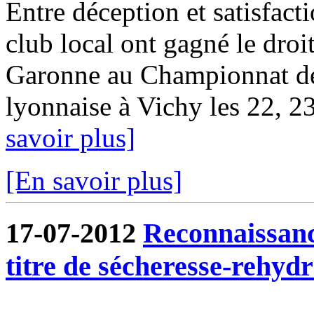
Entre déception et satisfact
club local ont gagné le droit
Garonne au Championnat d
lyonnaise à Vichy les 22, 23 
savoir plus]
[En savoir plus]
17-07-2012
Reconnaissanc
titre de sécheresse-rehydr