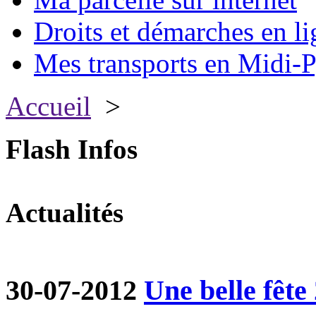
Droits et démarches en li
Mes transports en Midi-P
Accueil
>
Flash Infos
Actualités
30-07-2012
Une belle fête