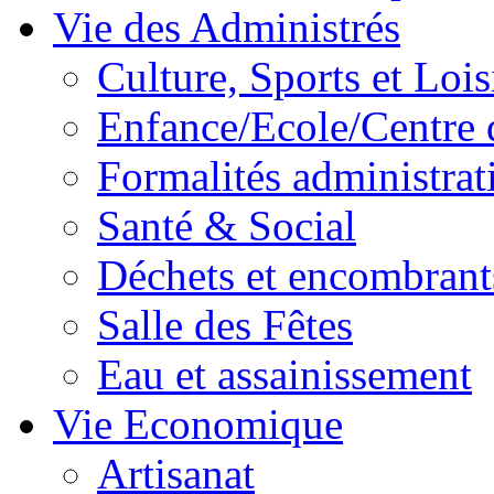
Vie des Administrés
Culture, Sports et Lois
Enfance/Ecole/Centre 
Formalités administrat
Santé & Social
Déchets et encombrant
Salle des Fêtes
Eau et assainissement
Vie Economique
Artisanat