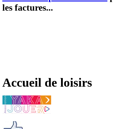
les factures...
Accueil de loisirs