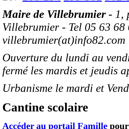
Maire de Villebrumier -
1,
Villebrumier - Tel 05 63 68 
villebrumier(at)info82.com
Ouverture du lundi au ven
fermé les mardis et jeudis a
Urbanisme le mardi et Vend
Cantine scolaire
Accéder au portail Famille
pour 