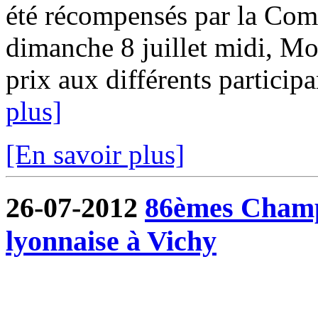
été récompensés par la Com
dimanche 8 juillet midi, Mo
prix aux différents participa
plus]
[En savoir plus]
26-07-2012
86èmes Champ
lyonnaise à Vichy