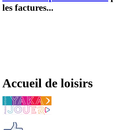
les factures...
Accueil de loisirs