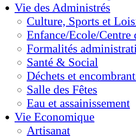
Vie des Administrés
Culture, Sports et Lois
Enfance/Ecole/Centre 
Formalités administrat
Santé & Social
Déchets et encombrant
Salle des Fêtes
Eau et assainissement
Vie Economique
Artisanat