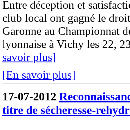
Entre déception et satisfact
club local ont gagné le droit
Garonne au Championnat d
lyonnaise à Vichy les 22, 23 
savoir plus]
[En savoir plus]
17-07-2012
Reconnaissanc
titre de sécheresse-rehydr