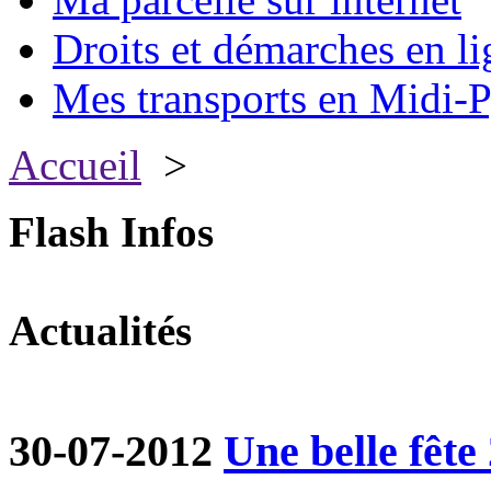
Droits et démarches en li
Mes transports en Midi-P
Accueil
>
Flash Infos
Actualités
30-07-2012
Une belle fête