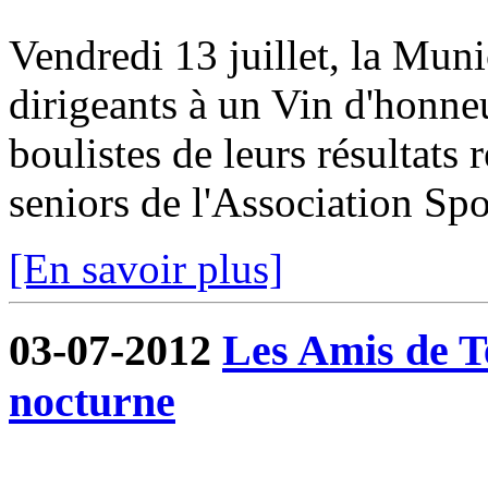
Vendredi 13 juillet, la Munic
dirigeants à un Vin d'honneur
boulistes de leurs résultats 
seniors de l'Association Spor
[En savoir plus]
03-07-2012
Les Amis de T
nocturne