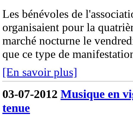
Les bénévoles de l'associa
organisaient pour la quatri
marché nocturne le vendredi 
que ce type de manifestation
[En savoir plus]
03-07-2012
Musique en vi
tenue