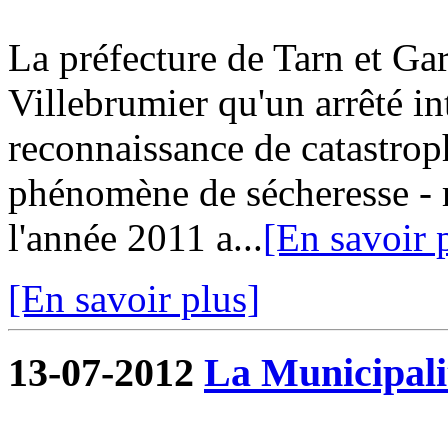
La préfecture de Tarn et G
Villebrumier qu'un arrêté in
reconnaissance de catastroph
phénomène de sécheresse - r
l'année 2011 a...
[En savoir 
[En savoir plus]
13-07-2012
La Municipalit