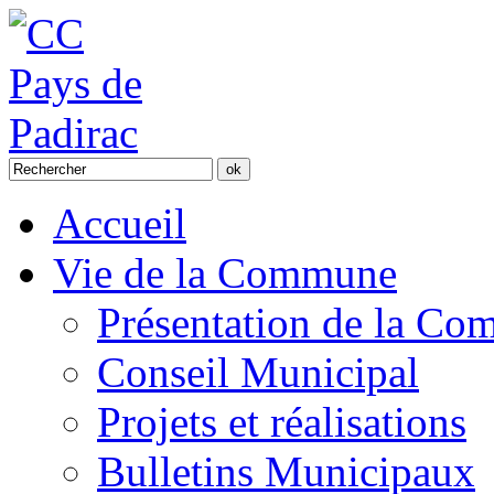
Accueil
Vie de la Commune
Présentation de la C
Conseil Municipal
Projets et réalisations
Bulletins Municipaux