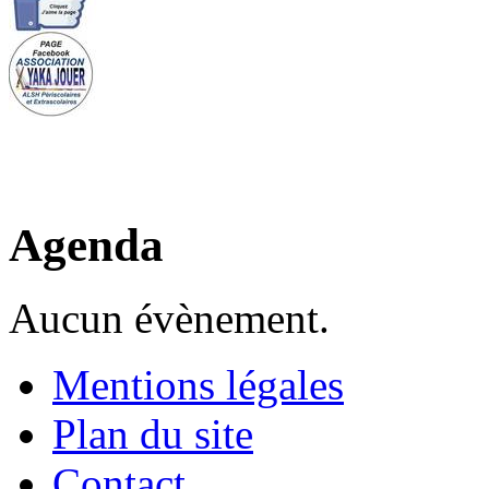
Agenda
Aucun évènement.
Mentions légales
Plan du site
Contact