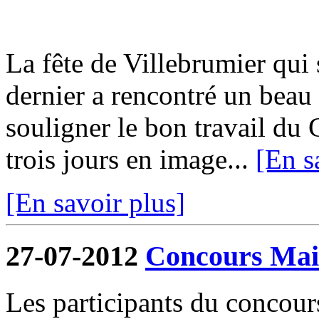
La fête de Villebrumier qui s
dernier a rencontré un beau 
souligner le bon travail du 
trois jours en image...
[En s
[En savoir plus]
27-07-2012
Concours Mais
Les participants du concour