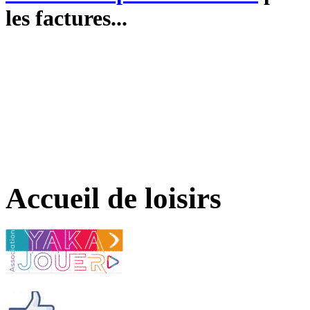
les factures...
Accueil de loisirs