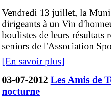
Vendredi 13 juillet, la Munic
dirigeants à un Vin d'honneur
boulistes de leurs résultats 
seniors de l'Association Spor
[En savoir plus]
03-07-2012
Les Amis de T
nocturne