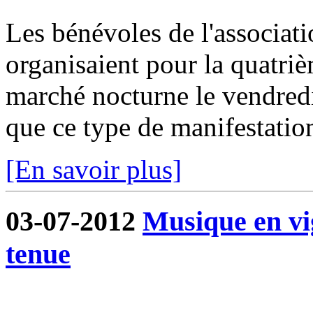
Les bénévoles de l'associa
organisaient pour la quatri
marché nocturne le vendredi 
que ce type de manifestation
[En savoir plus]
03-07-2012
Musique en vi
tenue