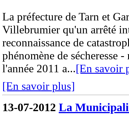
La préfecture de Tarn et G
Villebrumier qu'un arrêté in
reconnaissance de catastroph
phénomène de sécheresse - r
l'année 2011 a...
[En savoir 
[En savoir plus]
13-07-2012
La Municipalit