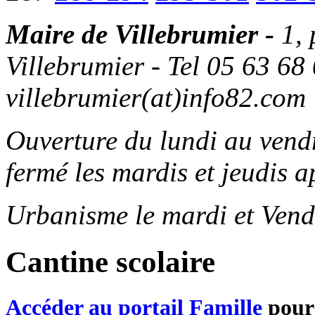
Maire de Villebrumier -
1,
Villebrumier - Tel 05 63 68 
villebrumier(at)info82.com
Ouverture du lundi au ven
fermé les mardis et jeudis a
Urbanisme le mardi et Vend
Cantine scolaire
Accéder au portail Famille
pour 