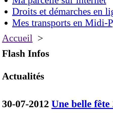
Droits et démarches en li
Mes transports en Midi-P
Accueil
>
Flash Infos
Actualités
30-07-2012
Une belle fête