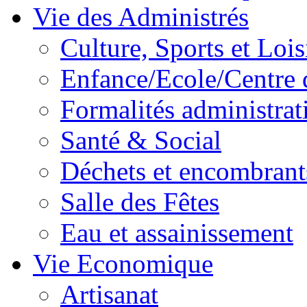
Vie des Administrés
Culture, Sports et Lois
Enfance/Ecole/Centre 
Formalités administrat
Santé & Social
Déchets et encombrant
Salle des Fêtes
Eau et assainissement
Vie Economique
Artisanat