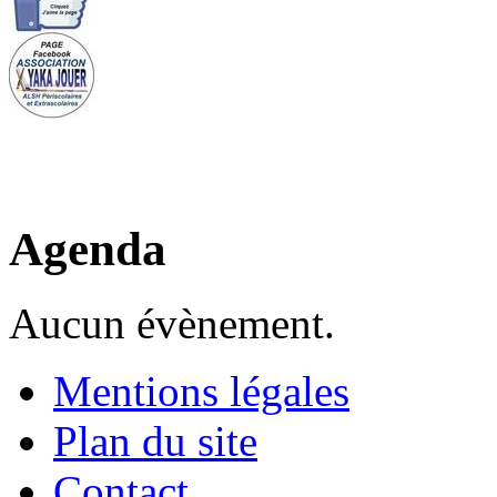
Agenda
Aucun évènement.
Mentions légales
Plan du site
Contact