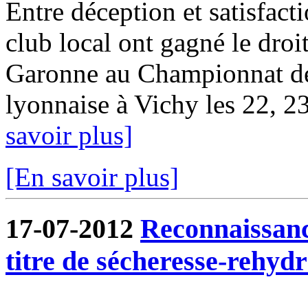
Entre déception et satisfact
club local ont gagné le droit
Garonne au Championnat d
lyonnaise à Vichy les 22, 23 
savoir plus]
[En savoir plus]
17-07-2012
Reconnaissanc
titre de sécheresse-rehydr