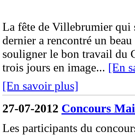
La fête de Villebrumier qui s
dernier a rencontré un beau 
souligner le bon travail du 
trois jours en image...
[En s
[En savoir plus]
27-07-2012
Concours Mais
Les participants du concour