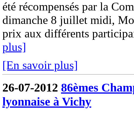
été récompensés par la Com
dimanche 8 juillet midi, Mo
prix aux différents participa
plus]
[En savoir plus]
26-07-2012
86èmes Champ
lyonnaise à Vichy