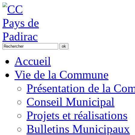
Accueil
Vie de la Commune
Présentation de la C
Conseil Municipal
Projets et réalisations
Bulletins Municipaux