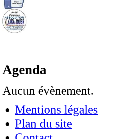
Agenda
Aucun évènement.
Mentions légales
Plan du site
Contact