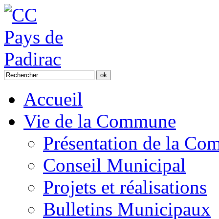
Accueil
Vie de la Commune
Présentation de la C
Conseil Municipal
Projets et réalisations
Bulletins Municipaux