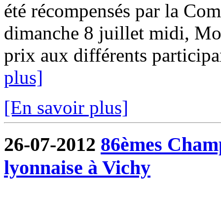
été récompensés par la Com
dimanche 8 juillet midi, Mo
prix aux différents participa
plus]
[En savoir plus]
26-07-2012
86èmes Champ
lyonnaise à Vichy