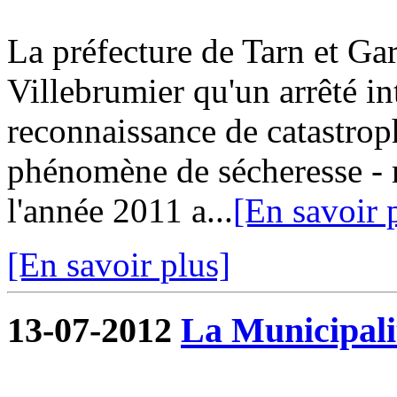
La préfecture de Tarn et G
Villebrumier qu'un arrêté in
reconnaissance de catastroph
phénomène de sécheresse - r
l'année 2011 a...
[En savoir 
[En savoir plus]
13-07-2012
La Municipalit