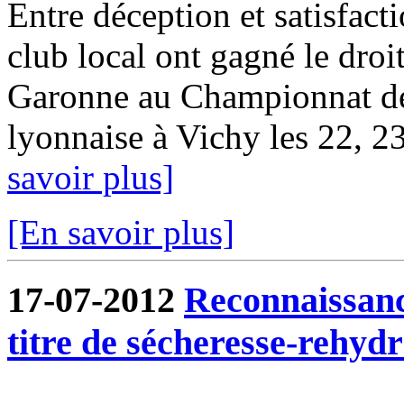
Entre déception et satisfact
club local ont gagné le droit
Garonne au Championnat d
lyonnaise à Vichy les 22, 23 
savoir plus]
[En savoir plus]
17-07-2012
Reconnaissanc
titre de sécheresse-rehydr