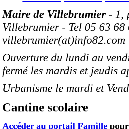
Maire de Villebrumier -
1,
Villebrumier - Tel 05 63 68 
villebrumier(at)info82.com
Ouverture du lundi au ven
fermé les mardis et jeudis a
Urbanisme le mardi et Vend
Cantine scolaire
Accéder au portail Famille
pour 