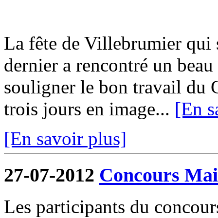
La fête de Villebrumier qui s
dernier a rencontré un beau 
souligner le bon travail du 
trois jours en image...
[En s
[En savoir plus]
27-07-2012
Concours Mais
Les participants du concour