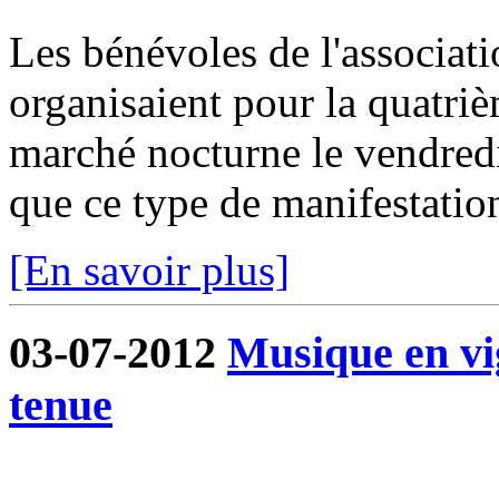
Les bénévoles de l'associa
organisaient pour la quatri
marché nocturne le vendredi 
que ce type de manifestation
[En savoir plus]
03-07-2012
Musique en vi
tenue