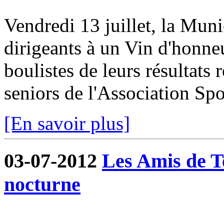
Vendredi 13 juillet, la Munic
dirigeants à un Vin d'honneur
boulistes de leurs résultats 
seniors de l'Association Spor
[En savoir plus]
03-07-2012
Les Amis de T
nocturne