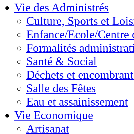
Vie des Administrés
Culture, Sports et Lois
Enfance/Ecole/Centre 
Formalités administrat
Santé & Social
Déchets et encombrant
Salle des Fêtes
Eau et assainissement
Vie Economique
Artisanat