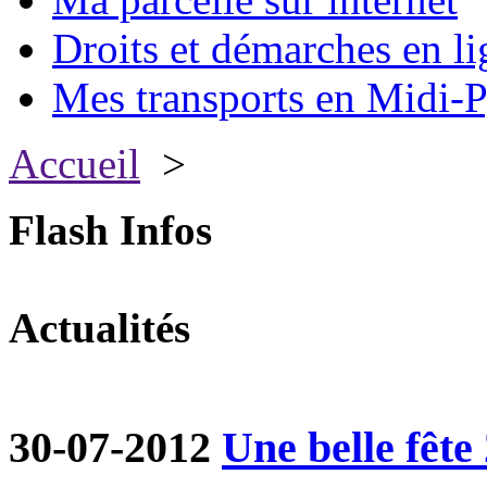
Droits et démarches en li
Mes transports en Midi-P
Accueil
>
Flash Infos
Actualités
30-07-2012
Une belle fête