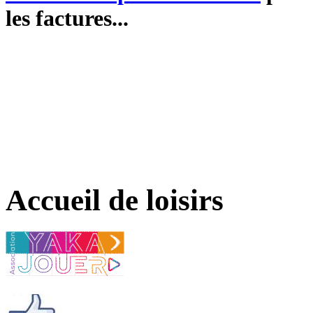
les factures...
Accueil de loisirs