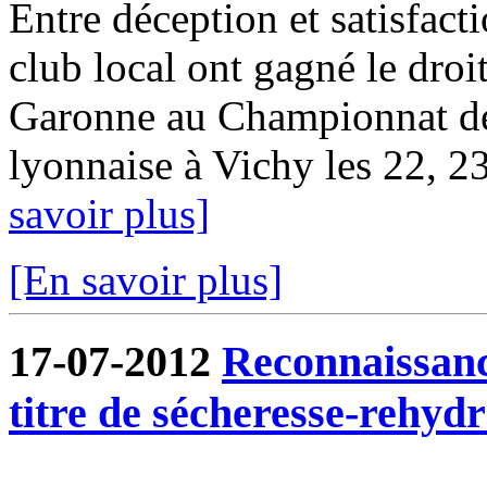
Entre déception et satisfact
club local ont gagné le droit
Garonne au Championnat d
lyonnaise à Vichy les 22, 23 
savoir plus]
[En savoir plus]
17-07-2012
Reconnaissanc
titre de sécheresse-rehydr