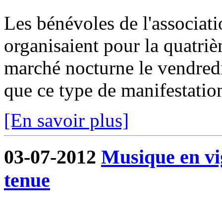
Les bénévoles de l'associa
organisaient pour la quatri
marché nocturne le vendredi 
que ce type de manifestation
[En savoir plus]
03-07-2012
Musique en vi
tenue