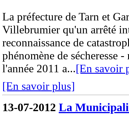
La préfecture de Tarn et G
Villebrumier qu'un arrêté in
reconnaissance de catastroph
phénomène de sécheresse - r
l'année 2011 a...
[En savoir 
[En savoir plus]
13-07-2012
La Municipalit