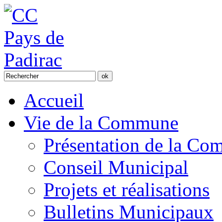
Accueil
Vie de la Commune
Présentation de la C
Conseil Municipal
Projets et réalisations
Bulletins Municipaux