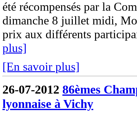
été récompensés par la Com
dimanche 8 juillet midi, Mo
prix aux différents participa
plus]
[En savoir plus]
26-07-2012
86èmes Champ
lyonnaise à Vichy