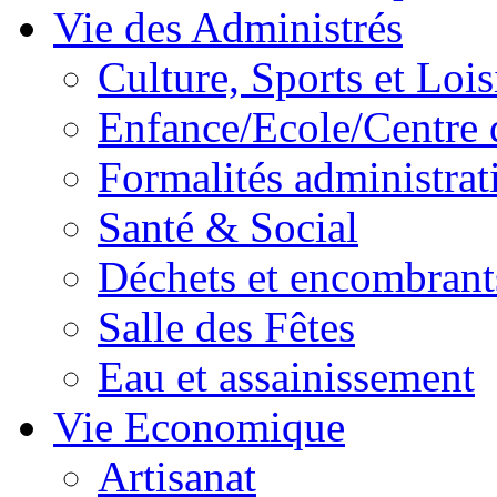
Vie des Administrés
Culture, Sports et Lois
Enfance/Ecole/Centre 
Formalités administrat
Santé & Social
Déchets et encombrant
Salle des Fêtes
Eau et assainissement
Vie Economique
Artisanat