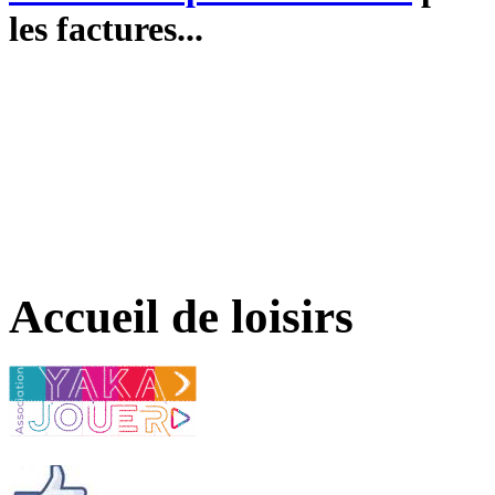
les factures...
Accueil de loisirs