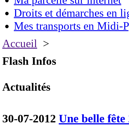
Droits et démarches en li
Mes transports en Midi-P
Accueil
>
Flash Infos
Actualités
30-07-2012
Une belle fête