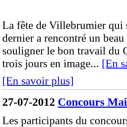
La fête de Villebrumier qui s
dernier a rencontré un beau 
souligner le bon travail du 
trois jours en image...
[En s
[En savoir plus]
27-07-2012
Concours Mais
Les participants du concour