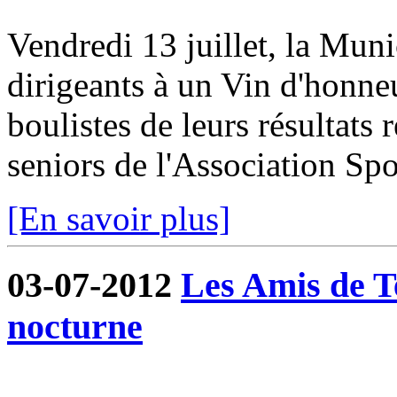
Vendredi 13 juillet, la Munic
dirigeants à un Vin d'honneur
boulistes de leurs résultats 
seniors de l'Association Spor
[En savoir plus]
03-07-2012
Les Amis de T
nocturne