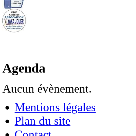
Agenda
Aucun évènement.
Mentions légales
Plan du site
Contact