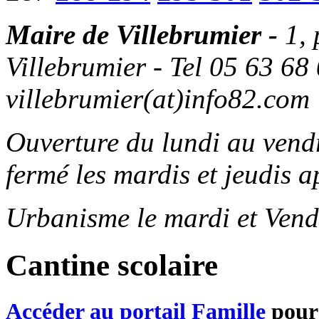
Maire de Villebrumier -
1,
Villebrumier - Tel 05 63 68 
villebrumier(at)info82.com
Ouverture du lundi au ven
fermé les mardis et jeudis a
Urbanisme le mardi et Vend
Cantine scolaire
Accéder au portail Famille
pour 