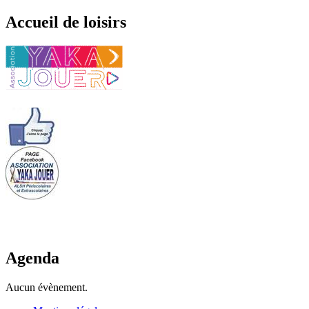
Accueil de loisirs
Agenda
Aucun évènement.