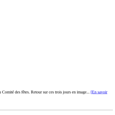
du Comité des fêtes. Retour sur ces trois jours en image...
[En savoir