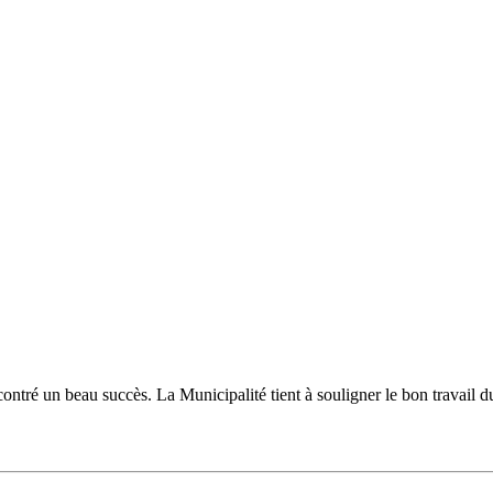
ncontré un beau succès. La Municipalité tient à souligner le bon travail 