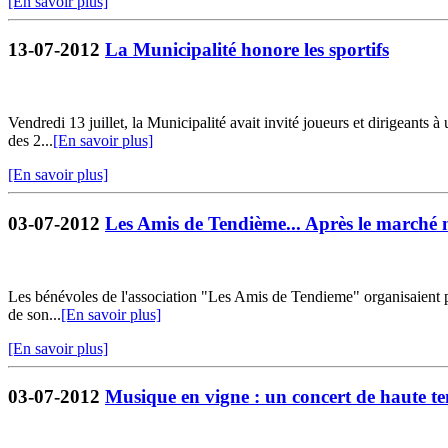
[En savoir plus]
13-07-2012
La Municipalité honore les sportifs
Vendredi 13 juillet, la Municipalité avait invité joueurs et dirigeants à
des 2...
[En savoir plus]
[En savoir plus]
03-07-2012
Les Amis de Tendième... Après le marché 
Les bénévoles de l'association "Les Amis de Tendieme" organisaient po
de son...
[En savoir plus]
[En savoir plus]
03-07-2012
Musique en vigne : un concert de haute t