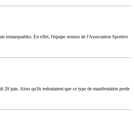
ltats remarquables. En effet, l'équipe seniors de l'Association Sportive
 29 juin. Alors qu'ils redoutaient que ce type de manifestation perde