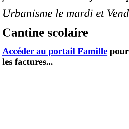
Urbanisme le mardi et Vend
Cantine scolaire
Accéder au portail Famille
pour 
les factures...