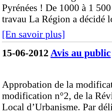
Pyrénées ! De 1000 à 1 500 
travau La Région a décidé lo
[En savoir plus]
15-06-2012
Avis au public
Approbation de la modificat
modification n°2, de la Rév
Local d’Urbanisme. Par déli