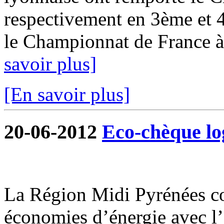
respectivement en 3ème et 4
le Championnat de France à 
savoir plus]
[En savoir plus]
20-06-2012
Eco-chèque l
La Région Midi Pyrénées c
économies d’énergie avec l