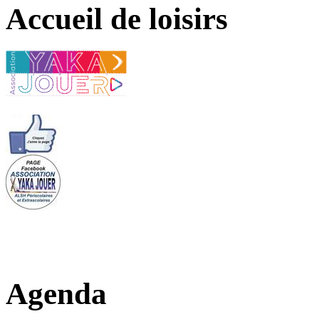
Accueil de loisirs
Agenda