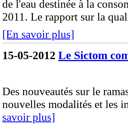
de l'eau destinée à la cons
2011. Le rapport sur la qualit
[En savoir plus]
15-05-2012
Le Sictom co
Des nouveautés sur le rama
nouvelles modalités et les
savoir plus]