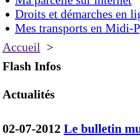
Droits et démarches en li
Mes transports en Midi-P
Accueil
>
Flash Infos
Actualités
02-07-2012
Le bulletin mun