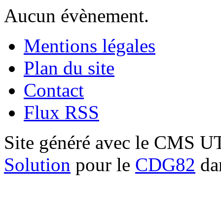
Aucun évènement.
Mentions légales
Plan du site
Contact
Flux RSS
Site généré avec le CMS 
Solution
pour le
CDG82
dan