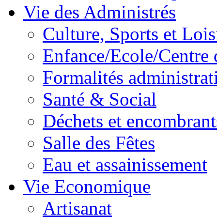
Vie des Administrés
Culture, Sports et Lois
Enfance/Ecole/Centre 
Formalités administrat
Santé & Social
Déchets et encombrant
Salle des Fêtes
Eau et assainissement
Vie Economique
Artisanat