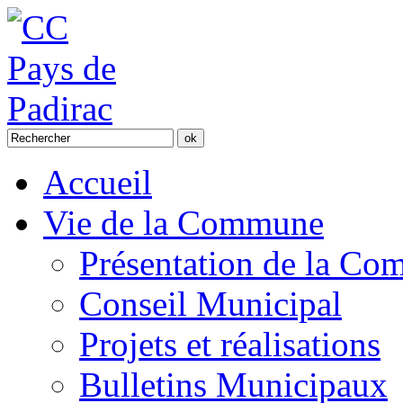
Accueil
Vie de la Commune
Présentation de la C
Conseil Municipal
Projets et réalisations
Bulletins Municipaux