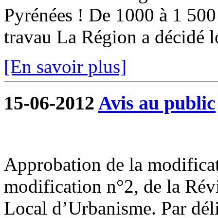
Pyrénées ! De 1000 à 1 500 
travau La Région a décidé lo
[En savoir plus]
15-06-2012
Avis au public
Approbation de la modificat
modification n°2, de la Rév
Local d’Urbanisme. Par déli