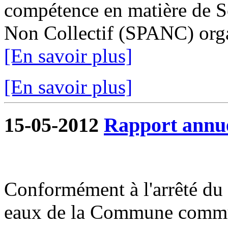
compétence en matière de Se
Non Collectif (SPANC) organ
[En savoir plus]
[En savoir plus]
15-05-2012
Rapport annue
Conformément à l'arrêté du 1
eaux de la Commune commun