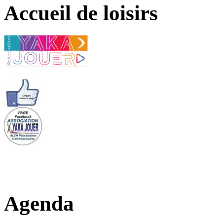
Accueil de loisirs
Agenda