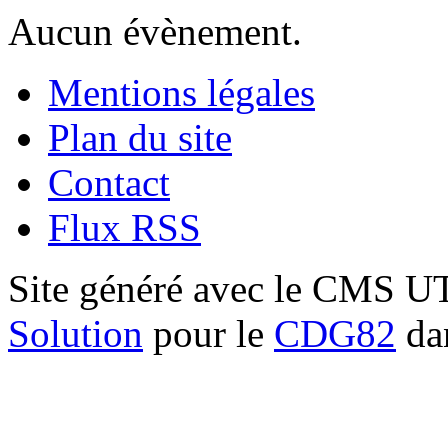
Aucun évènement.
Mentions légales
Plan du site
Contact
Flux RSS
Site généré avec le CMS 
Solution
pour le
CDG82
dan