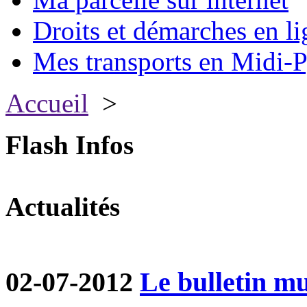
Droits et démarches en li
Mes transports en Midi-P
Accueil
>
Flash Infos
Actualités
02-07-2012
Le bulletin mun