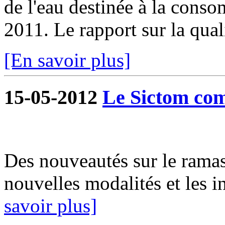
de l'eau destinée à la cons
2011. Le rapport sur la qualit
[En savoir plus]
15-05-2012
Le Sictom co
Des nouveautés sur le rama
nouvelles modalités et les
savoir plus]