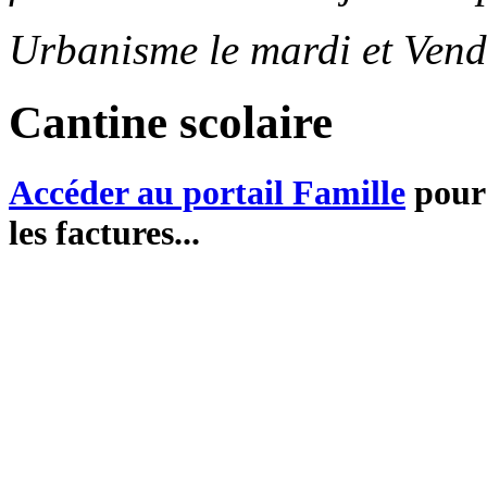
Urbanisme le mardi et Vend
Cantine scolaire
Accéder au portail Famille
pour 
les factures...