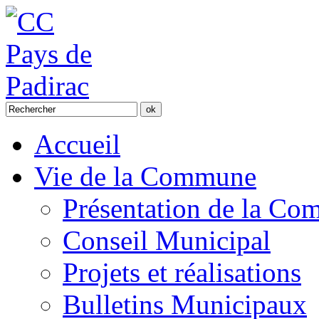
Accueil
Vie de la Commune
Présentation de la C
Conseil Municipal
Projets et réalisations
Bulletins Municipaux