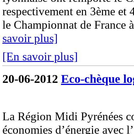
respectivement en 3ème et 4
le Championnat de France à 
savoir plus]
[En savoir plus]
20-06-2012
Eco-chèque l
La Région Midi Pyrénées c
économies d’énergie avec l