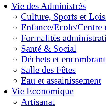
Vie des Administrés
Culture, Sports et Lois
Enfance/Ecole/Centre 
Formalités administrat
Santé & Social
Déchets et encombrant
Salle des Fêtes
Eau et assainissement
Vie Economique
Artisanat