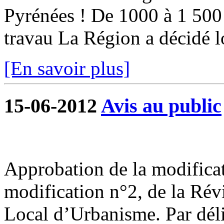
Pyrénées ! De 1000 à 1 500 
travau La Région a décidé lo
[En savoir plus]
15-06-2012
Avis au public
Approbation de la modificat
modification n°2, de la Rév
Local d’Urbanisme. Par déli