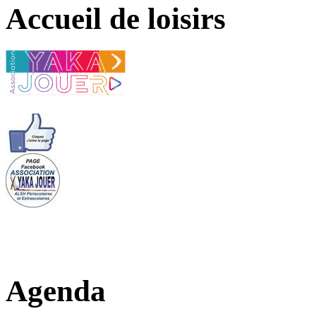
Accueil de loisirs
Agenda