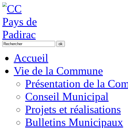
Accueil
Vie de la Commune
Présentation de la C
Conseil Municipal
Projets et réalisations
Bulletins Municipaux