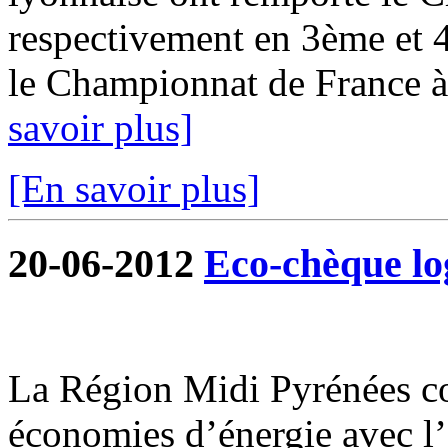
respectivement en 3ème et 4
le Championnat de France à 
savoir plus]
[En savoir plus]
20-06-2012
Eco-chèque l
La Région Midi Pyrénées c
économies d’énergie avec l