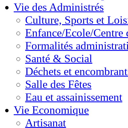
Vie des Administrés
Culture, Sports et Lois
Enfance/Ecole/Centre 
Formalités administrat
Santé & Social
Déchets et encombrant
Salle des Fêtes
Eau et assainissement
Vie Economique
Artisanat