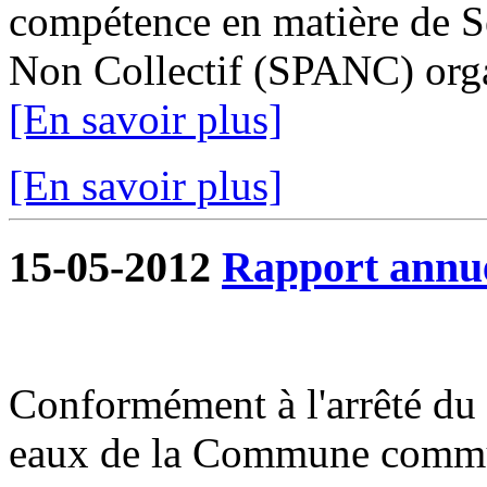
compétence en matière de Se
Non Collectif (SPANC) organ
[En savoir plus]
[En savoir plus]
15-05-2012
Rapport annue
Conformément à l'arrêté du 1
eaux de la Commune commun