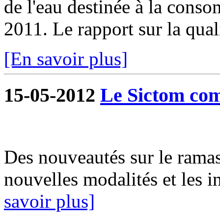
de l'eau destinée à la cons
2011. Le rapport sur la qualit
[En savoir plus]
15-05-2012
Le Sictom co
Des nouveautés sur le rama
nouvelles modalités et les
savoir plus]