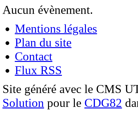
Aucun évènement.
Mentions légales
Plan du site
Contact
Flux RSS
Site généré avec le CMS 
Solution
pour le
CDG82
dan