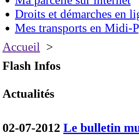
Droits et démarches en li
Mes transports en Midi-P
Accueil
>
Flash Infos
Actualités
02-07-2012
Le bulletin mun