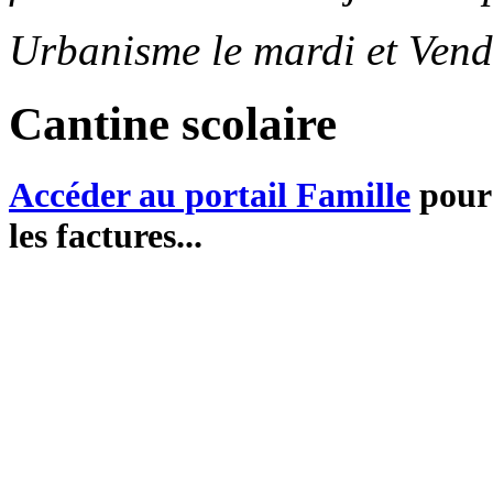
Urbanisme le mardi et Vend
Cantine scolaire
Accéder au portail Famille
pour 
les factures...