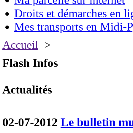
Droits et démarches en li
Mes transports en Midi-P
Accueil
>
Flash Infos
Actualités
02-07-2012
Le bulletin mun