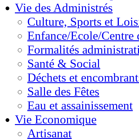
Vie des Administrés
Culture, Sports et Lois
Enfance/Ecole/Centre 
Formalités administrat
Santé & Social
Déchets et encombrant
Salle des Fêtes
Eau et assainissement
Vie Economique
Artisanat