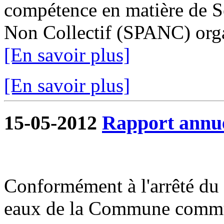
compétence en matière de Se
Non Collectif (SPANC) organ
[En savoir plus]
[En savoir plus]
15-05-2012
Rapport annue
Conformément à l'arrêté du 1
eaux de la Commune commun