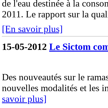
de l'eau destinée à la cons
2011. Le rapport sur la qualit
[En savoir plus]
15-05-2012
Le Sictom co
Des nouveautés sur le rama
nouvelles modalités et les
savoir plus]