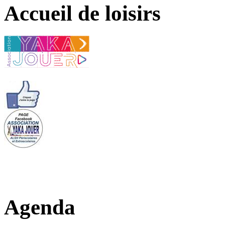
Accueil de loisirs
Agenda