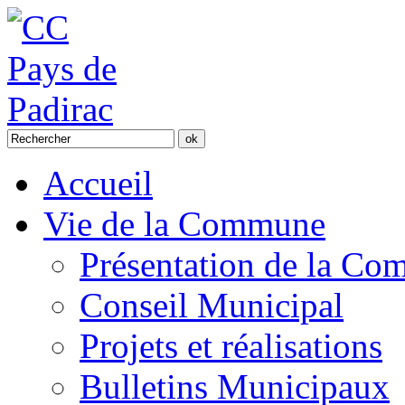
Accueil
Vie de la Commune
Présentation de la C
Conseil Municipal
Projets et réalisations
Bulletins Municipaux