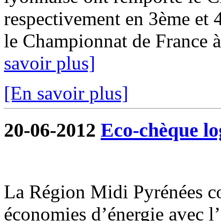
respectivement en 3ème et 4
le Championnat de France à 
savoir plus]
[En savoir plus]
20-06-2012
Eco-chèque l
La Région Midi Pyrénées c
économies d’énergie avec l