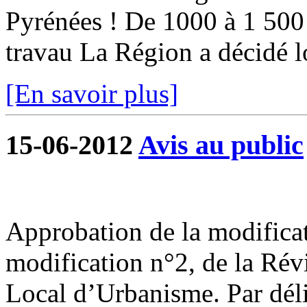
Pyrénées ! De 1000 à 1 500 
travau La Région a décidé lo
[En savoir plus]
15-06-2012
Avis au public
Approbation de la modificat
modification n°2, de la Rév
Local d’Urbanisme. Par déli