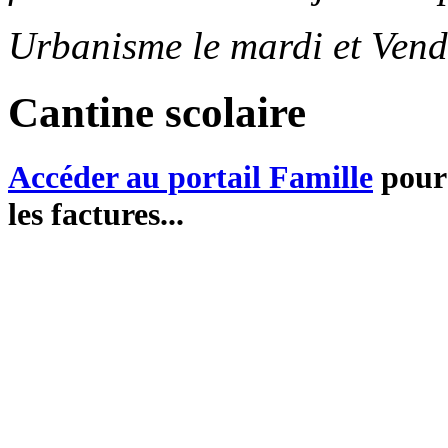
Urbanisme le mardi et Vend
Cantine scolaire
Accéder au portail Famille
pour 
les factures...