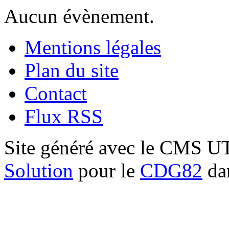
Aucun évènement.
Mentions légales
Plan du site
Contact
Flux RSS
Site généré avec le CMS 
Solution
pour le
CDG82
dan