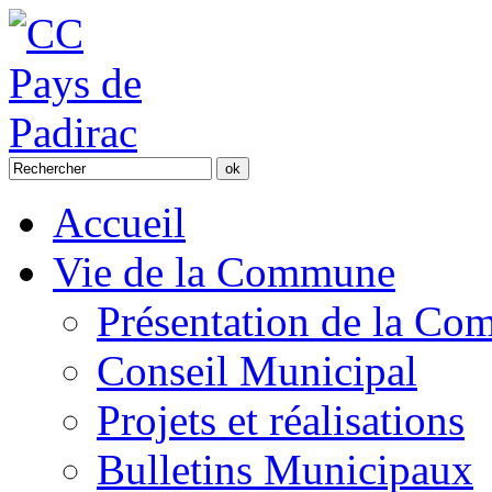
Accueil
Vie de la Commune
Présentation de la C
Conseil Municipal
Projets et réalisations
Bulletins Municipaux