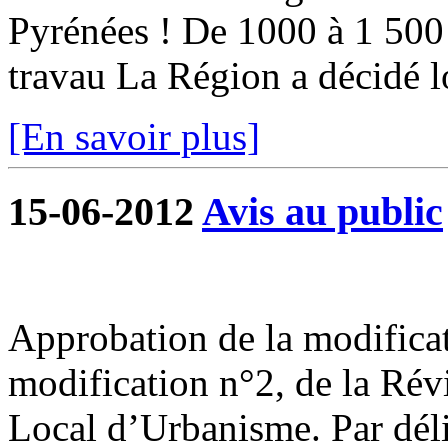
Pyrénées ! De 1000 à 1 500 
travau La Région a décidé lo
[En savoir plus]
15-06-2012
Avis au public
Approbation de la modificat
modification n°2, de la Rév
Local d’Urbanisme. Par déli