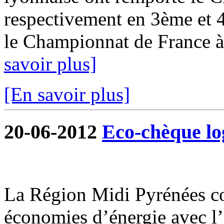
respectivement en 3ème et 4
le Championnat de France à 
savoir plus]
[En savoir plus]
20-06-2012
Eco-chèque l
La Région Midi Pyrénées c
économies d’énergie avec l