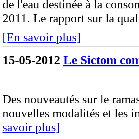
de l'eau destinée à la cons
2011. Le rapport sur la qualit
[En savoir plus]
15-05-2012
Le Sictom co
Des nouveautés sur le rama
nouvelles modalités et les
savoir plus]