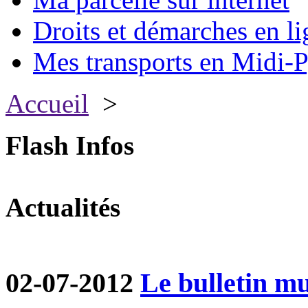
Droits et démarches en li
Mes transports en Midi-P
Accueil
>
Flash Infos
Actualités
02-07-2012
Le bulletin mun