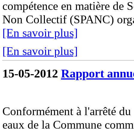
compétence en matière de Se
Non Collectif (SPANC) organ
[En savoir plus]
[En savoir plus]
15-05-2012
Rapport annue
Conformément à l'arrêté du 1
eaux de la Commune commun