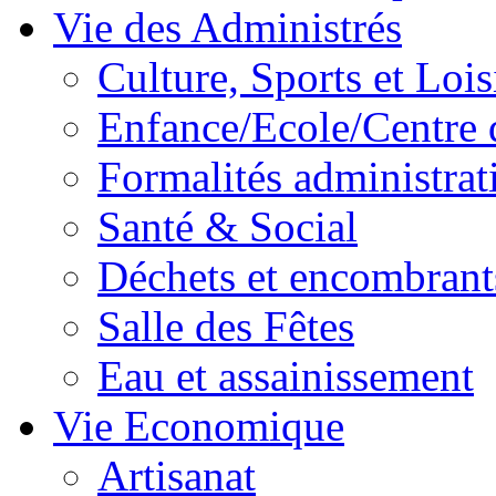
Vie des Administrés
Culture, Sports et Lois
Enfance/Ecole/Centre 
Formalités administrat
Santé & Social
Déchets et encombrant
Salle des Fêtes
Eau et assainissement
Vie Economique
Artisanat