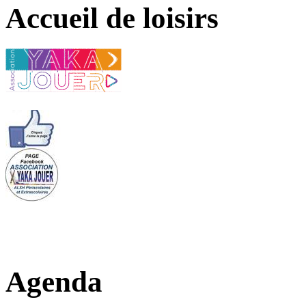
Accueil de loisirs
Agenda