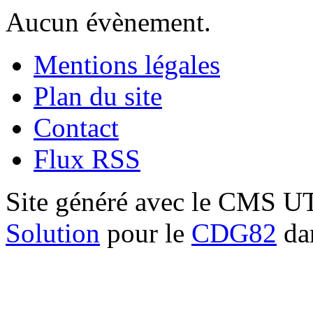
Aucun évènement.
Mentions légales
Plan du site
Contact
Flux RSS
Site généré avec le CMS 
Solution
pour le
CDG82
dan