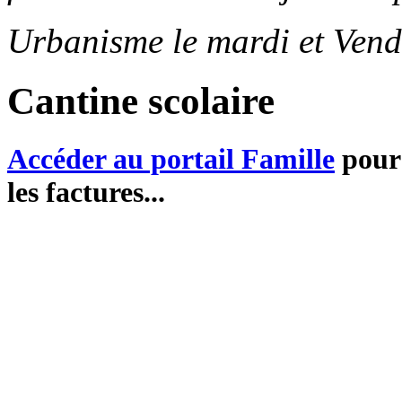
Urbanisme le mardi et Vend
Cantine scolaire
Accéder au portail Famille
pour 
les factures...