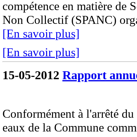
compétence en matière de Se
Non Collectif (SPANC) organ
[En savoir plus]
[En savoir plus]
15-05-2012
Rapport annue
Conformément à l'arrêté du 1
eaux de la Commune commun