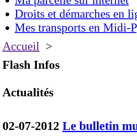
Droits et démarches en li
Mes transports en Midi-P
Accueil
>
Flash Infos
Actualités
02-07-2012
Le bulletin mun