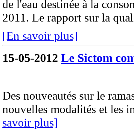
de l'eau destinée à la cons
2011. Le rapport sur la qualit
[En savoir plus]
15-05-2012
Le Sictom co
Des nouveautés sur le rama
nouvelles modalités et les
savoir plus]