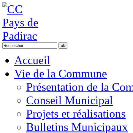
Accueil
Vie de la Commune
Présentation de la C
Conseil Municipal
Projets et réalisations
Bulletins Municipaux