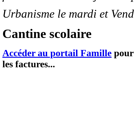
Urbanisme le mardi et Vend
Cantine scolaire
Accéder au portail Famille
pour 
les factures...