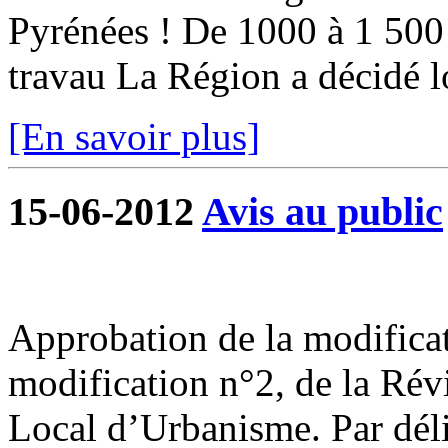
Pyrénées ! De 1000 à 1 500 
travau La Région a décidé lo
[En savoir plus]
15-06-2012
Avis au public
Approbation de la modificat
modification n°2, de la Rév
Local d’Urbanisme. Par déli