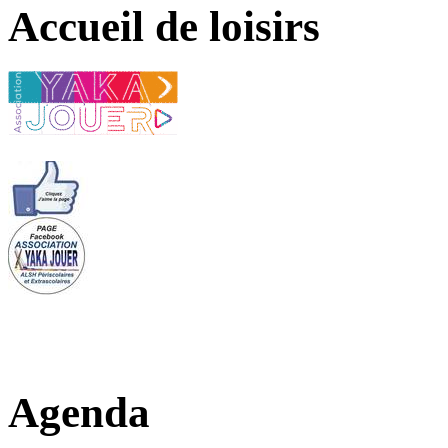
Accueil de loisirs
Agenda