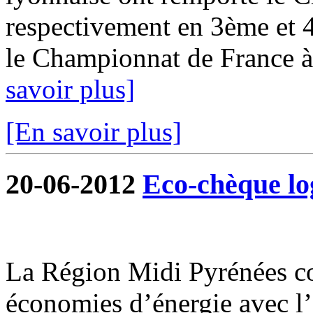
respectivement en 3ème et 4
le Championnat de France à 
savoir plus]
[En savoir plus]
20-06-2012
Eco-chèque l
La Région Midi Pyrénées c
économies d’énergie avec l