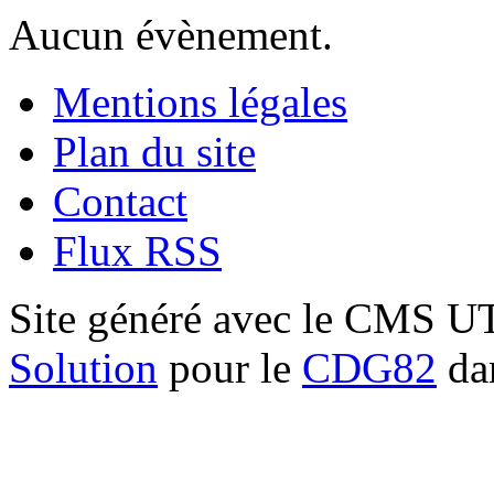
Aucun évènement.
Mentions légales
Plan du site
Contact
Flux RSS
Site généré avec le CMS 
Solution
pour le
CDG82
dan