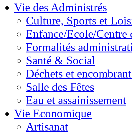
Vie des Administrés
Culture, Sports et Lois
Enfance/Ecole/Centre 
Formalités administrat
Santé & Social
Déchets et encombrant
Salle des Fêtes
Eau et assainissement
Vie Economique
Artisanat