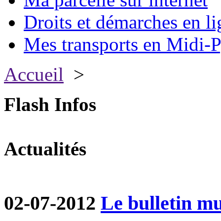
Droits et démarches en li
Mes transports en Midi-P
Accueil
>
Flash Infos
Actualités
02-07-2012
Le bulletin mun