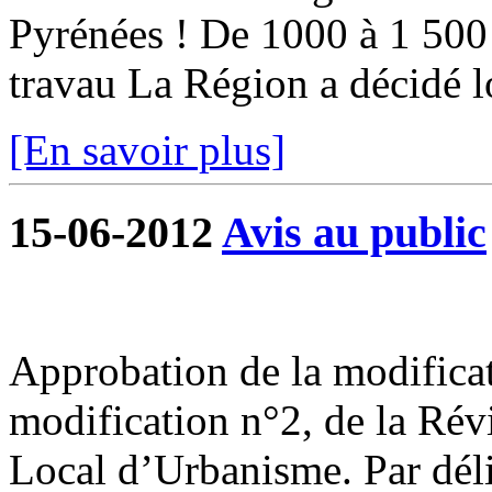
Pyrénées ! De 1000 à 1 500 
travau La Région a décidé lo
[En savoir plus]
15-06-2012
Avis au public
Approbation de la modificat
modification n°2, de la Rév
Local d’Urbanisme. Par déli