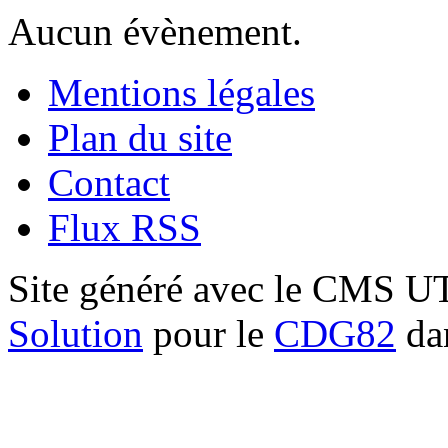
Aucun évènement.
Mentions légales
Plan du site
Contact
Flux RSS
Site généré avec le CMS 
Solution
pour le
CDG82
dan