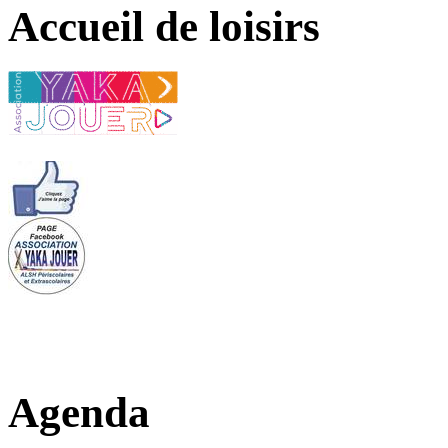
Accueil de loisirs
Agenda