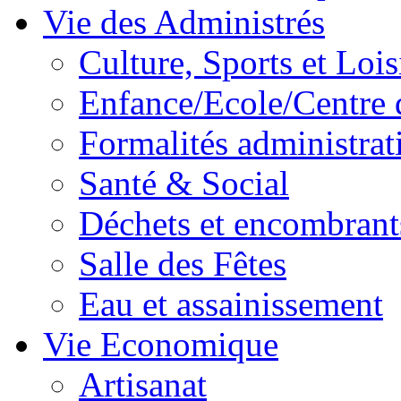
Vie des Administrés
Culture, Sports et Lois
Enfance/Ecole/Centre 
Formalités administrat
Santé & Social
Déchets et encombrant
Salle des Fêtes
Eau et assainissement
Vie Economique
Artisanat