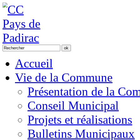
Accueil
Vie de la Commune
Présentation de la C
Conseil Municipal
Projets et réalisations
Bulletins Municipaux