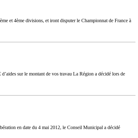
ème et 4ème divisions, et iront disputer le Championnat de France à
’aides sur le montant de vos travau La Région a décidé lors de
ibération en date du 4 mai 2012, le Conseil Municipal a décidé