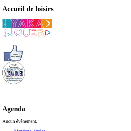
Accueil de loisirs
Agenda
Aucun évènement.