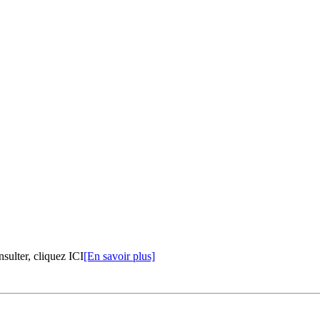
nsulter, cliquez ICI
[En savoir plus]