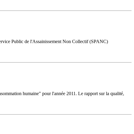
ervice Public de l'Assainissement Non Collectif (SPANC)
nsommation humaine" pour l'année 2011. Le rapport sur la qualité,