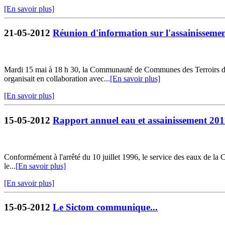
[En savoir plus]
21-05-2012
Réunion d'information sur l'assainissement
Mardi 15 mai à 18 h 30, la Communauté de Communes des Terroirs de 
organisait en collaboration avec...
[En savoir plus]
[En savoir plus]
15-05-2012
Rapport annuel eau et assainissement 201
Conformément à l'arrêté du 10 juillet 1996, le service des eaux de l
le...
[En savoir plus]
[En savoir plus]
15-05-2012
Le Sictom communique...