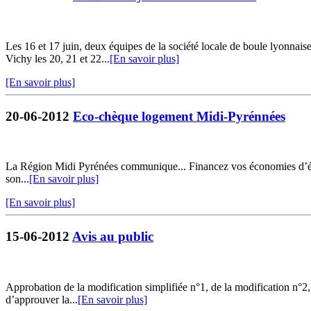
Les 16 et 17 juin, deux équipes de la société locale de boule lyonna
Vichy les 20, 21 et 22...
[En savoir plus]
[En savoir plus]
20-06-2012
Eco-chèque logement Midi-Pyrénnées
La Région Midi Pyrénées communique... Financez vos économies d’éne
son...
[En savoir plus]
[En savoir plus]
15-06-2012
Avis au public
Approbation de la modification simplifiée n°1, de la modification n°2
d’approuver la...
[En savoir plus]