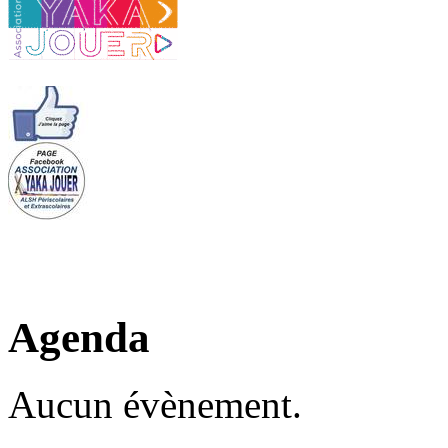
Agenda
Aucun évènement.