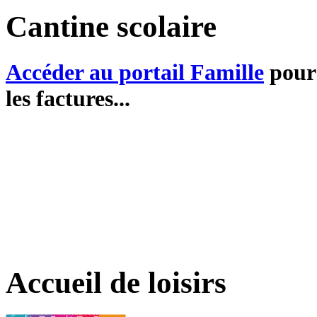
Cantine scolaire
Accéder au portail Famille
pour 
les factures...
Accueil de loisirs