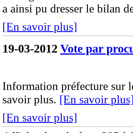
a ainsi pu dresser le bilan de
[En savoir plus]
19-03-2012
Vote par proc
Information préfecture sur l
savoir plus.
[En savoir plus
[En savoir plus]