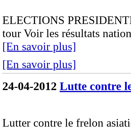
ELECTIONS PRESIDENTIEL
tour Voir les résultats natio
[En savoir plus]
[En savoir plus]
24-04-2012
Lutte contre l
Lutter contre le frelon asiat