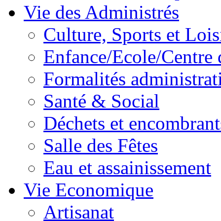
Vie des Administrés
Culture, Sports et Lois
Enfance/Ecole/Centre 
Formalités administrat
Santé & Social
Déchets et encombrant
Salle des Fêtes
Eau et assainissement
Vie Economique
Artisanat