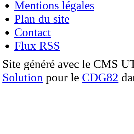
Mentions légales
Plan du site
Contact
Flux RSS
Site généré avec le CMS 
Solution
pour le
CDG82
dan