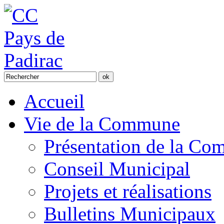
Accueil
Vie de la Commune
Présentation de la C
Conseil Municipal
Projets et réalisations
Bulletins Municipaux