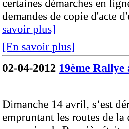
certaines démarches en ligne
demandes de copie d'acte d'ét
savoir plus]
[En savoir plus]
02-04-2012
19ème Rallye 
Dimanche 14 avril, s’est dé
empruntant les routes de l