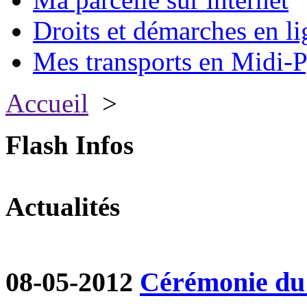
Droits et démarches en li
Mes transports en Midi-P
Accueil
>
Flash Infos
Actualités
08-05-2012
Cérémonie du