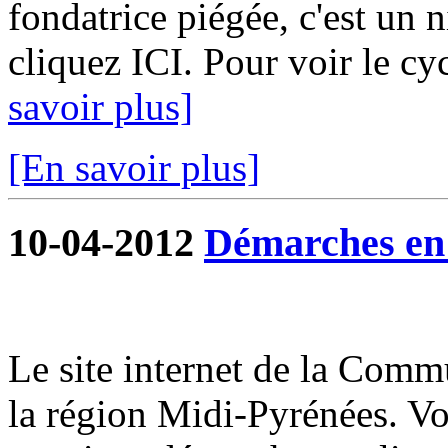
fondatrice piégée, c'est un 
cliquez ICI. Pour voir le cy
savoir plus]
[En savoir plus]
10-04-2012
Démarches en 
Le site internet de la Commu
la région Midi-Pyrénées. V