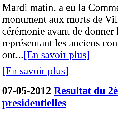
Mardi matin, a eu la Comm
monument aux morts de Vill
cérémonie avant de donner l
représentant les anciens co
ont...
[En savoir plus]
[En savoir plus]
07-05-2012
Resultat du 2è
presidentielles