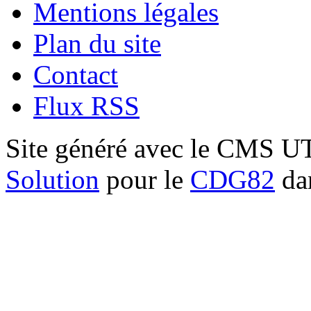
Mentions légales
Plan du site
Contact
Flux RSS
Site généré avec le CMS 
Solution
pour le
CDG82
dan