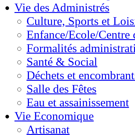
Vie des Administrés
Culture, Sports et Lois
Enfance/Ecole/Centre 
Formalités administrat
Santé & Social
Déchets et encombrant
Salle des Fêtes
Eau et assainissement
Vie Economique
Artisanat