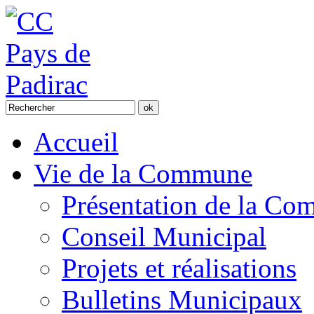
Accueil
Vie de la Commune
Présentation de la C
Conseil Municipal
Projets et réalisations
Bulletins Municipaux