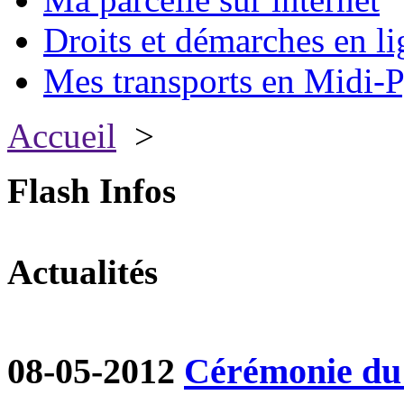
Droits et démarches en li
Mes transports en Midi-P
Accueil
>
Flash Infos
Actualités
08-05-2012
Cérémonie du