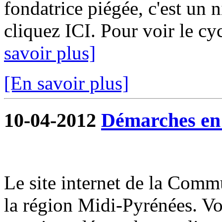
fondatrice piégée, c'est un 
cliquez ICI. Pour voir le cy
savoir plus]
[En savoir plus]
10-04-2012
Démarches en 
Le site internet de la Commu
la région Midi-Pyrénées. V