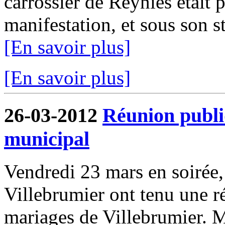
carrossier de Reyniès était p
manifestation, et sous son 
[En savoir plus]
[En savoir plus]
26-03-2012
Réunion publi
municipal
Vendredi 23 mars en soirée
Villebrumier ont tenu une ré
mariages de Villebrumier. 