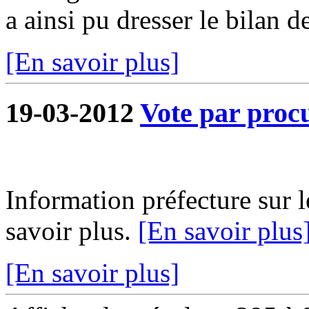
a ainsi pu dresser le bilan de
[En savoir plus]
19-03-2012
Vote par proc
Information préfecture sur l
savoir plus.
[En savoir plus
[En savoir plus]