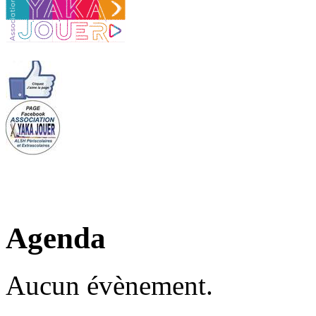
Agenda
Aucun évènement.