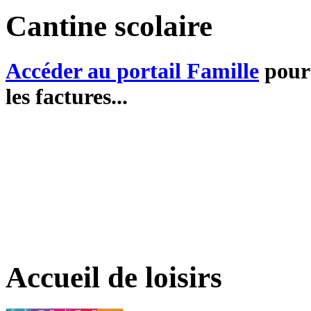
Cantine scolaire
Accéder au portail Famille
pour 
les factures...
Accueil de loisirs