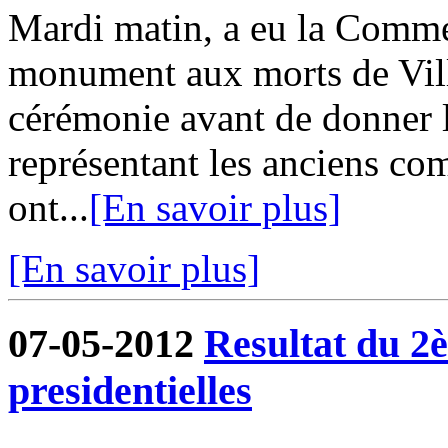
Mardi matin, a eu la Comm
monument aux morts de Vill
cérémonie avant de donner l
représentant les anciens co
ont...
[En savoir plus]
[En savoir plus]
07-05-2012
Resultat du 2è
presidentielles