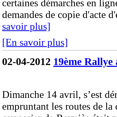
certaines démarches en ligne
demandes de copie d'acte d'ét
savoir plus]
[En savoir plus]
02-04-2012
19ème Rallye 
Dimanche 14 avril, s’est dé
empruntant les routes de l