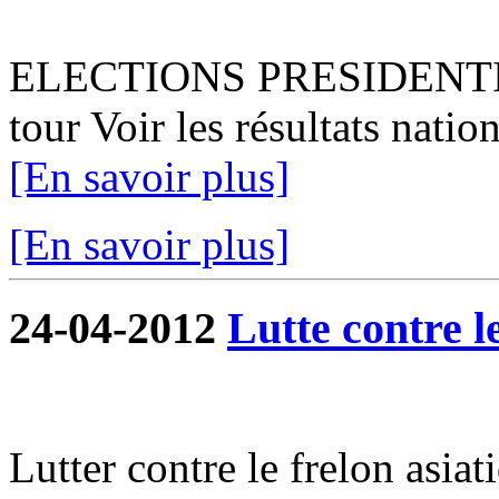
ELECTIONS PRESIDENTIEL
tour Voir les résultats natio
[En savoir plus]
[En savoir plus]
24-04-2012
Lutte contre l
Lutter contre le frelon asiat