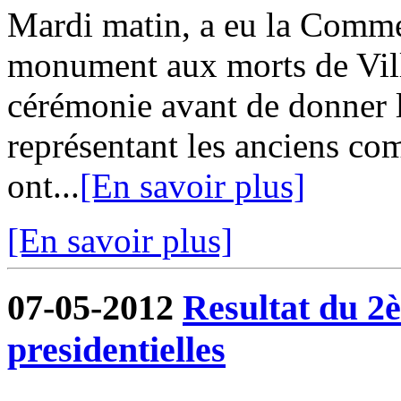
Mardi matin, a eu la Comm
monument aux morts de Vill
cérémonie avant de donner l
représentant les anciens co
ont...
[En savoir plus]
[En savoir plus]
07-05-2012
Resultat du 2è
presidentielles