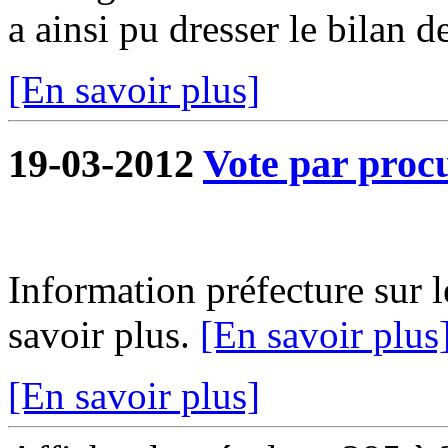
a ainsi pu dresser le bilan de
[En savoir plus]
19-03-2012
Vote par proc
Information préfecture sur l
savoir plus.
[En savoir plus
[En savoir plus]