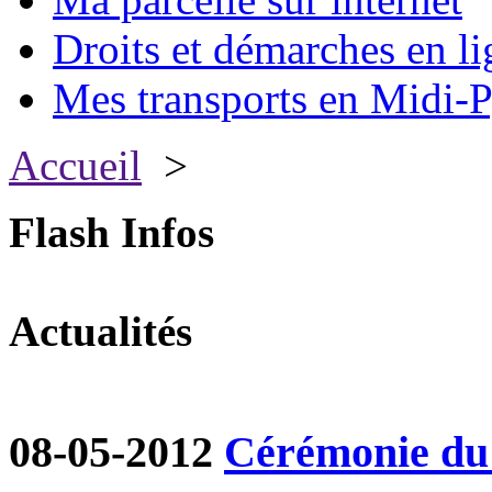
Droits et démarches en li
Mes transports en Midi-P
Accueil
>
Flash Infos
Actualités
08-05-2012
Cérémonie du