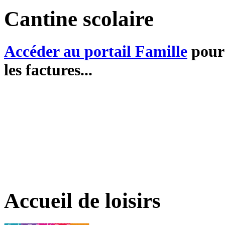
Cantine scolaire
Accéder au portail Famille
pour 
les factures...
Accueil de loisirs