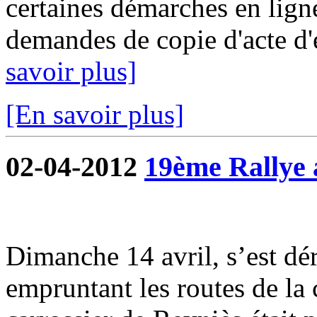
certaines démarches en ligne
demandes de copie d'acte d'ét
savoir plus]
[En savoir plus]
02-04-2012
19ème Rallye 
Dimanche 14 avril, s’est dé
empruntant les routes de l