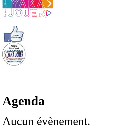
Agenda
Aucun évènement.