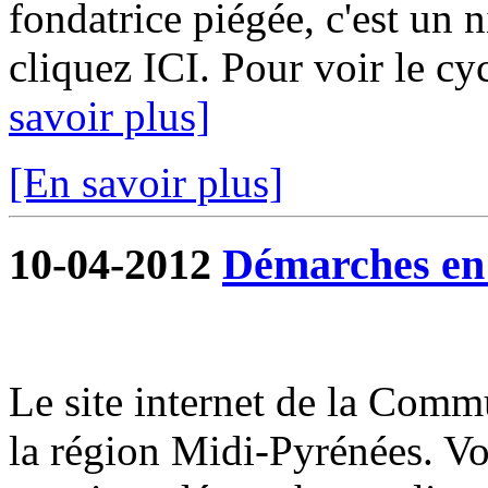
fondatrice piégée, c'est un 
cliquez ICI. Pour voir le cy
savoir plus]
[En savoir plus]
10-04-2012
Démarches en 
Le site internet de la Commu
la région Midi-Pyrénées. V