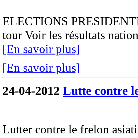
ELECTIONS PRESIDENTIEL
tour Voir les résultats natio
[En savoir plus]
[En savoir plus]
24-04-2012
Lutte contre l
Lutter contre le frelon asiat