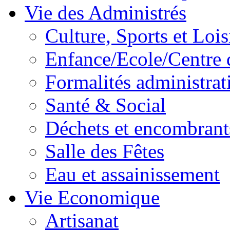
Vie des Administrés
Culture, Sports et Lois
Enfance/Ecole/Centre 
Formalités administrat
Santé & Social
Déchets et encombrant
Salle des Fêtes
Eau et assainissement
Vie Economique
Artisanat