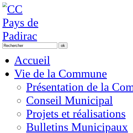
Accueil
Vie de la Commune
Présentation de la C
Conseil Municipal
Projets et réalisations
Bulletins Municipaux