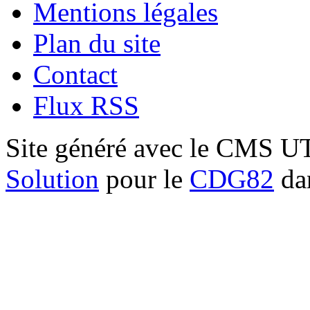
Mentions légales
Plan du site
Contact
Flux RSS
Site généré avec le CMS 
Solution
pour le
CDG82
dan