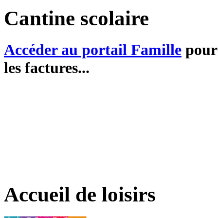
Cantine scolaire
Accéder au portail Famille
pour 
les factures...
Accueil de loisirs