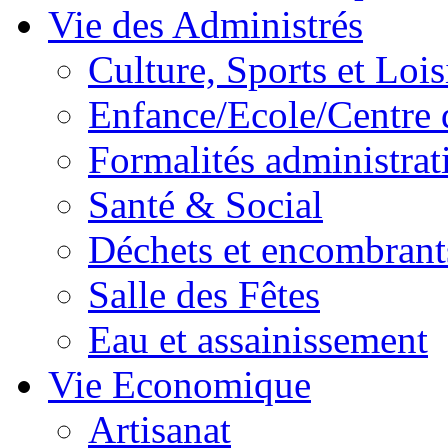
Vie des Administrés
Culture, Sports et Lois
Enfance/Ecole/Centre 
Formalités administrat
Santé & Social
Déchets et encombrant
Salle des Fêtes
Eau et assainissement
Vie Economique
Artisanat