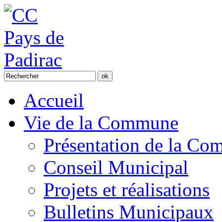
Accueil
Vie de la Commune
Présentation de la C
Conseil Municipal
Projets et réalisations
Bulletins Municipaux