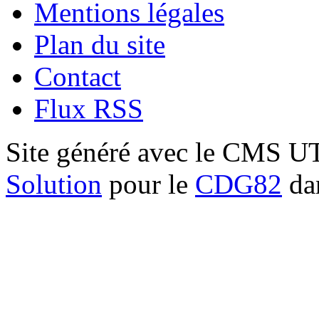
Mentions légales
Plan du site
Contact
Flux RSS
Site généré avec le CMS 
Solution
pour le
CDG82
dan