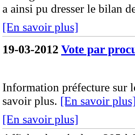
a ainsi pu dresser le bilan de
[En savoir plus]
19-03-2012
Vote par proc
Information préfecture sur l
savoir plus.
[En savoir plus
[En savoir plus]