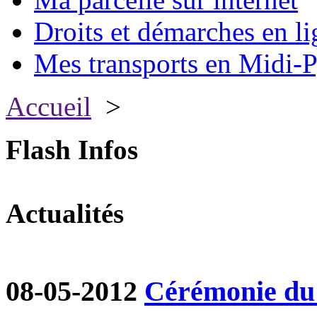
Droits et démarches en li
Mes transports en Midi-P
Accueil
>
Flash Infos
Actualités
08-05-2012
Cérémonie du