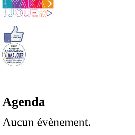
Agenda
Aucun évènement.