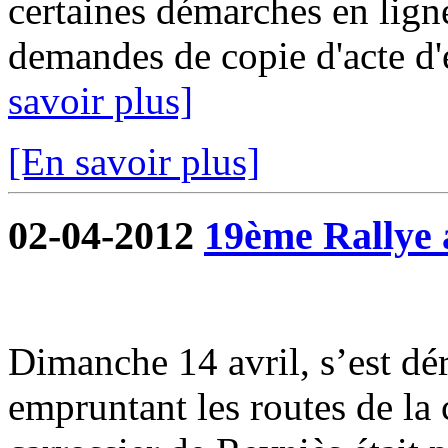
certaines démarches en ligne
demandes de copie d'acte d'ét
savoir plus]
[En savoir plus]
02-04-2012
19ème Rallye 
Dimanche 14 avril, s’est dé
empruntant les routes de l