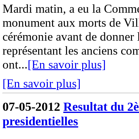
Mardi matin, a eu la Comm
monument aux morts de Vill
cérémonie avant de donner l
représentant les anciens co
ont...
[En savoir plus]
[En savoir plus]
07-05-2012
Resultat du 2è
presidentielles