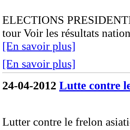
ELECTIONS PRESIDENTIEL
tour Voir les résultats natio
[En savoir plus]
[En savoir plus]
24-04-2012
Lutte contre l
Lutter contre le frelon asiat