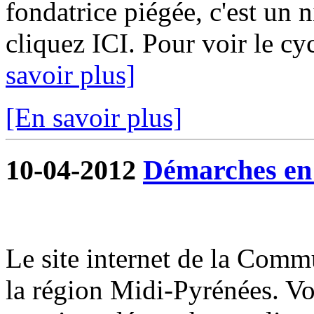
fondatrice piégée, c'est un 
cliquez ICI. Pour voir le cy
savoir plus]
[En savoir plus]
10-04-2012
Démarches en 
Le site internet de la Commu
la région Midi-Pyrénées. V