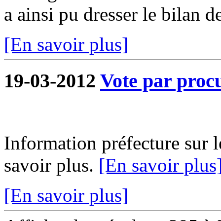
a ainsi pu dresser le bilan de
[En savoir plus]
19-03-2012
Vote par proc
Information préfecture sur l
savoir plus.
[En savoir plus
[En savoir plus]