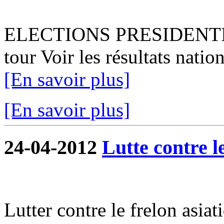
ELECTIONS PRESIDENTIEL
tour Voir les résultats natio
[En savoir plus]
[En savoir plus]
24-04-2012
Lutte contre l
Lutter contre le frelon asiat