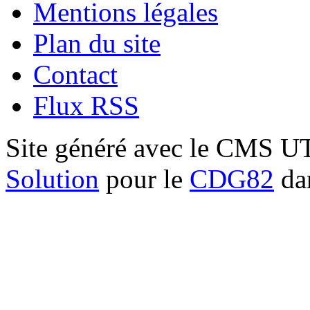
Mentions légales
Plan du site
Contact
Flux RSS
Site généré avec le CMS 
Solution
pour le
CDG82
dan