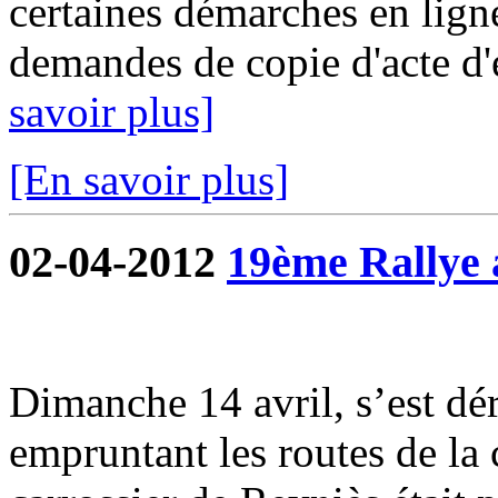
certaines démarches en ligne
demandes de copie d'acte d'ét
savoir plus]
[En savoir plus]
02-04-2012
19ème Rallye 
Dimanche 14 avril, s’est dé
empruntant les routes de l