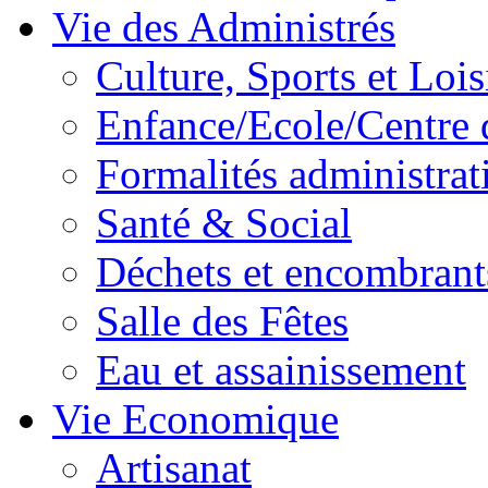
Vie des Administrés
Culture, Sports et Lois
Enfance/Ecole/Centre 
Formalités administrat
Santé & Social
Déchets et encombrant
Salle des Fêtes
Eau et assainissement
Vie Economique
Artisanat