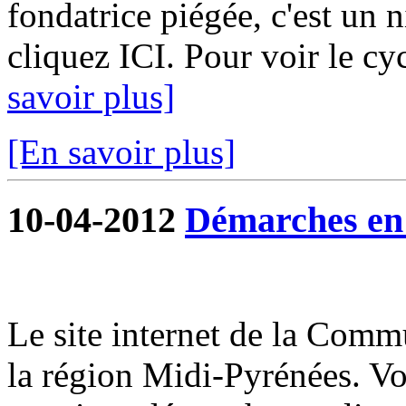
fondatrice piégée, c'est un 
cliquez ICI. Pour voir le cy
savoir plus]
[En savoir plus]
10-04-2012
Démarches en 
Le site internet de la Commu
la région Midi-Pyrénées. V