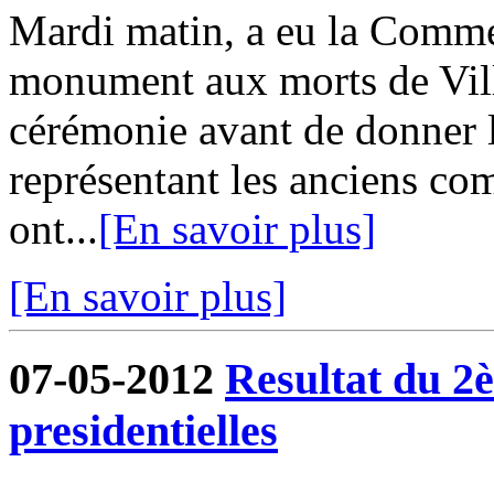
Mardi matin, a eu la Comm
monument aux morts de Vill
cérémonie avant de donner l
représentant les anciens co
ont...
[En savoir plus]
[En savoir plus]
07-05-2012
Resultat du 2è
presidentielles