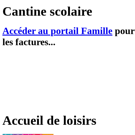
Cantine scolaire
Accéder au portail Famille
pour 
les factures...
Accueil de loisirs