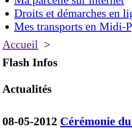
Droits et démarches en li
Mes transports en Midi-P
Accueil
>
Flash Infos
Actualités
08-05-2012
Cérémonie du