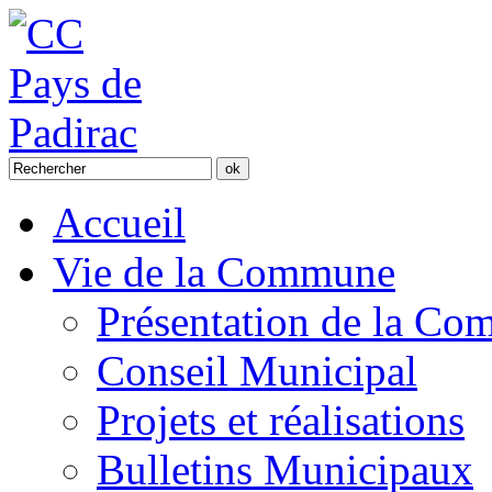
Accueil
Vie de la Commune
Présentation de la C
Conseil Municipal
Projets et réalisations
Bulletins Municipaux