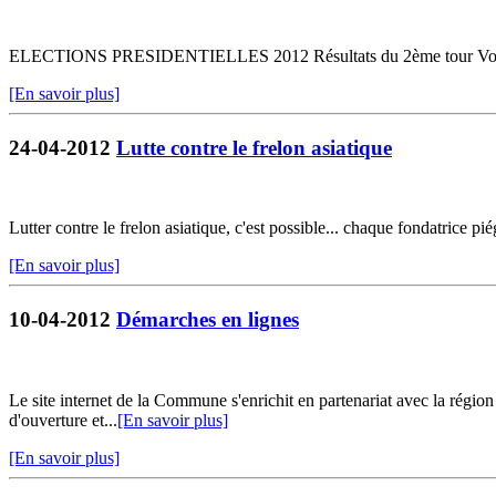
ELECTIONS PRESIDENTIELLES 2012 Résultats du 2ème tour Voir les 
[En savoir plus]
24-04-2012
Lutte contre le frelon asiatique
Lutter contre le frelon asiatique, c'est possible... chaque fondatrice p
[En savoir plus]
10-04-2012
Démarches en lignes
Le site internet de la Commune s'enrichit en partenariat avec la régio
d'ouverture et...
[En savoir plus]
[En savoir plus]