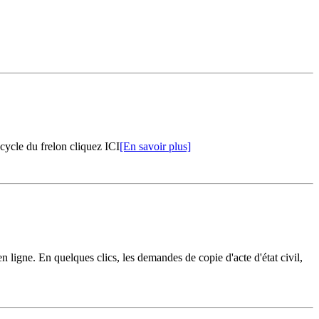
 cycle du frelon cliquez ICI
[En savoir plus]
ligne. En quelques clics, les demandes de copie d'acte d'état civil,