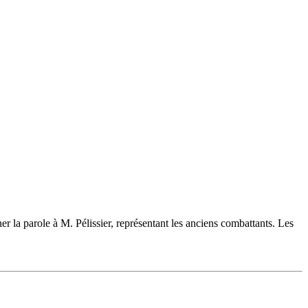
a parole à M. Pélissier, représentant les anciens combattants. Les