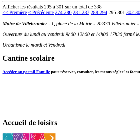
Afficher les résultats 295 à 301 sur un total de 338
<< Première
< Précédente
274-280
281-287
288-294
295-301
302-3
Maire de Villebrumier -
1, place de la Mairie - 82370 Villebrumier -
Ouverture du lundi au vendredi 9h00-12h00 et 14h00-17h30 fermé les 
Urbanisme le mardi et Vendredi
Cantine scolaire
Accéder au portail Famille
pour réserver, consulter, les menus régler les factur
Accueil de loisirs