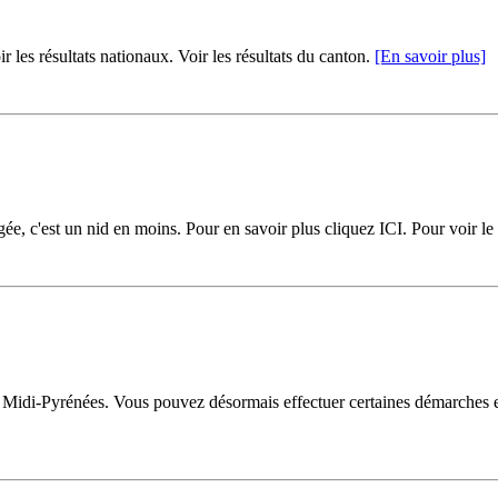
résultats nationaux. Voir les résultats du canton.
[En savoir plus]
iégée, c'est un nid en moins. Pour en savoir plus cliquez ICI. Pour voir le
n Midi-Pyrénées. Vous pouvez désormais effectuer certaines démarches en 