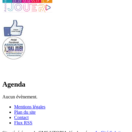
Agenda
Aucun évènement.
Mentions légales
Plan du site
Contact
Flux RSS