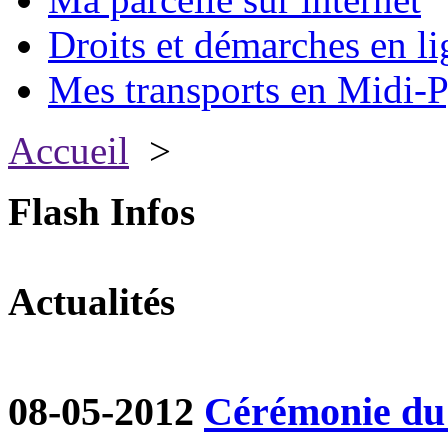
Droits et démarches en li
Mes transports en Midi-P
Accueil
>
Flash Infos
Actualités
08-05-2012
Cérémonie du