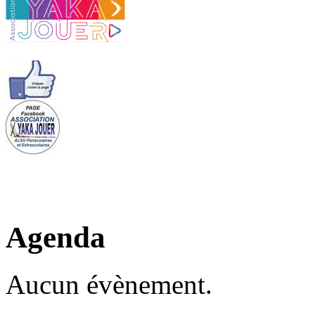
Agenda
Aucun évènement.