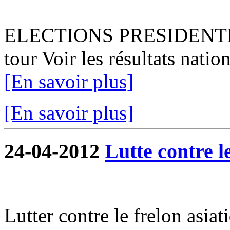
ELECTIONS PRESIDENTIEL
tour Voir les résultats natio
[En savoir plus]
[En savoir plus]
24-04-2012
Lutte contre l
Lutter contre le frelon asiat