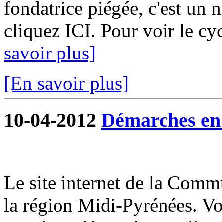
fondatrice piégée, c'est un 
cliquez ICI. Pour voir le cy
savoir plus]
[En savoir plus]
10-04-2012
Démarches en 
Le site internet de la Commu
la région Midi-Pyrénées. V