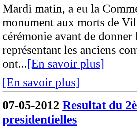
Mardi matin, a eu la Comm
monument aux morts de Vill
cérémonie avant de donner l
représentant les anciens co
ont...
[En savoir plus]
[En savoir plus]
07-05-2012
Resultat du 2è
presidentielles