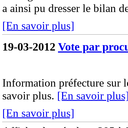
a ainsi pu dresser le bilan de
[En savoir plus]
19-03-2012
Vote par proc
Information préfecture sur l
savoir plus.
[En savoir plus
[En savoir plus]