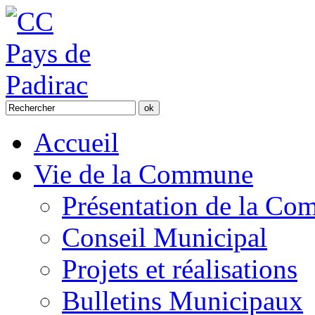
Accueil
Vie de la Commune
Présentation de la C
Conseil Municipal
Projets et réalisations
Bulletins Municipaux