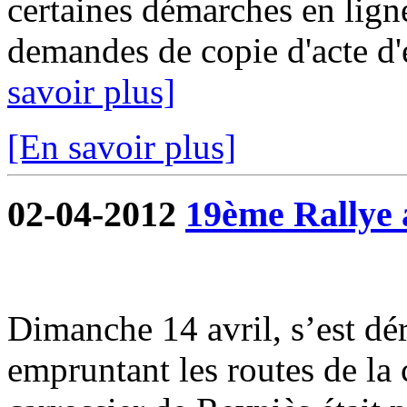
certaines démarches en ligne
demandes de copie d'acte d'ét
savoir plus]
[En savoir plus]
02-04-2012
19ème Rallye 
Dimanche 14 avril, s’est dé
empruntant les routes de l