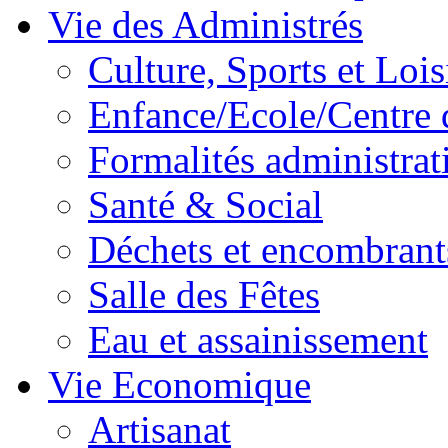
Vie des Administrés
Culture, Sports et Lois
Enfance/Ecole/Centre 
Formalités administrat
Santé & Social
Déchets et encombrant
Salle des Fêtes
Eau et assainissement
Vie Economique
Artisanat