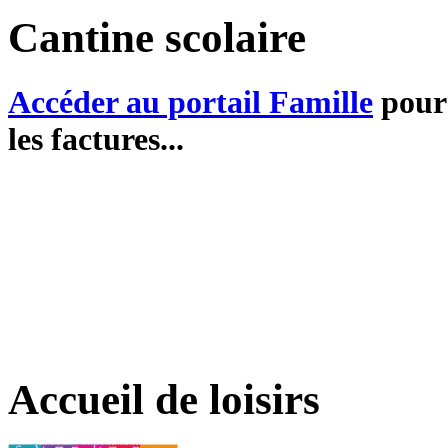
Cantine scolaire
Accéder au portail Famille
pour 
les factures...
Accueil de loisirs