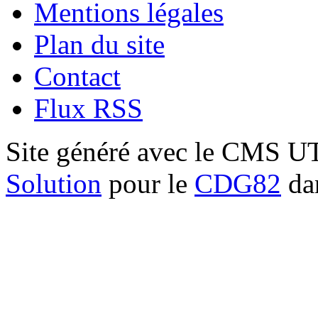
Mentions légales
Plan du site
Contact
Flux RSS
Site généré avec le CMS 
Solution
pour le
CDG82
dan