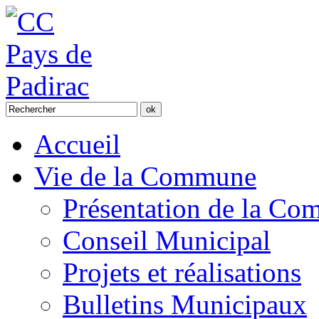
Accueil
Vie de la Commune
Présentation de la C
Conseil Municipal
Projets et réalisations
Bulletins Municipaux