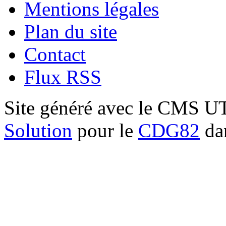
Mentions légales
Plan du site
Contact
Flux RSS
Site généré avec le CMS 
Solution
pour le
CDG82
dan