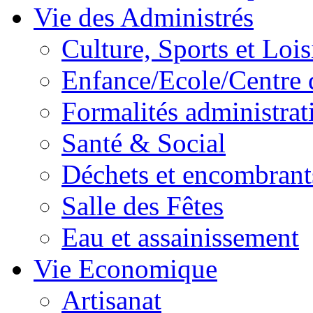
Vie des Administrés
Culture, Sports et Lois
Enfance/Ecole/Centre 
Formalités administrat
Santé & Social
Déchets et encombrant
Salle des Fêtes
Eau et assainissement
Vie Economique
Artisanat