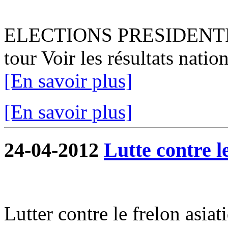
ELECTIONS PRESIDENTIEL
tour Voir les résultats natio
[En savoir plus]
[En savoir plus]
24-04-2012
Lutte contre l
Lutter contre le frelon asiat