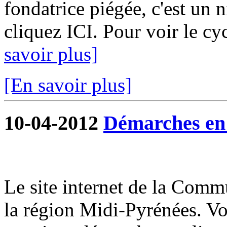
fondatrice piégée, c'est un 
cliquez ICI. Pour voir le cy
savoir plus]
[En savoir plus]
10-04-2012
Démarches en 
Le site internet de la Commu
la région Midi-Pyrénées. V