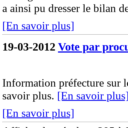
a ainsi pu dresser le bilan de
[En savoir plus]
19-03-2012
Vote par proc
Information préfecture sur l
savoir plus.
[En savoir plus
[En savoir plus]