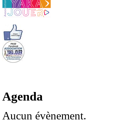
Agenda
Aucun évènement.