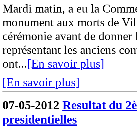
Mardi matin, a eu la Comm
monument aux morts de Vill
cérémonie avant de donner l
représentant les anciens co
ont...
[En savoir plus]
[En savoir plus]
07-05-2012
Resultat du 2è
presidentielles