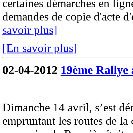
certaines démarches en ligne
demandes de copie d'acte d'ét
savoir plus]
[En savoir plus]
02-04-2012
19ème Rallye 
Dimanche 14 avril, s’est dé
empruntant les routes de l