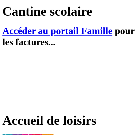
Cantine scolaire
Accéder au portail Famille
pour 
les factures...
Accueil de loisirs