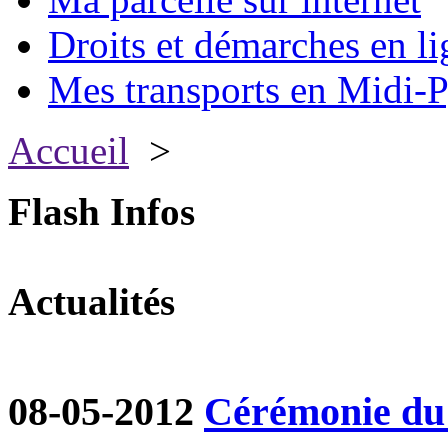
Droits et démarches en li
Mes transports en Midi-P
Accueil
>
Flash Infos
Actualités
08-05-2012
Cérémonie du