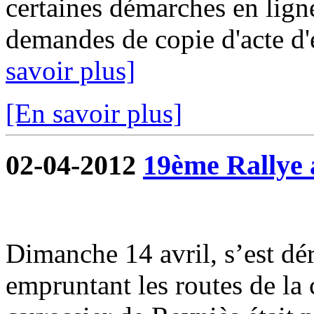
certaines démarches en ligne
demandes de copie d'acte d'ét
savoir plus]
[En savoir plus]
02-04-2012
19ème Rallye 
Dimanche 14 avril, s’est dé
empruntant les routes de l