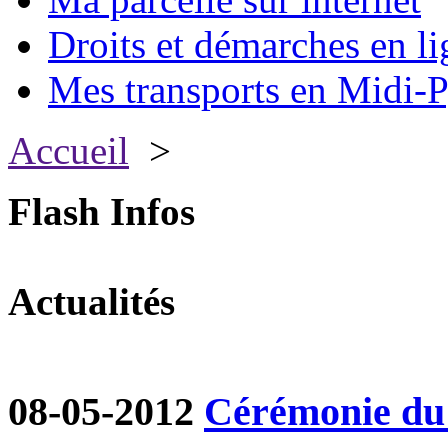
Droits et démarches en li
Mes transports en Midi-P
Accueil
>
Flash Infos
Actualités
08-05-2012
Cérémonie du