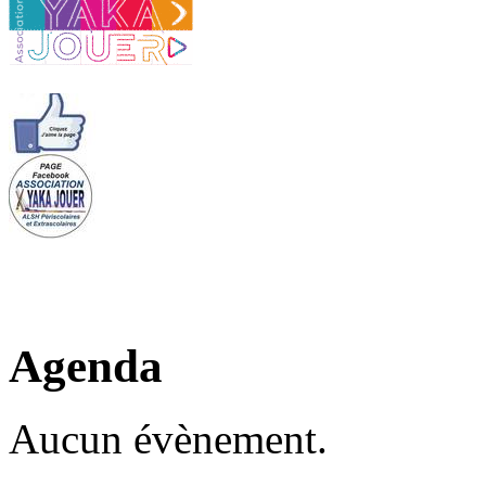
Agenda
Aucun évènement.