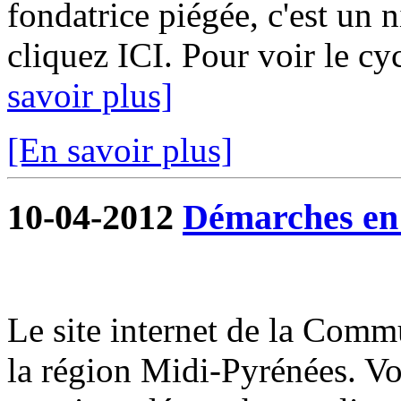
fondatrice piégée, c'est un 
cliquez ICI. Pour voir le cy
savoir plus]
[En savoir plus]
10-04-2012
Démarches en 
Le site internet de la Commu
la région Midi-Pyrénées. V