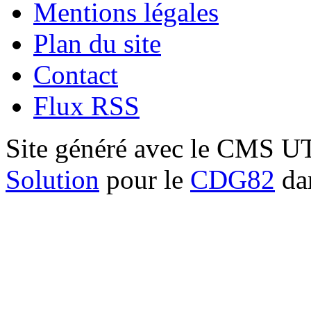
Mentions légales
Plan du site
Contact
Flux RSS
Site généré avec le CMS 
Solution
pour le
CDG82
dan