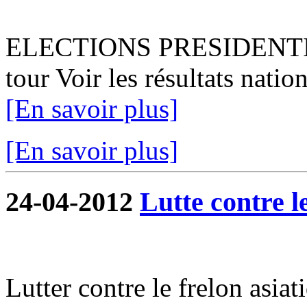
ELECTIONS PRESIDENTIEL
tour Voir les résultats natio
[En savoir plus]
[En savoir plus]
24-04-2012
Lutte contre l
Lutter contre le frelon asiat