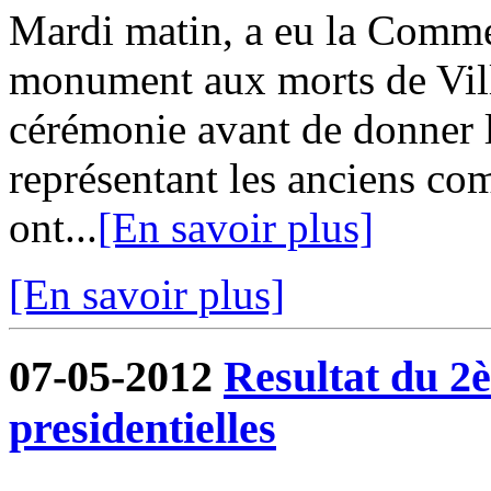
Mardi matin, a eu la Comm
monument aux morts de Vill
cérémonie avant de donner l
représentant les anciens co
ont...
[En savoir plus]
[En savoir plus]
07-05-2012
Resultat du 2è
presidentielles