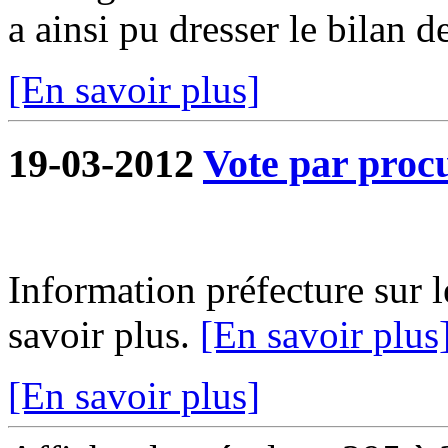
a ainsi pu dresser le bilan de
[En savoir plus]
19-03-2012
Vote par proc
Information préfecture sur l
savoir plus.
[En savoir plus
[En savoir plus]