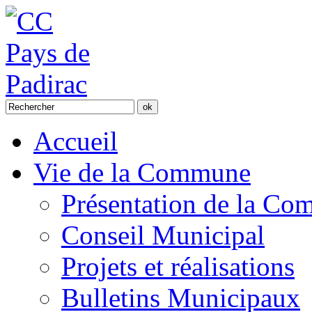
Accueil
Vie de la Commune
Présentation de la C
Conseil Municipal
Projets et réalisations
Bulletins Municipaux