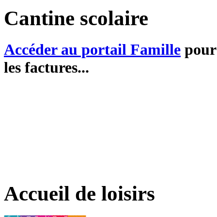
Cantine scolaire
Accéder au portail Famille
pour 
les factures...
Accueil de loisirs