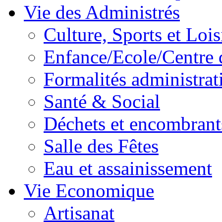
Vie des Administrés
Culture, Sports et Lois
Enfance/Ecole/Centre 
Formalités administrat
Santé & Social
Déchets et encombrant
Salle des Fêtes
Eau et assainissement
Vie Economique
Artisanat