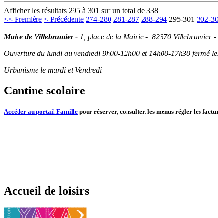
Afficher les résultats 295 à 301 sur un total de 338
<< Première
< Précédente
274-280
281-287
288-294
295-301
302-3
Maire de Villebrumier -
1, place de la Mairie - 82370 Villebrumier -
Ouverture du lundi au vendredi 9h00-12h00 et 14h00-17h30 fermé les 
Urbanisme le mardi et Vendredi
Cantine scolaire
Accéder au portail Famille
pour réserver, consulter, les menus régler les factur
Accueil de loisirs