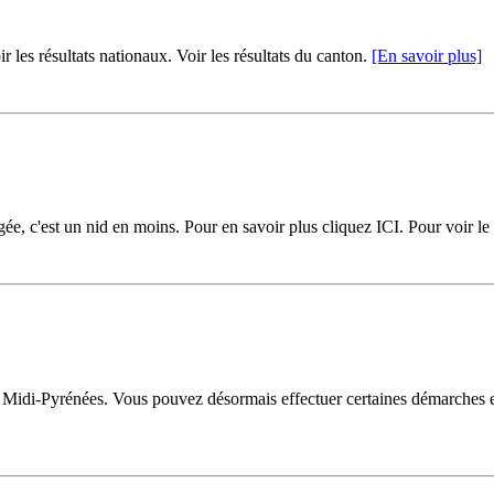
résultats nationaux. Voir les résultats du canton.
[En savoir plus]
iégée, c'est un nid en moins. Pour en savoir plus cliquez ICI. Pour voir le
n Midi-Pyrénées. Vous pouvez désormais effectuer certaines démarches en 