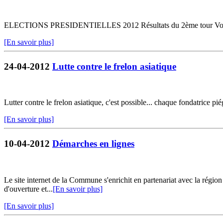
ELECTIONS PRESIDENTIELLES 2012 Résultats du 2ème tour Voir les 
[En savoir plus]
24-04-2012
Lutte contre le frelon asiatique
Lutter contre le frelon asiatique, c'est possible... chaque fondatrice p
[En savoir plus]
10-04-2012
Démarches en lignes
Le site internet de la Commune s'enrichit en partenariat avec la régio
d'ouverture et...
[En savoir plus]
[En savoir plus]