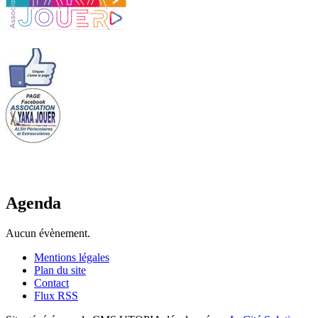
Agenda
Aucun évènement.
Mentions légales
Plan du site
Contact
Flux RSS