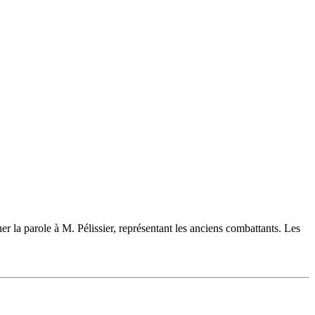
a parole à M. Pélissier, représentant les anciens combattants. Les