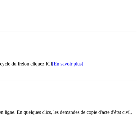
 cycle du frelon cliquez ICI
[En savoir plus]
ligne. En quelques clics, les demandes de copie d'acte d'état civil,