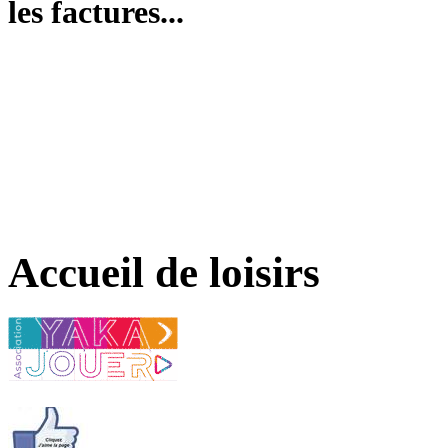
les factures...
Accueil de loisirs