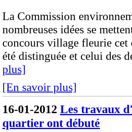
La Commission environnemen
nombreuses idées se mettent 
concours village fleurie ce
été distinguée et celui des d
plus]
[En savoir plus]
16-01-2012
Les travaux 
quartier ont débuté