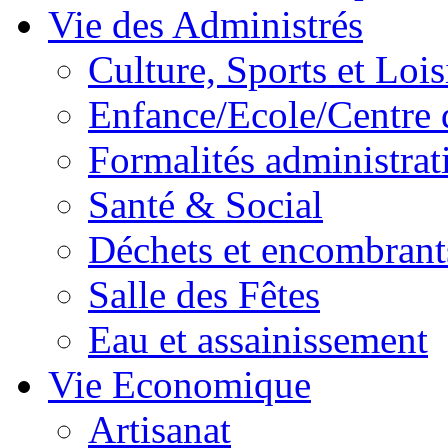
Vie des Administrés
Culture, Sports et Lois
Enfance/Ecole/Centre 
Formalités administrat
Santé & Social
Déchets et encombrant
Salle des Fêtes
Eau et assainissement
Vie Economique
Artisanat