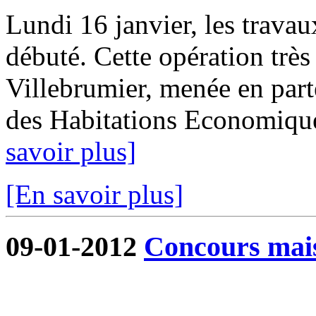
Lundi 16 janvier, les trava
débuté. Cette opération tr
Villebrumier, menée en part
des Habitations Economique
savoir plus]
[En savoir plus]
09-01-2012
Concours mai