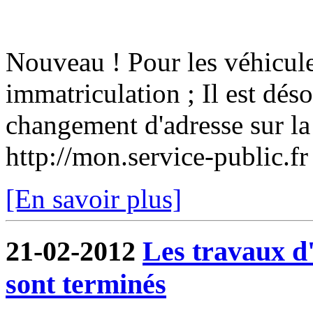
Nouveau ! Pour les véhicule
immatriculation ; Il est dés
changement d'adresse sur la 
http://mon.service-public.f
[En savoir plus]
21-02-2012
Les travaux 
sont terminés