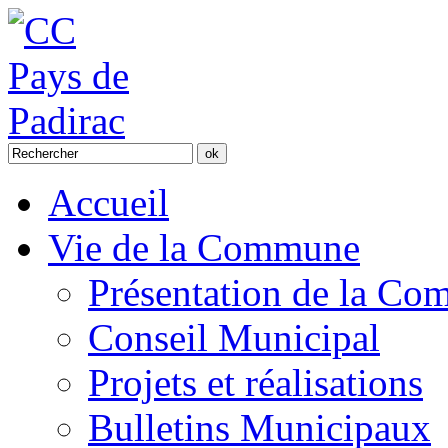
Accueil
Vie de la Commune
Présentation de la C
Conseil Municipal
Projets et réalisations
Bulletins Municipaux