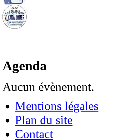
Agenda
Aucun évènement.
Mentions légales
Plan du site
Contact