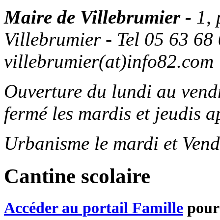
Maire de Villebrumier -
1,
Villebrumier - Tel 05 63 68 
villebrumier(at)info82.com
Ouverture du lundi au ven
fermé les mardis et jeudis a
Urbanisme le mardi et Vend
Cantine scolaire
Accéder au portail Famille
pour 