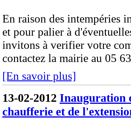
En raison des intempéries in
et pour palier à d'éventuell
invitons à verifier votre co
contactez la mairie au 05 6
[En savoir plus]
13-02-2012
Inauguration o
chaufferie et de l'extensio