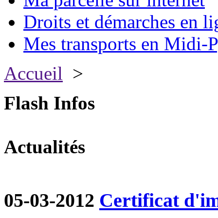
Droits et démarches en li
Mes transports en Midi-P
Accueil
>
Flash Infos
Actualités
05-03-2012
Certificat d'i