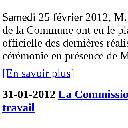
Samedi 25 février 2012, M. 
de la Commune ont eu le pla
officielle des dernières réa
cérémonie en présence de M.
[En savoir plus]
31-01-2012
La Commissio
travail