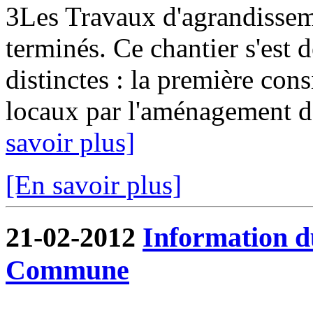
3Les Travaux d'agrandissem
terminés. Ce chantier s'est
distinctes : la première cons
locaux par l'aménagement de
savoir plus]
[En savoir plus]
21-02-2012
Information d
Commune