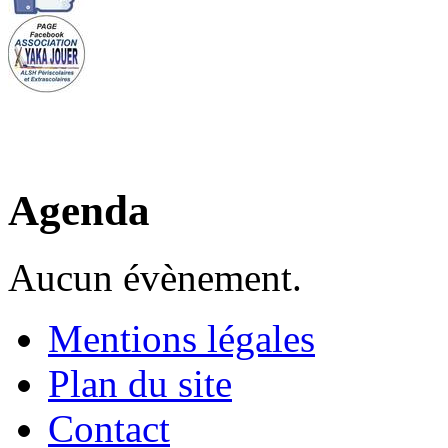
Agenda
Aucun évènement.
Mentions légales
Plan du site
Contact