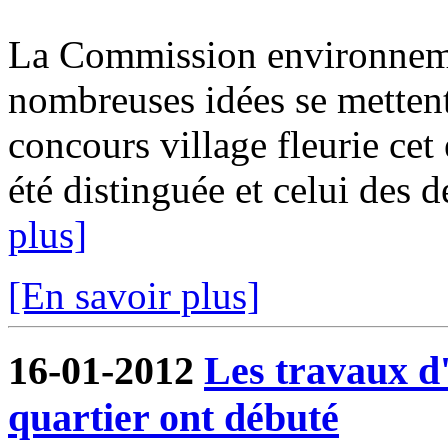
La Commission environnemen
nombreuses idées se mettent 
concours village fleurie ce
été distinguée et celui des d
plus]
[En savoir plus]
16-01-2012
Les travaux 
quartier ont débuté