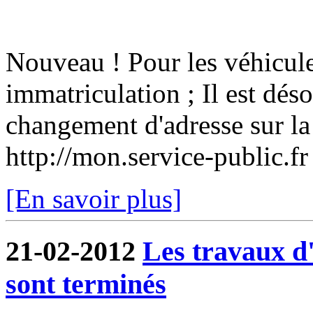
Nouveau ! Pour les véhicule
immatriculation ; Il est dés
changement d'adresse sur la 
http://mon.service-public.f
[En savoir plus]
21-02-2012
Les travaux 
sont terminés