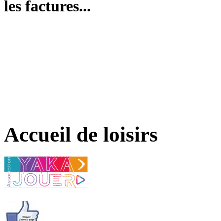
les factures...
Accueil de loisirs