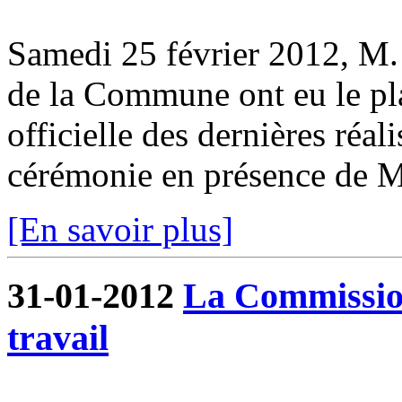
Samedi 25 février 2012, M. 
de la Commune ont eu le pla
officielle des dernières réa
cérémonie en présence de M.
[En savoir plus]
31-01-2012
La Commissio
travail