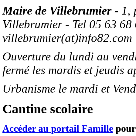
Maire de Villebrumier -
1,
Villebrumier - Tel 05 63 68 
villebrumier(at)info82.com
Ouverture du lundi au ven
fermé les mardis et jeudis a
Urbanisme le mardi et Vend
Cantine scolaire
Accéder au portail Famille
pour 