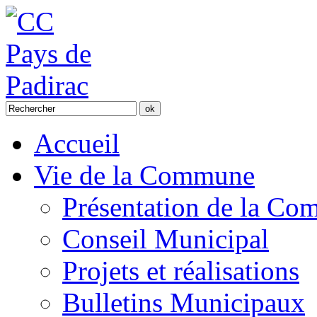
Accueil
Vie de la Commune
Présentation de la C
Conseil Municipal
Projets et réalisations
Bulletins Municipaux