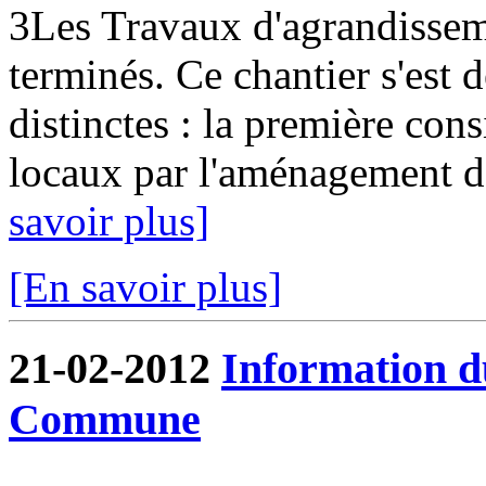
3Les Travaux d'agrandissem
terminés. Ce chantier s'est
distinctes : la première cons
locaux par l'aménagement de
savoir plus]
[En savoir plus]
21-02-2012
Information d
Commune