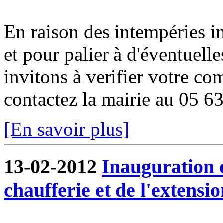
En raison des intempéries in
et pour palier à d'éventuell
invitons à verifier votre co
contactez la mairie au 05 6
[En savoir plus]
13-02-2012
Inauguration o
chaufferie et de l'extensio