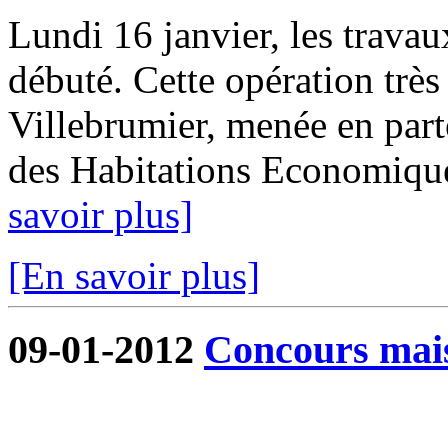
Lundi 16 janvier, les trava
débuté. Cette opération tr
Villebrumier, menée en part
des Habitations Economique
savoir plus]
[En savoir plus]
09-01-2012
Concours mai