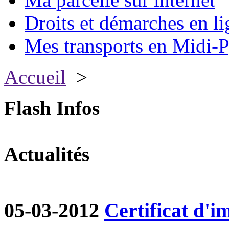
Droits et démarches en li
Mes transports en Midi-P
Accueil
>
Flash Infos
Actualités
05-03-2012
Certificat d'i