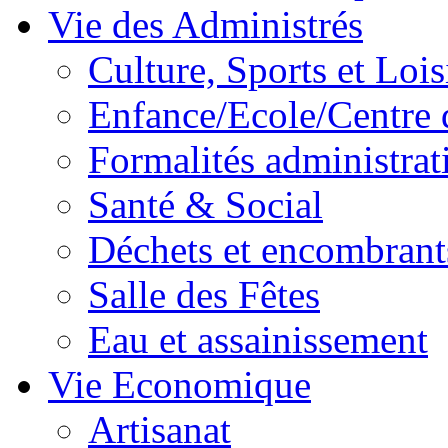
Vie des Administrés
Culture, Sports et Lois
Enfance/Ecole/Centre 
Formalités administrat
Santé & Social
Déchets et encombrant
Salle des Fêtes
Eau et assainissement
Vie Economique
Artisanat