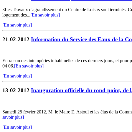
3Les Travaux d'agrandissement du Centre de Loisirs sont terminés. Ce 
logement des...
[En savoir plus]
[En savoir plus]
21-02-2012
Information du Service des Eaux de la 
En raison des intempéries inhabituelles de ces derniers jours, et pour 
04 06.
[En savoir plus]
[En savoir plus]
13-02-2012
Inauguration officielle du rond-point, de la
Samedi 25 février 2012, M. le Maire E. Astoul et les élus de la Commun
savoir plus]
[En savoir plus]