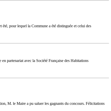
et été, pour lequel la Commune a été distinguée et celui des
en partenariat avec la Société Française des Habitations
n, M. le Maire a pu saluer les gagnants du concours. Félicitations