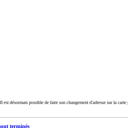
l est désormais possible de faire son changement d'adresse sur la carte 
ont terminés