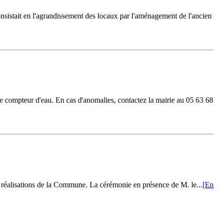
nsistait en l'agrandissement des locaux par l'aménagement de l'ancien
otre compteur d'eau. En cas d'anomalies, contactez la mairie au 05 63 68
es réalisations de la Commune. La cérémonie en présence de M. le...
[En