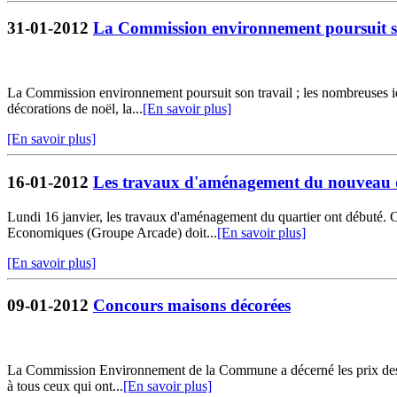
31-01-2012
La Commission environnement poursuit s
La Commission environnement poursuit son travail ; les nombreuses idée
décorations de noël, la...
[En savoir plus]
[En savoir plus]
16-01-2012
Les travaux d'aménagement du nouveau q
Lundi 16 janvier, les travaux d'aménagement du quartier ont débuté. 
Economiques (Groupe Arcade) doit...
[En savoir plus]
[En savoir plus]
09-01-2012
Concours maisons décorées
La Commission Environnement de la Commune a décerné les prix des ma
à tous ceux qui ont...
[En savoir plus]