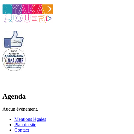
Agenda
Aucun évènement.
Mentions légales
Plan du site
Contact