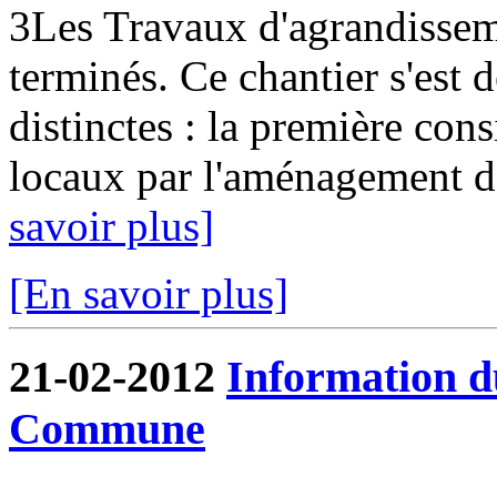
3Les Travaux d'agrandissem
terminés. Ce chantier s'est
distinctes : la première cons
locaux par l'aménagement de
savoir plus]
[En savoir plus]
21-02-2012
Information d
Commune