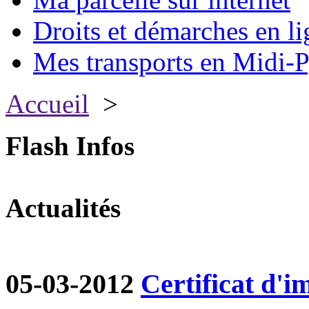
Droits et démarches en li
Mes transports en Midi-P
Accueil
>
Flash Infos
Actualités
05-03-2012
Certificat d'i