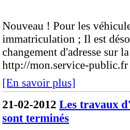
Nouveau ! Pour les véhicule
immatriculation ; Il est dés
changement d'adresse sur la 
http://mon.service-public.f
[En savoir plus]
21-02-2012
Les travaux 
sont terminés