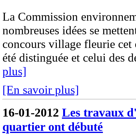
La Commission environnemen
nombreuses idées se mettent 
concours village fleurie ce
été distinguée et celui des d
plus]
[En savoir plus]
16-01-2012
Les travaux 
quartier ont débuté