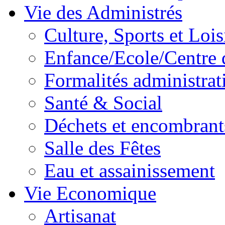
Vie des Administrés
Culture, Sports et Lois
Enfance/Ecole/Centre 
Formalités administrat
Santé & Social
Déchets et encombrant
Salle des Fêtes
Eau et assainissement
Vie Economique
Artisanat