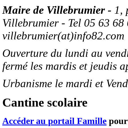
Maire de Villebrumier -
1,
Villebrumier - Tel 05 63 68 
villebrumier(at)info82.com
Ouverture du lundi au ven
fermé les mardis et jeudis a
Urbanisme le mardi et Vend
Cantine scolaire
Accéder au portail Famille
pour 