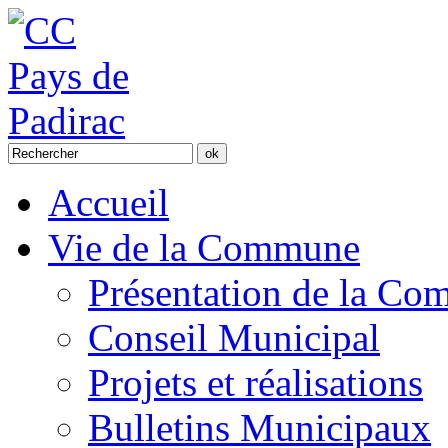
Accueil
Vie de la Commune
Présentation de la C
Conseil Municipal
Projets et réalisations
Bulletins Municipaux