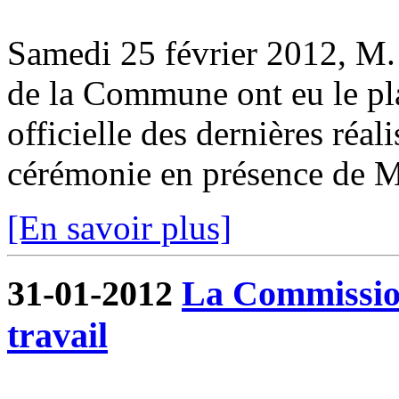
Samedi 25 février 2012, M. 
de la Commune ont eu le pla
officielle des dernières réa
cérémonie en présence de M.
[En savoir plus]
31-01-2012
La Commissio
travail