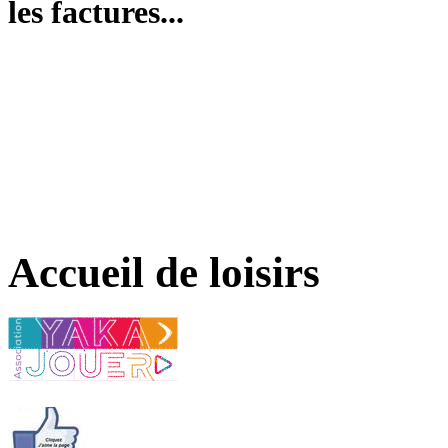
les factures...
Accueil de loisirs