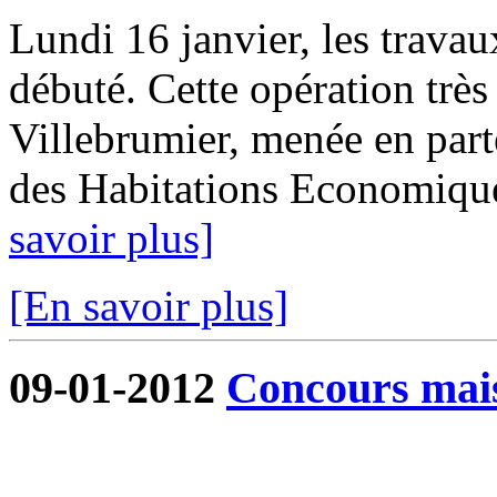
Lundi 16 janvier, les trava
débuté. Cette opération tr
Villebrumier, menée en part
des Habitations Economique
savoir plus]
[En savoir plus]
09-01-2012
Concours mai