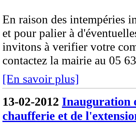
En raison des intempéries in
et pour palier à d'éventuell
invitons à verifier votre co
contactez la mairie au 05 6
[En savoir plus]
13-02-2012
Inauguration o
chaufferie et de l'extensio