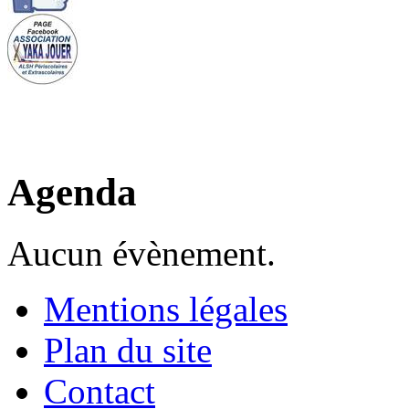
Agenda
Aucun évènement.
Mentions légales
Plan du site
Contact