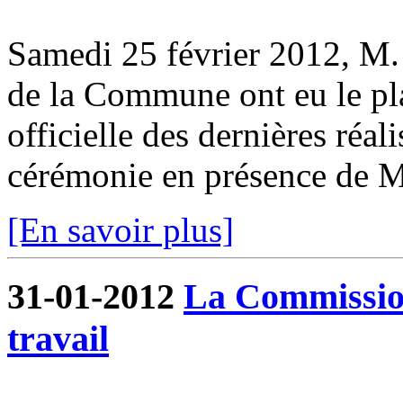
Samedi 25 février 2012, M. 
de la Commune ont eu le pla
officielle des dernières réa
cérémonie en présence de M.
[En savoir plus]
31-01-2012
La Commissio
travail