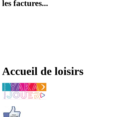
les factures...
Accueil de loisirs