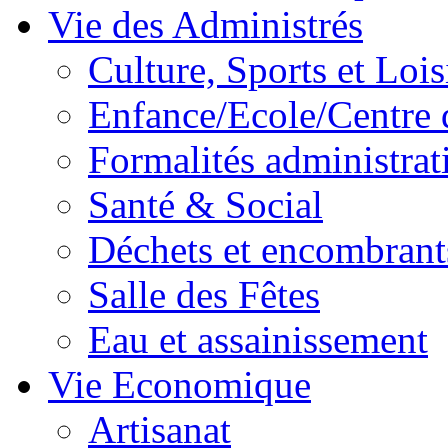
Vie des Administrés
Culture, Sports et Lois
Enfance/Ecole/Centre 
Formalités administrat
Santé & Social
Déchets et encombrant
Salle des Fêtes
Eau et assainissement
Vie Economique
Artisanat