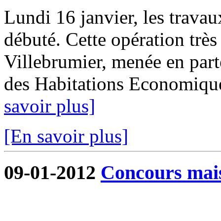
Lundi 16 janvier, les trava
débuté. Cette opération tr
Villebrumier, menée en part
des Habitations Economique
savoir plus]
[En savoir plus]
09-01-2012
Concours mai