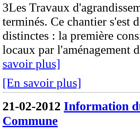
3Les Travaux d'agrandissem
terminés. Ce chantier s'est
distinctes : la première cons
locaux par l'aménagement de
savoir plus]
[En savoir plus]
21-02-2012
Information d
Commune