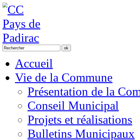
Accueil
Vie de la Commune
Présentation de la C
Conseil Municipal
Projets et réalisations
Bulletins Municipaux