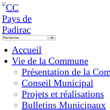
Accueil
Vie de la Commune
Présentation de la C
Conseil Municipal
Projets et réalisations
Bulletins Municipaux