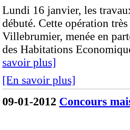
Lundi 16 janvier, les trava
débuté. Cette opération tr
Villebrumier, menée en part
des Habitations Economique
savoir plus]
[En savoir plus]
09-01-2012
Concours mai