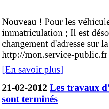
Nouveau ! Pour les véhicule
immatriculation ; Il est dés
changement d'adresse sur la 
http://mon.service-public.f
[En savoir plus]
21-02-2012
Les travaux 
sont terminés