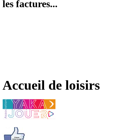
les factures...
Accueil de loisirs