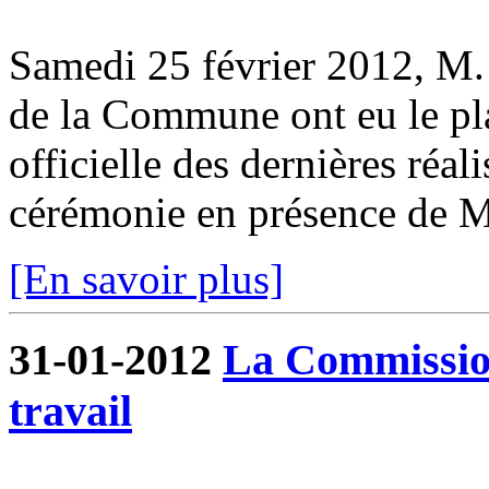
Samedi 25 février 2012, M. 
de la Commune ont eu le pla
officielle des dernières réa
cérémonie en présence de M.
[En savoir plus]
31-01-2012
La Commissio
travail