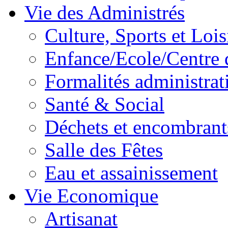
Vie des Administrés
Culture, Sports et Lois
Enfance/Ecole/Centre 
Formalités administrat
Santé & Social
Déchets et encombrant
Salle des Fêtes
Eau et assainissement
Vie Economique
Artisanat