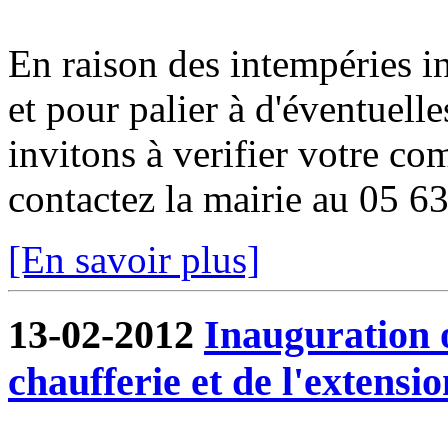
En raison des intempéries in
et pour palier à d'éventuell
invitons à verifier votre co
contactez la mairie au 05 6
[En savoir plus]
13-02-2012
Inauguration o
chaufferie et de l'extensio