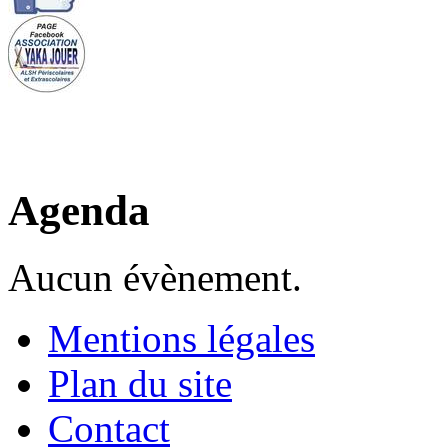
Agenda
Aucun évènement.
Mentions légales
Plan du site
Contact