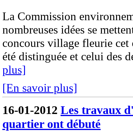
La Commission environnemen
nombreuses idées se mettent 
concours village fleurie ce
été distinguée et celui des d
plus]
[En savoir plus]
16-01-2012
Les travaux 
quartier ont débuté