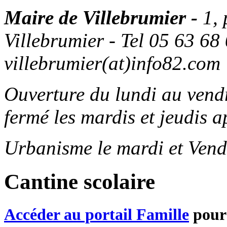
Maire de Villebrumier -
1,
Villebrumier - Tel 05 63 68 
villebrumier(at)info82.com
Ouverture du lundi au ven
fermé les mardis et jeudis a
Urbanisme le mardi et Vend
Cantine scolaire
Accéder au portail Famille
pour 