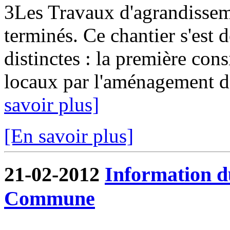
3Les Travaux d'agrandissem
terminés. Ce chantier s'est
distinctes : la première cons
locaux par l'aménagement de
savoir plus]
[En savoir plus]
21-02-2012
Information d
Commune