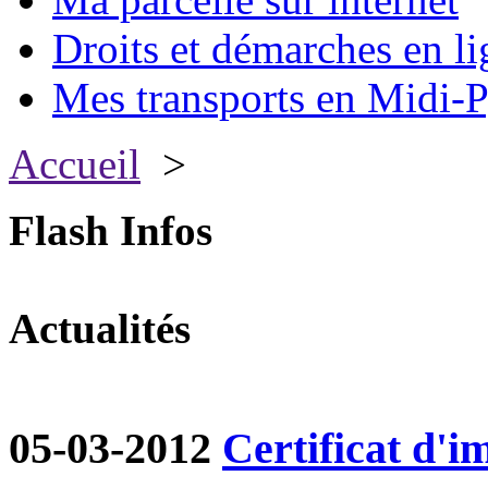
Droits et démarches en li
Mes transports en Midi-P
Accueil
>
Flash Infos
Actualités
05-03-2012
Certificat d'i