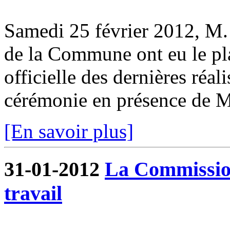
Samedi 25 février 2012, M. 
de la Commune ont eu le pla
officielle des dernières réa
cérémonie en présence de M.
[En savoir plus]
31-01-2012
La Commissio
travail