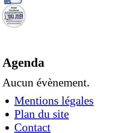
Agenda
Aucun évènement.
Mentions légales
Plan du site
Contact