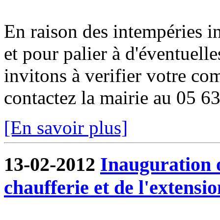
En raison des intempéries in
et pour palier à d'éventuell
invitons à verifier votre co
contactez la mairie au 05 6
[En savoir plus]
13-02-2012
Inauguration o
chaufferie et de l'extensio