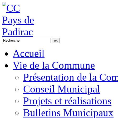
Accueil
Vie de la Commune
Présentation de la C
Conseil Municipal
Projets et réalisations
Bulletins Municipaux