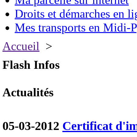
Droits et démarches en li
Mes transports en Midi-P
Accueil
>
Flash Infos
Actualités
05-03-2012
Certificat d'i