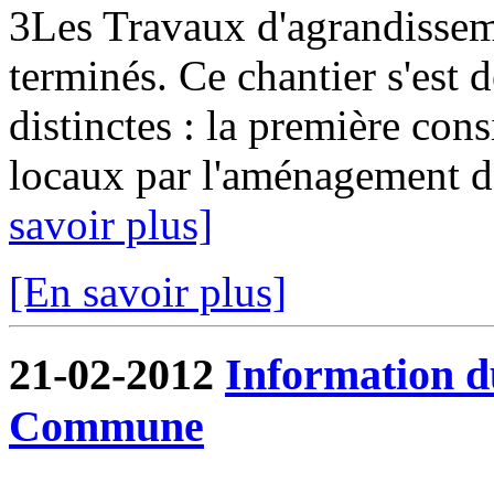
3Les Travaux d'agrandissem
terminés. Ce chantier s'est
distinctes : la première cons
locaux par l'aménagement de
savoir plus]
[En savoir plus]
21-02-2012
Information d
Commune