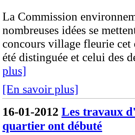
La Commission environnemen
nombreuses idées se mettent 
concours village fleurie ce
été distinguée et celui des d
plus]
[En savoir plus]
16-01-2012
Les travaux 
quartier ont débuté