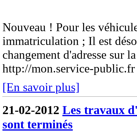
Nouveau ! Pour les véhicule
immatriculation ; Il est dés
changement d'adresse sur la 
http://mon.service-public.f
[En savoir plus]
21-02-2012
Les travaux 
sont terminés