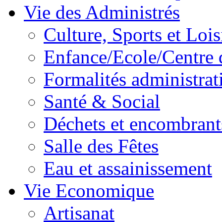
Vie des Administrés
Culture, Sports et Lois
Enfance/Ecole/Centre 
Formalités administrat
Santé & Social
Déchets et encombrant
Salle des Fêtes
Eau et assainissement
Vie Economique
Artisanat