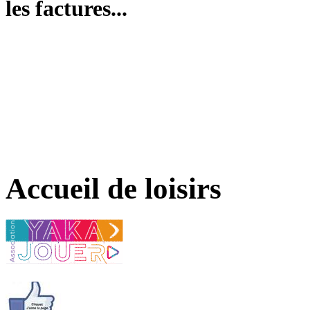
les factures...
Accueil de loisirs