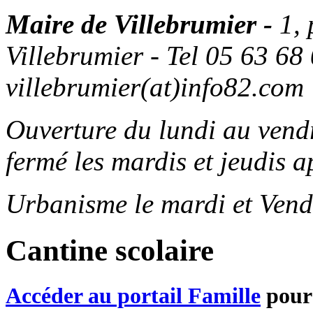
Maire de Villebrumier -
1,
Villebrumier - Tel 05 63 68 
villebrumier(at)info82.com
Ouverture du lundi au ven
fermé les mardis et jeudis a
Urbanisme le mardi et Vend
Cantine scolaire
Accéder au portail Famille
pour 