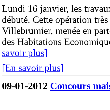
Lundi 16 janvier, les trava
débuté. Cette opération tr
Villebrumier, menée en part
des Habitations Economique
savoir plus]
[En savoir plus]
09-01-2012
Concours mai