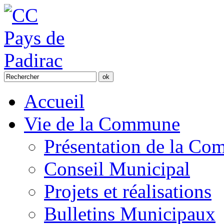
Accueil
Vie de la Commune
Présentation de la C
Conseil Municipal
Projets et réalisations
Bulletins Municipaux