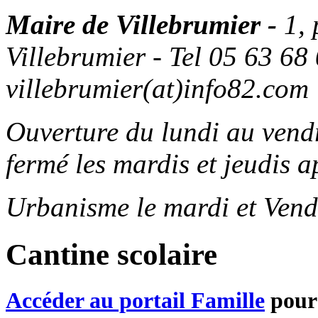
Maire de Villebrumier -
1,
Villebrumier - Tel 05 63 68 
villebrumier(at)info82.com
Ouverture du lundi au ven
fermé les mardis et jeudis a
Urbanisme le mardi et Vend
Cantine scolaire
Accéder au portail Famille
pour 