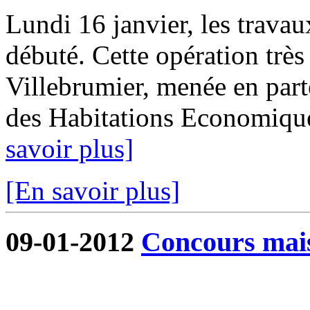
Lundi 16 janvier, les trava
débuté. Cette opération tr
Villebrumier, menée en part
des Habitations Economique
savoir plus]
[En savoir plus]
09-01-2012
Concours mai