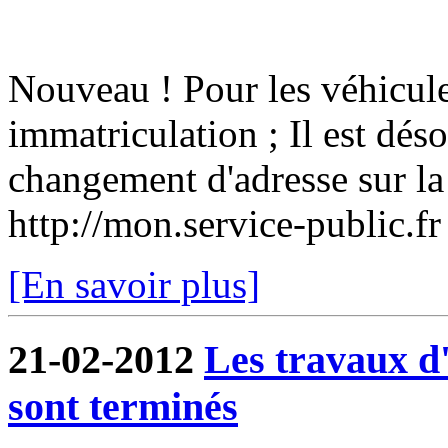
Nouveau ! Pour les véhicule
immatriculation ; Il est dés
changement d'adresse sur la 
http://mon.service-public.f
[En savoir plus]
21-02-2012
Les travaux 
sont terminés