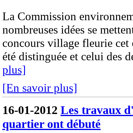
La Commission environnemen
nombreuses idées se mettent 
concours village fleurie ce
été distinguée et celui des d
plus]
[En savoir plus]
16-01-2012
Les travaux 
quartier ont débuté