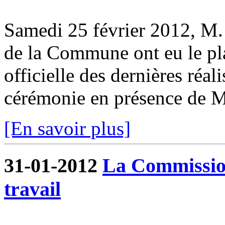
Samedi 25 février 2012, M. 
de la Commune ont eu le pla
officielle des dernières réa
cérémonie en présence de M.
[En savoir plus]
31-01-2012
La Commissio
travail