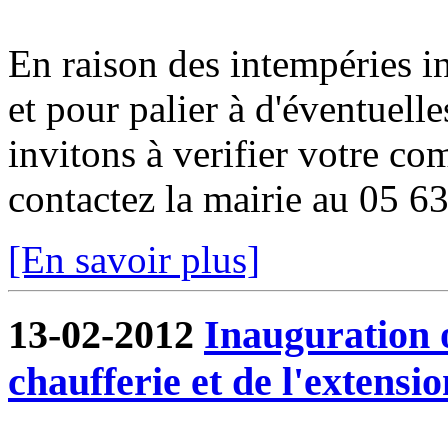
En raison des intempéries in
et pour palier à d'éventuell
invitons à verifier votre co
contactez la mairie au 05 6
[En savoir plus]
13-02-2012
Inauguration o
chaufferie et de l'extensio