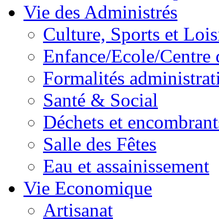
Vie des Administrés
Culture, Sports et Lois
Enfance/Ecole/Centre 
Formalités administrat
Santé & Social
Déchets et encombrant
Salle des Fêtes
Eau et assainissement
Vie Economique
Artisanat