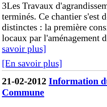
3Les Travaux d'agrandissem
terminés. Ce chantier s'est
distinctes : la première cons
locaux par l'aménagement de
savoir plus]
[En savoir plus]
21-02-2012
Information d
Commune