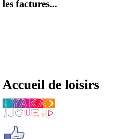
les factures...
Accueil de loisirs