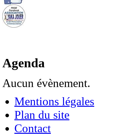
Agenda
Aucun évènement.
Mentions légales
Plan du site
Contact