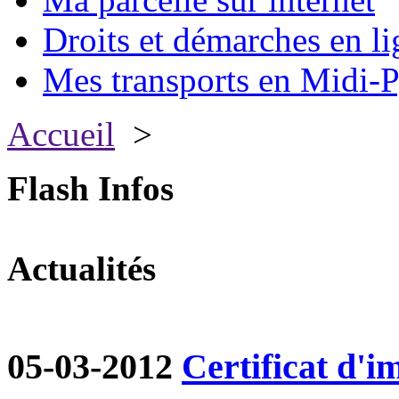
Droits et démarches en li
Mes transports en Midi-P
Accueil
>
Flash Infos
Actualités
05-03-2012
Certificat d'i