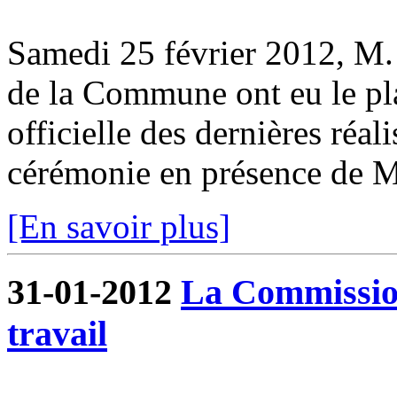
Samedi 25 février 2012, M. 
de la Commune ont eu le pla
officielle des dernières réa
cérémonie en présence de M.
[En savoir plus]
31-01-2012
La Commissio
travail