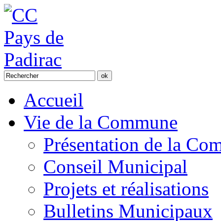
Accueil
Vie de la Commune
Présentation de la C
Conseil Municipal
Projets et réalisations
Bulletins Municipaux