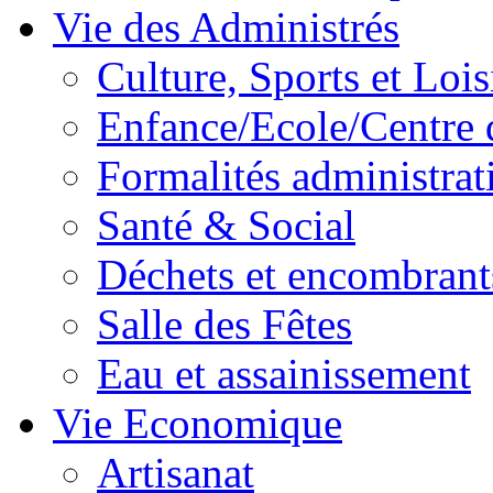
Vie des Administrés
Culture, Sports et Lois
Enfance/Ecole/Centre 
Formalités administrat
Santé & Social
Déchets et encombrant
Salle des Fêtes
Eau et assainissement
Vie Economique
Artisanat