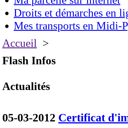
Droits et démarches en li
Mes transports en Midi-P
Accueil
>
Flash Infos
Actualités
05-03-2012
Certificat d'i