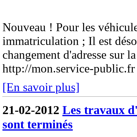
Nouveau ! Pour les véhicule
immatriculation ; Il est dés
changement d'adresse sur la 
http://mon.service-public.f
[En savoir plus]
21-02-2012
Les travaux 
sont terminés