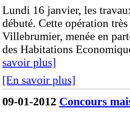
Lundi 16 janvier, les trava
débuté. Cette opération tr
Villebrumier, menée en part
des Habitations Economique
savoir plus]
[En savoir plus]
09-01-2012
Concours mai