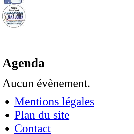
Agenda
Aucun évènement.
Mentions légales
Plan du site
Contact