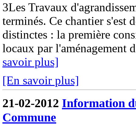
3Les Travaux d'agrandissem
terminés. Ce chantier s'est
distinctes : la première cons
locaux par l'aménagement de
savoir plus]
[En savoir plus]
21-02-2012
Information d
Commune