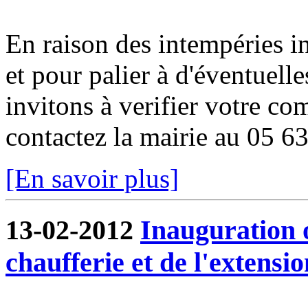
En raison des intempéries in
et pour palier à d'éventuell
invitons à verifier votre co
contactez la mairie au 05 6
[En savoir plus]
13-02-2012
Inauguration o
chaufferie et de l'extensio