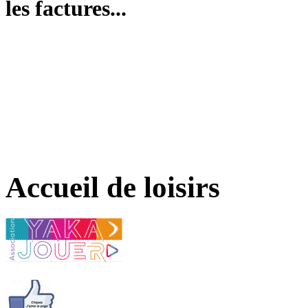
les factures...
Accueil de loisirs