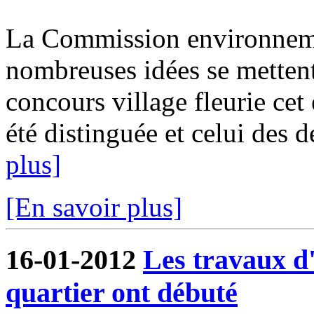
La Commission environnemen
nombreuses idées se mettent 
concours village fleurie ce
été distinguée et celui des d
plus]
[En savoir plus]
16-01-2012
Les travaux 
quartier ont débuté