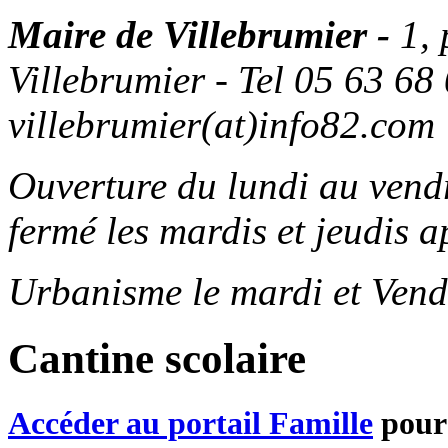
Maire de Villebrumier -
1,
Villebrumier - Tel 05 63 68 
villebrumier(at)info82.com
Ouverture du lundi au ven
fermé les mardis et jeudis a
Urbanisme le mardi et Vend
Cantine scolaire
Accéder au portail Famille
pour 